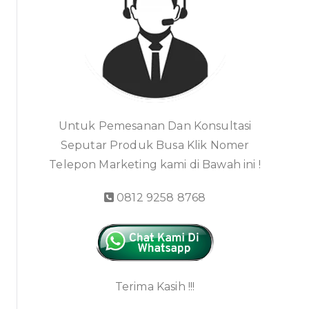
Untuk Pemesanan Dan Konsultasi
Seputar Produk Busa Klik Nomer
Telepon Marketing kami di Bawah ini !
0812 9258 8768
Terima Kasih !!!