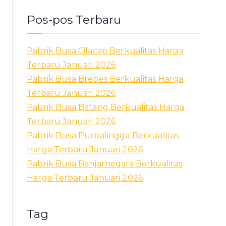
Pos-pos Terbaru
Pabrik Busa Cilacap Berkualitas Harga
Terbaru Januari 2026
Pabrik Busa Brebes Berkualitas Harga
Terbaru Januari 2026
Pabrik Busa Batang Berkualitas Harga
Terbaru Januari 2026
Pabrik Busa Purbalingga Berkualitas
Harga Terbaru Januari 2026
Pabrik Busa Banjarnegara Berkualitas
Harga Terbaru Januari 2026
Tag