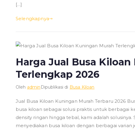
[…]
Selengkapnya
Harga Jual Busa Kiloa
Terlengkap 2026
Oleh
admin
Dipublikasi di
Busa Kiloan
Jual Busa Kiloan Kuningan Murah Terbaru 2026 B
busa kiloan sebagai solusi praktis untuk berbagai
density ringan hingga tebal, kami adalah solusinya
menyediakan busa kiloan dengan berbagai varian j