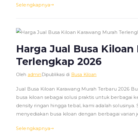
Selengkapnya
Harga Jual Busa Kiloa
Terlengkap 2026
Oleh
admin
Dipublikasi di
Busa Kiloan
Jual Busa Kiloan Karawang Murah Terbaru 2026 
busa kiloan sebagai solusi praktis untuk berbagai
density ringan hingga tebal, kami adalah solusinya
menyediakan busa kiloan dengan berbagai varian j
Selengkapnya