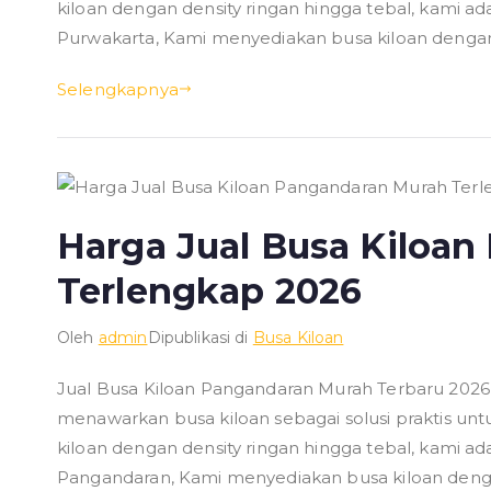
kiloan dengan density ringan hingga tebal, kami ad
Purwakarta, Kami menyediakan busa kiloan dengan 
Selengkapnya
Harga Jual Busa Kiloa
Terlengkap 2026
Oleh
admin
Dipublikasi di
Busa Kiloan
Jual Busa Kiloan Pangandaran Murah Terbaru 202
menawarkan busa kiloan sebagai solusi praktis un
kiloan dengan density ringan hingga tebal, kami ad
Pangandaran, Kami menyediakan busa kiloan denga