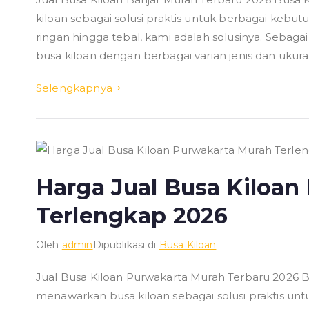
kiloan sebagai solusi praktis untuk berbagai kebu
ringan hingga tebal, kami adalah solusinya. Sebag
busa kiloan dengan berbagai varian jenis dan ukur
Selengkapnya
Harga Jual Busa Kiloan
Terlengkap 2026
Oleh
admin
Dipublikasi di
Busa Kiloan
Jual Busa Kiloan Purwakarta Murah Terbaru 2026 
menawarkan busa kiloan sebagai solusi praktis un