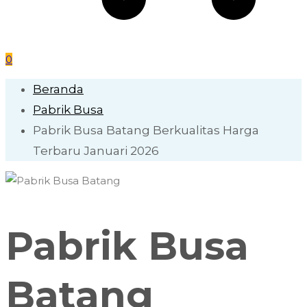
0
Beranda
Pabrik Busa
Pabrik Busa Batang Berkualitas Harga
Terbaru Januari 2026
Pabrik Busa
Batang