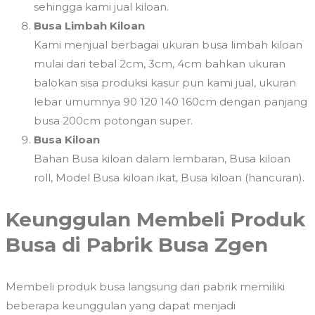
sehingga kami jual kiloan.
Busa Limbah Kiloan
Kami menjual berbagai ukuran busa limbah kiloan
mulai dari tebal 2cm, 3cm, 4cm bahkan ukuran
balokan sisa produksi kasur pun kami jual, ukuran
lebar umumnya 90 120 140 160cm dengan panjang
busa 200cm potongan super.
Busa Kiloan
Bahan Busa kiloan dalam lembaran, Busa kiloan
roll, Model Busa kiloan ikat, Busa kiloan (hancuran).
Keunggulan Membeli Produk
Busa di Pabrik Busa Zgen
Membeli produk busa langsung dari pabrik memiliki
beberapa keunggulan yang dapat menjadi