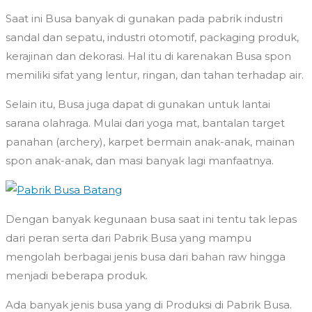
Saat ini Busa banyak di gunakan pada pabrik industri
sandal dan sepatu, industri otomotif, packaging produk,
kerajinan dan dekorasi. Hal itu di karenakan Busa spon
memiliki sifat yang lentur, ringan, dan tahan terhadap air.
Selain itu, Busa juga dapat di gunakan untuk lantai
sarana olahraga. Mulai dari yoga mat, bantalan target
panahan (archery), karpet bermain anak-anak, mainan
spon anak-anak, dan masi banyak lagi manfaatnya.
Dengan banyak kegunaan busa saat ini tentu tak lepas
dari peran serta dari Pabrik Busa yang mampu
mengolah berbagai jenis busa dari bahan raw hingga
menjadi beberapa produk.
Ada banyak jenis busa yang di Produksi di Pabrik Busa.