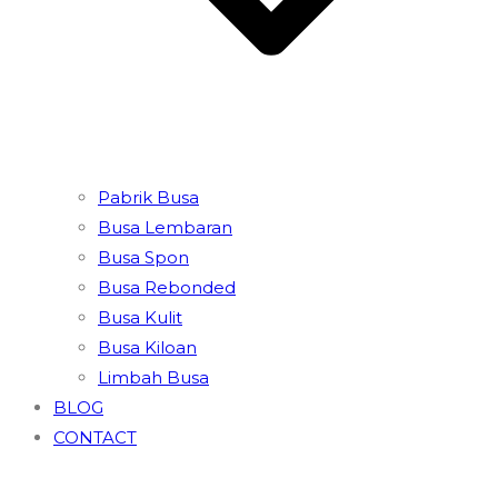
Pabrik Busa
Busa Lembaran
Busa Spon
Busa Rebonded
Busa Kulit
Busa Kiloan
Limbah Busa
BLOG
CONTACT