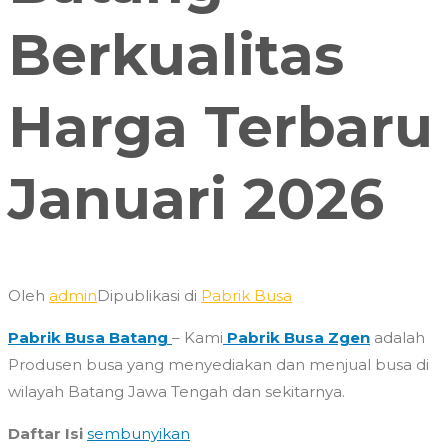
Berkualitas
Harga Terbaru
Januari 2026
Oleh
admin
Dipublikasi di
Pabrik Busa
Pabrik Busa Batang
– Kami
Pabrik Busa Zgen
adalah
Produsen busa yang menyediakan dan menjual busa di
wilayah Batang Jawa Tengah dan sekitarnya.
Daftar Isi
sembunyikan