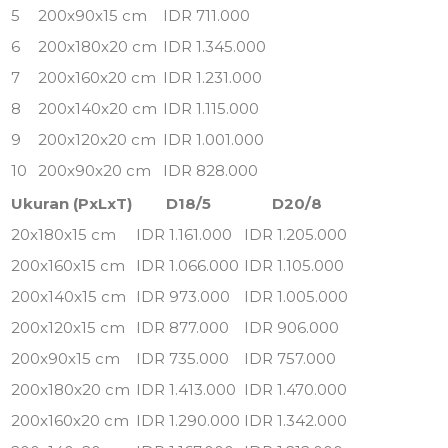
5
200x90x15 cm
IDR 711.000
6
200x180x20 cm
IDR 1.345.000
7
200x160x20 cm
IDR 1.231.000
8
200x140x20 cm
IDR 1.115.000
9
200x120x20 cm
IDR 1.001.000
10
200x90x20 cm
IDR 828.000
Ukuran (PxLxT)
D18/5
D20/8
20x180x15 cm
IDR 1.161.000
IDR 1.205.000
200x160x15 cm
IDR 1.066.000
IDR 1.105.000
200x140x15 cm
IDR 973.000
IDR 1.005.000
200x120x15 cm
IDR 877.000
IDR 906.000
200x90x15 cm
IDR 735.000
IDR 757.000
200x180x20 cm
IDR 1.413.000
IDR 1.470.000
200x160x20 cm
IDR 1.290.000
IDR 1.342.000