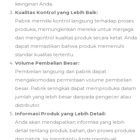
keinginan Anda.
Kualitas Kontrol yang Lebih Baik:
Pabrik memiliki kontrol langsung terhadap proses
produksi, memungkinkan mereka untuk menjaga
dan mengontrol kualitas produk secara ketat. Anda
dapat memastikan bahwa produk memenuhi
standar kualitas tertentu.
Volume Pembelian Besar:
Pembelian langsung dari pabrik dapat
mengakomodasi permintaan volume pembelian
besar. Pabrik seringkali dapat memproduksi dalam
jumlah yang lebih besar daripada pengecer atau
distributor.
Informasi Produk yang Lebih Detail:
Anda akan mendapatkan informasi yang lebih
detail tentang produk, bahan, dan proses produksi
dari pabrik. Ini membantu Anda membuat