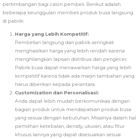
pertimbangan bagi calon pembeli. Berikut adalah
beberapa keunggulan membeli produk busa langsung
di pabrik:
Harga yang Lebih Kompetitif:
Pembelian langsung dari pabrik seringkali
menghasilkan harga yang lebih rendah karena
menghilangkan lapisan distribusi dan pengecer.
Pabrik busa dapat menawarkan harga yang lebih
kompetitif karena tidak ada marjin tambahan yang
harus diberikan kepada perantara.
Customization dan Personalisasi:
Anda dapat lebih mudah berkomunikasi dengan
bagian produk untuk mendapatkan produk busa
yang sesuai dengan kebutuhan. Misalnya dalam hal
pemilihan ketebalan, density, ukuran, atau fitur
khusus lainnya yang dapat disesuaikan sesuai