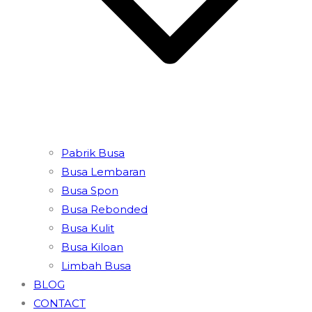
Pabrik Busa
Busa Lembaran
Busa Spon
Busa Rebonded
Busa Kulit
Busa Kiloan
Limbah Busa
BLOG
CONTACT