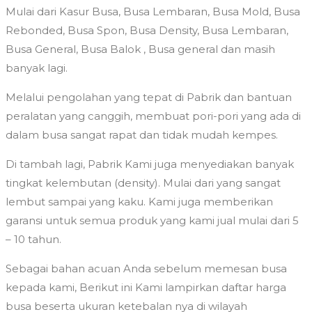
Mulai dari Kasur Busa, Busa Lembaran, Busa Mold, Busa
Rebonded, Busa Spon, Busa Density, Busa Lembaran,
Busa General, Busa Balok , Busa general dan masih
banyak lagi.
Melalui pengolahan yang tepat di Pabrik dan bantuan
peralatan yang canggih, membuat pori-pori yang ada di
dalam busa sangat rapat dan tidak mudah kempes.
Di tambah lagi, Pabrik Kami juga menyediakan banyak
tingkat kelembutan (density). Mulai dari yang sangat
lembut sampai yang kaku. Kami juga memberikan
garansi untuk semua produk yang kami jual mulai dari 5
– 10 tahun.
Sebagai bahan acuan Anda sebelum memesan busa
kepada kami, Berikut ini Kami lampirkan daftar harga
busa beserta ukuran ketebalan nya di wilayah