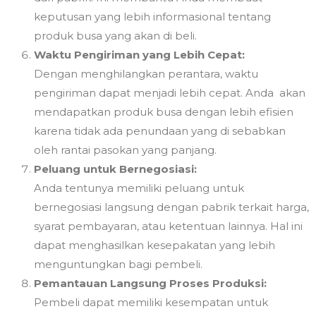
keputusan yang lebih informasional tentang
produk busa yang akan di beli.
Waktu Pengiriman yang Lebih Cepat:
Dengan menghilangkan perantara, waktu
pengiriman dapat menjadi lebih cepat. Anda akan
mendapatkan produk busa dengan lebih efisien
karena tidak ada penundaan yang di sebabkan
oleh rantai pasokan yang panjang.
Peluang untuk Bernegosiasi:
Anda tentunya memiliki peluang untuk
bernegosiasi langsung dengan pabrik terkait harga,
syarat pembayaran, atau ketentuan lainnya. Hal ini
dapat menghasilkan kesepakatan yang lebih
menguntungkan bagi pembeli.
Pemantauan Langsung Proses Produksi:
Pembeli dapat memiliki kesempatan untuk