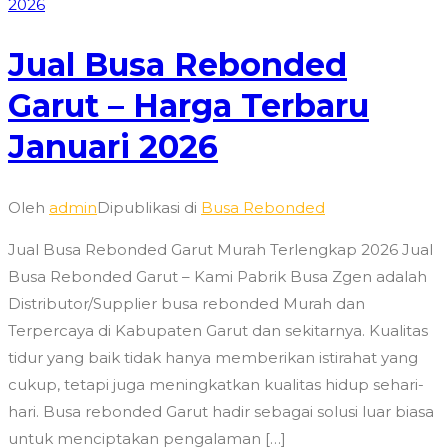
Jual Busa Rebonded
Garut – Harga Terbaru
Januari 2026
Oleh
admin
Dipublikasi di
Busa Rebonded
Jual Busa Rebonded Garut Murah Terlengkap 2026 Jual
Busa Rebonded Garut – Kami Pabrik Busa Zgen adalah
Distributor/Supplier busa rebonded Murah dan
Terpercaya di Kabupaten Garut dan sekitarnya. Kualitas
tidur yang baik tidak hanya memberikan istirahat yang
cukup, tetapi juga meningkatkan kualitas hidup sehari-
hari. Busa rebonded Garut hadir sebagai solusi luar biasa
untuk menciptakan pengalaman […]