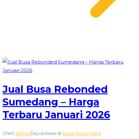
Jual Busa Rebonded
Sumedang – Harga
Terbaru Januari 2026
Oleh
admin
Dipublikasi di
Busa Rebonded