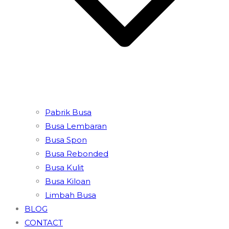
Pabrik Busa
Busa Lembaran
Busa Spon
Busa Rebonded
Busa Kulit
Busa Kiloan
Limbah Busa
BLOG
CONTACT