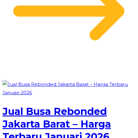
Jual Busa Rebonded
Jakarta Barat – Harga
Terbaru Januari 2026