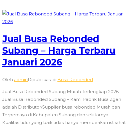
Jual Busa Rebonded
Subang – Harga Terbaru
Januari 2026
Oleh
admin
Dipublikasi di
Busa Rebonded
Jual Busa Rebonded Subang Murah Terlengkap 2026
Jual Busa Rebonded Subang – Kami Pabrik Busa Zgen
adalah Distributor/Supplier busa rebonded Murah dan
Terpercaya di Kabupaten Subang dan sekitarnya.
Kualitas tidur yang baik tidak hanya memberikan istirahat