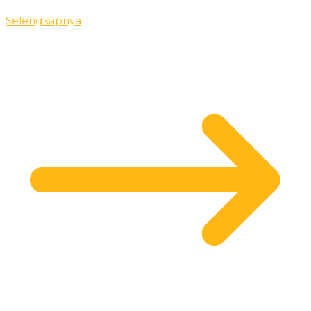
Selengkapnya