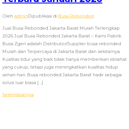
Oleh
admin
Dipublikasi di
Busa Rebonded
Jual Busa Rebonded Jakarta Barat Murah Terlengkap
2026 Jual Busa Rebonded Jakarta Barat – Kami Pabrik
Busa Zgen adalah Distributor/Supplier busa rebonded
Murah dan Terpercaya di Jakarta Barat dan sekitarnya.
Kualitas tidur yang baik tidak hanya memberikan istirahat
yang cukup, tetapi juga meningkatkan kualitas hidup
sehari-hari. Busa rebonded Jakarta Barat hadir sebagai
solusi luar biasa […]
Selengkapnya