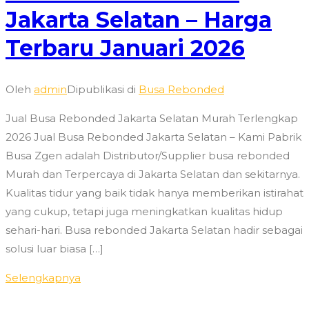
Jakarta Selatan – Harga
Terbaru Januari 2026
Oleh
admin
Dipublikasi di
Busa Rebonded
Jual Busa Rebonded Jakarta Selatan Murah Terlengkap
2026 Jual Busa Rebonded Jakarta Selatan – Kami Pabrik
Busa Zgen adalah Distributor/Supplier busa rebonded
Murah dan Terpercaya di Jakarta Selatan dan sekitarnya.
Kualitas tidur yang baik tidak hanya memberikan istirahat
yang cukup, tetapi juga meningkatkan kualitas hidup
sehari-hari. Busa rebonded Jakarta Selatan hadir sebagai
solusi luar biasa […]
Selengkapnya