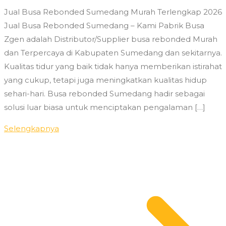
Jual Busa Rebonded Sumedang Murah Terlengkap 2026
Jual Busa Rebonded Sumedang – Kami Pabrik Busa
Zgen adalah Distributor/Supplier busa rebonded Murah
dan Terpercaya di Kabupaten Sumedang dan sekitarnya.
Kualitas tidur yang baik tidak hanya memberikan istirahat
yang cukup, tetapi juga meningkatkan kualitas hidup
sehari-hari. Busa rebonded Sumedang hadir sebagai
solusi luar biasa untuk menciptakan pengalaman […]
Selengkapnya