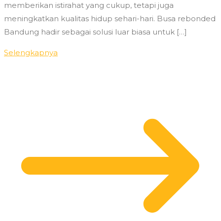
memberikan istirahat yang cukup, tetapi juga
meningkatkan kualitas hidup sehari-hari. Busa rebonded
Bandung hadir sebagai solusi luar biasa untuk […]
Selengkapnya