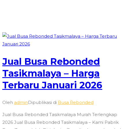
Jual Busa Rebonded
Tasikmalaya – Harga
Terbaru Januari 2026
Oleh
admin
Dipublikasi di
Busa Rebonded
Jual Busa Rebonded Tasikmalaya Murah Terlengkap
2026 Jual Busa Rebonded Tasikmalaya – Kami Pabrik