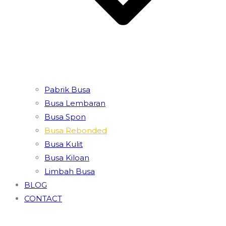
Pabrik Busa
Busa Lembaran
Busa Spon
Busa Rebonded
Busa Kulit
Busa Kiloan
Limbah Busa
BLOG
CONTACT