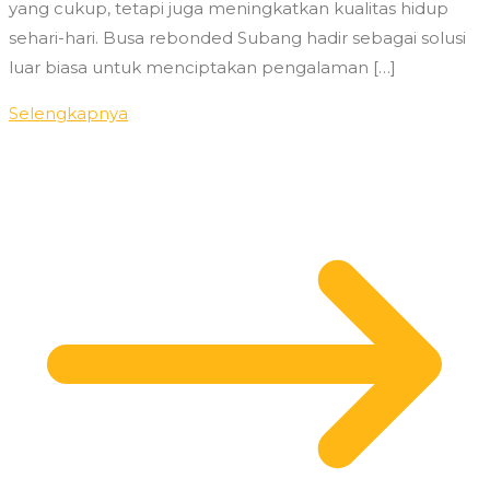
yang cukup, tetapi juga meningkatkan kualitas hidup
sehari-hari. Busa rebonded Subang hadir sebagai solusi
luar biasa untuk menciptakan pengalaman […]
Selengkapnya