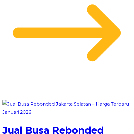
Jual Busa Rebonded