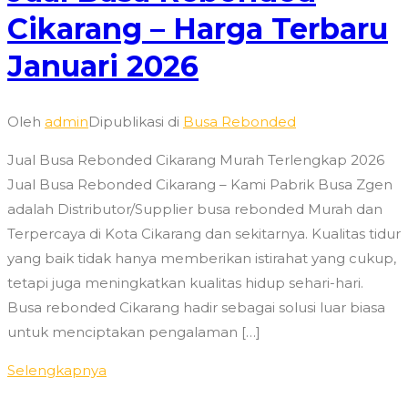
Cikarang – Harga Terbaru
Januari 2026
Oleh
admin
Dipublikasi di
Busa Rebonded
Jual Busa Rebonded Cikarang Murah Terlengkap 2026
Jual Busa Rebonded Cikarang – Kami Pabrik Busa Zgen
adalah Distributor/Supplier busa rebonded Murah dan
Terpercaya di Kota Cikarang dan sekitarnya. Kualitas tidur
yang baik tidak hanya memberikan istirahat yang cukup,
tetapi juga meningkatkan kualitas hidup sehari-hari.
Busa rebonded Cikarang hadir sebagai solusi luar biasa
untuk menciptakan pengalaman […]
Selengkapnya