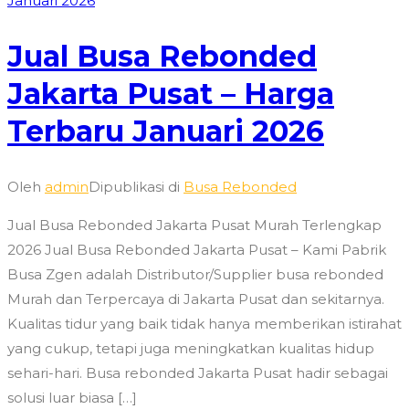
Jual Busa Rebonded
Jakarta Pusat – Harga
Terbaru Januari 2026
Oleh
admin
Dipublikasi di
Busa Rebonded
Jual Busa Rebonded Jakarta Pusat Murah Terlengkap
2026 Jual Busa Rebonded Jakarta Pusat – Kami Pabrik
Busa Zgen adalah Distributor/Supplier busa rebonded
Murah dan Terpercaya di Jakarta Pusat dan sekitarnya.
Kualitas tidur yang baik tidak hanya memberikan istirahat
yang cukup, tetapi juga meningkatkan kualitas hidup
sehari-hari. Busa rebonded Jakarta Pusat hadir sebagai
solusi luar biasa […]