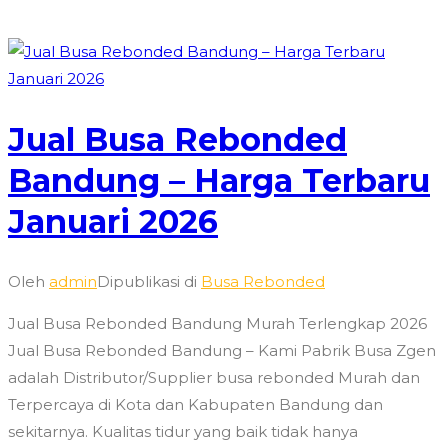
Jual Busa Rebonded
Bandung – Harga Terbaru
Januari 2026
Oleh
admin
Dipublikasi di
Busa Rebonded
Jual Busa Rebonded Bandung Murah Terlengkap 2026
Jual Busa Rebonded Bandung – Kami Pabrik Busa Zgen
adalah Distributor/Supplier busa rebonded Murah dan
Terpercaya di Kota dan Kabupaten Bandung dan
sekitarnya. Kualitas tidur yang baik tidak hanya