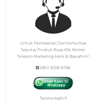
Untuk Pemesanan Dan Konsultasi
Seputar Produk Busa Klik Nomer
Telepon Marketing kami di Bawah ini !
0812 9258 8768
Terima Kasih !!!