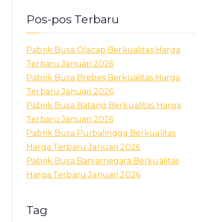
Pos-pos Terbaru
Pabrik Busa Cilacap Berkualitas Harga
Terbaru Januari 2026
Pabrik Busa Brebes Berkualitas Harga
Terbaru Januari 2026
Pabrik Busa Batang Berkualitas Harga
Terbaru Januari 2026
Pabrik Busa Purbalingga Berkualitas
Harga Terbaru Januari 2026
Pabrik Busa Banjarnegara Berkualitas
Harga Terbaru Januari 2026
Tag