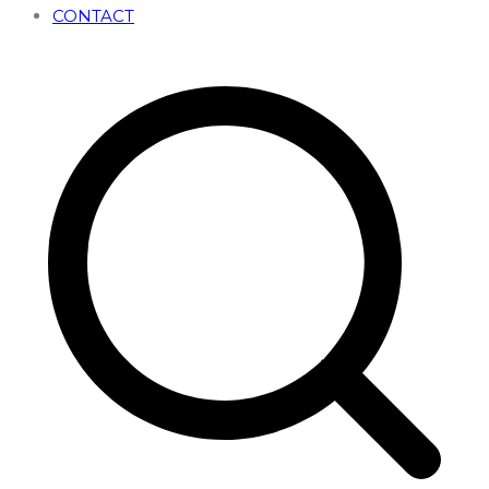
CONTACT