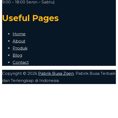
9:00 – 18:00 Senin – Sabtu)
Useful Pages
Home
About
Produk
Blog
Contact
Copyright © 2026
Pabrik Busa Zgen
. Pabrik Busa Terbaik
dan Terlengkap di Indonesia.