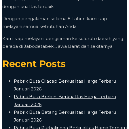
dengan kualitas terbaik.
Dengan pengalaman selama 8 Tahun kami siap
melayani semua kebutuhan Anda.
Kami siap melayani pengiriman ke suluruh daerah yang
berada di Jabodetabek, Jawa Barat dan sekitarnya.
Recent Posts
Pabrik Busa Cilacap Berkualitas Harga Terbaru
Januari 2026
Pabrik Busa Brebes Berkualitas Harga Terbaru
Januari 2026
Pabrik Busa Batang Berkualitas Harga Terbaru
Januari 2026
Pabrik Busa Purbalingga Berkualitas Harga Terbaru