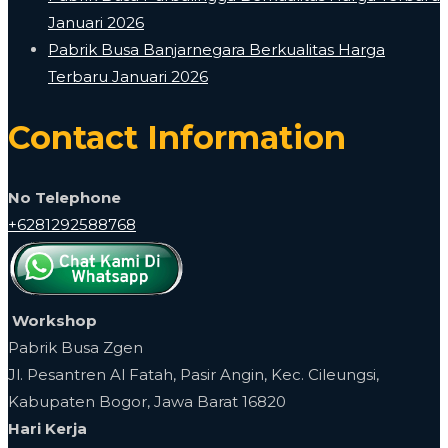
Januari 2026
Pabrik Busa Banjarnegara Berkualitas Harga
Terbaru Januari 2026
Contact Information
No Telephone
+6281292588768
Workshop
Pabrik Busa Zgen
Jl. Pesantren Al Fatah, Pasir Angin, Kec. Cileungsi,
Kabupaten Bogor, Jawa Barat 16820
Hari Kerja