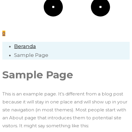
0
Beranda
Sample Page
Sample Page
This is an example page. It’s different from a blog post
because it will stay in one place and will show up in your
site navigation (in most themes). Most people start with
an About page that introduces them to potential site
visitors. It might say something like this: