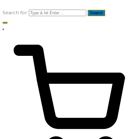
Search for: