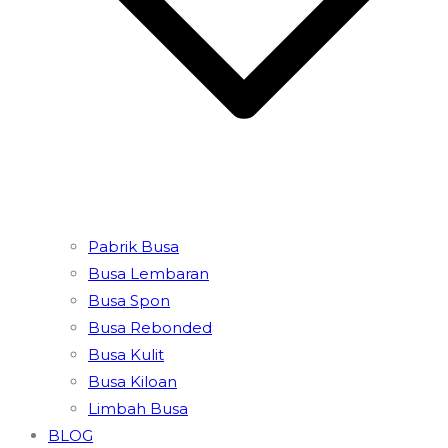
Pabrik Busa
Busa Lembaran
Busa Spon
Busa Rebonded
Busa Kulit
Busa Kiloan
Limbah Busa
BLOG