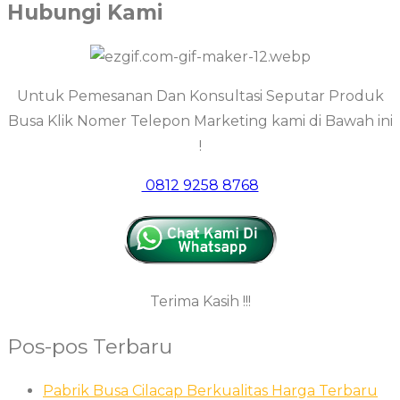
Hubungi Kami
Untuk Pemesanan Dan Konsultasi Seputar Produk
Busa Klik Nomer Telepon Marketing kami di Bawah ini
!
0812 9258 8768
Terima Kasih !!!
Pos-pos Terbaru
Pabrik Busa Cilacap Berkualitas Harga Terbaru