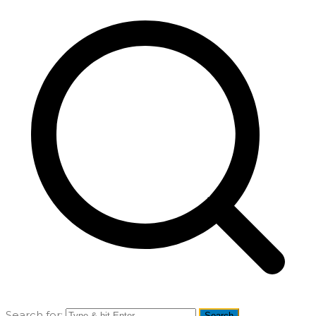
Search for: