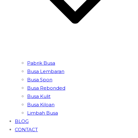
Pabrik Busa
Busa Lembaran
Busa Spon
Busa Rebonded
Busa Kulit
Busa Kiloan
Limbah Busa
BLOG
CONTACT