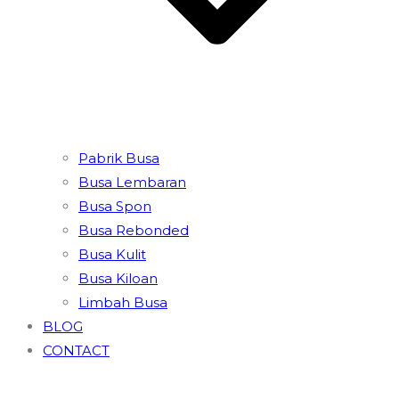
Pabrik Busa
Busa Lembaran
Busa Spon
Busa Rebonded
Busa Kulit
Busa Kiloan
Limbah Busa
BLOG
CONTACT