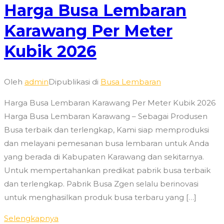
Harga Busa Lembaran
Karawang Per Meter
Kubik 2026
Oleh
admin
Dipublikasi di
Busa Lembaran
Harga Busa Lembaran Karawang Per Meter Kubik 2026
Harga Busa Lembaran Karawang – Sebagai Produsen
Busa terbaik dan terlengkap, Kami siap memproduksi
dan melayani pemesanan busa lembaran untuk Anda
yang berada di Kabupaten Karawang dan sekitarnya.
Untuk mempertahankan predikat pabrik busa terbaik
dan terlengkap. Pabrik Busa Zgen selalu berinovasi
untuk menghasilkan produk busa terbaru yang […]
Selengkapnya