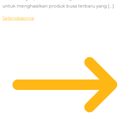
untuk menghasilkan produk busa terbaru yang […]
Selengkapnya