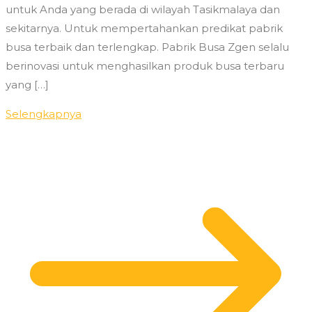
untuk Anda yang berada di wilayah Tasikmalaya dan
sekitarnya. Untuk mempertahankan predikat pabrik
busa terbaik dan terlengkap. Pabrik Busa Zgen selalu
berinovasi untuk menghasilkan produk busa terbaru
yang […]
Selengkapnya