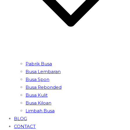
Pabrik Busa
Busa Lembaran
Busa Spon
Busa Rebonded
Busa Kulit
Busa Kiloan
Limbah Busa
BLOG
CONTACT