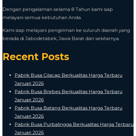
Dengan pengalaman selama 8 Tahun kami siap
melayani semua kebutuhan Anda.
Kami siap melayani pengiriman ke suluruh daerah yang
berada di Jabodetabek, Jawa Barat dan sekitarnya.
Recent Posts
Pabrik Busa Cilacap Berkualitas Harga Terbaru
Januari 2026
Pabrik Busa Brebes Berkualitas Harga Terbaru
Januari 2026
Pabrik Busa Batang Berkualitas Harga Terbaru
Januari 2026
Pabrik Busa Purbalingga Berkualitas Harga Terbaru
Januari 2026