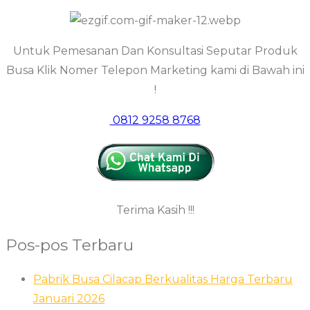
Untuk Pemesanan Dan Konsultasi Seputar Produk
Busa Klik Nomer Telepon Marketing kami di Bawah ini
!
0812 9258 8768
Terima Kasih !!!
Pos-pos Terbaru
Pabrik Busa Cilacap Berkualitas Harga Terbaru
Januari 2026