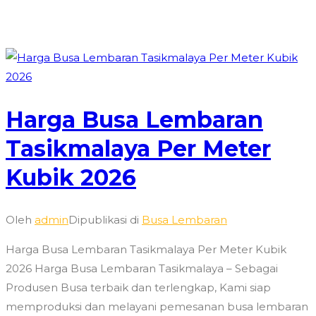
Harga Busa Lembaran
Tasikmalaya Per Meter
Kubik 2026
Oleh
admin
Dipublikasi di
Busa Lembaran
Harga Busa Lembaran Tasikmalaya Per Meter Kubik
2026 Harga Busa Lembaran Tasikmalaya – Sebagai
Produsen Busa terbaik dan terlengkap, Kami siap
memproduksi dan melayani pemesanan busa lembaran