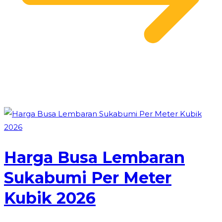
Harga Busa Lembaran
Sukabumi Per Meter
Kubik 2026