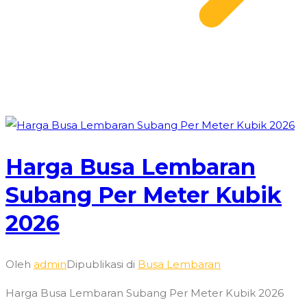
Harga Busa Lembaran
Subang Per Meter Kubik
2026
Oleh
admin
Dipublikasi di
Busa Lembaran
Harga Busa Lembaran Subang Per Meter Kubik 2026