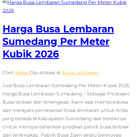
Harga Busa Lembaran
Sumedang Per Meter
Kubik 2026
Oleh
admin
Dipublikasi di
Busa Lembaran
Jual Busa Lembaran Sumedang Per Meter Kubik 2026
Harga Busa Lembaran Sumedang – Sebagai Produsen
Busa terbaik dan terlengkap, Kami siap memproduksi
dan melayani pemesanan busa lembaran untuk Anda
yang berada di Kabupaten Sumedang dan sekitarnya.
Untuk mempertahankan predikat pabrik busa terbaik
dan terlengkap. Pabrik Busa Zgen selalu berinovasi