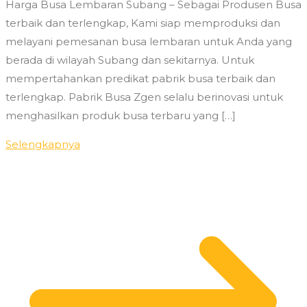
Harga Busa Lembaran Subang – Sebagai Produsen Busa
terbaik dan terlengkap, Kami siap memproduksi dan
melayani pemesanan busa lembaran untuk Anda yang
berada di wilayah Subang dan sekitarnya. Untuk
mempertahankan predikat pabrik busa terbaik dan
terlengkap. Pabrik Busa Zgen selalu berinovasi untuk
menghasilkan produk busa terbaru yang […]
Selengkapnya