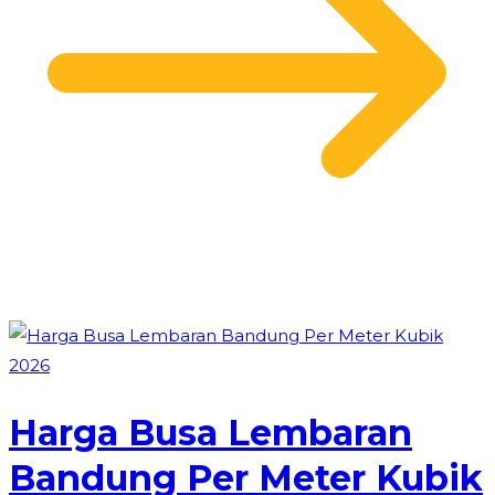
Harga Busa Lembaran
Bandung Per Meter Kubik