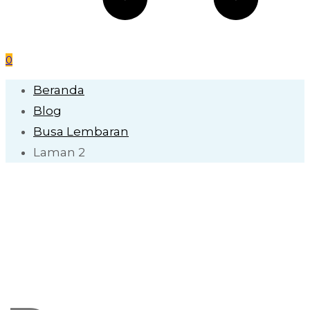
0
Beranda
Blog
Busa Lembaran
Laman 2