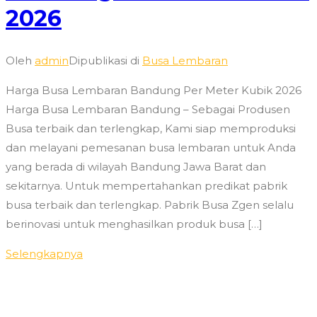
2026
Oleh
admin
Dipublikasi di
Busa Lembaran
Harga Busa Lembaran Bandung Per Meter Kubik 2026
Harga Busa Lembaran Bandung – Sebagai Produsen
Busa terbaik dan terlengkap, Kami siap memproduksi
dan melayani pemesanan busa lembaran untuk Anda
yang berada di wilayah Bandung Jawa Barat dan
sekitarnya. Untuk mempertahankan predikat pabrik
busa terbaik dan terlengkap. Pabrik Busa Zgen selalu
berinovasi untuk menghasilkan produk busa […]
Selengkapnya