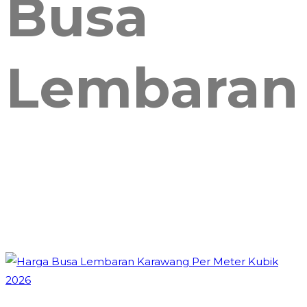
Busa
Lembaran