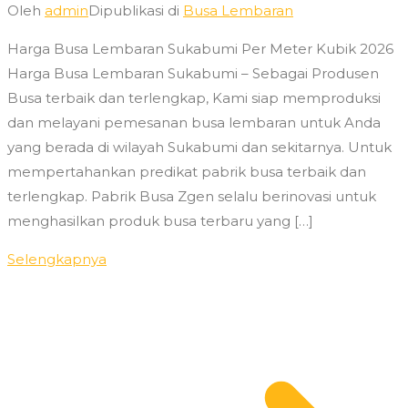
Oleh
admin
Dipublikasi di
Busa Lembaran
Harga Busa Lembaran Sukabumi Per Meter Kubik 2026
Harga Busa Lembaran Sukabumi – Sebagai Produsen
Busa terbaik dan terlengkap, Kami siap memproduksi
dan melayani pemesanan busa lembaran untuk Anda
yang berada di wilayah Sukabumi dan sekitarnya. Untuk
mempertahankan predikat pabrik busa terbaik dan
terlengkap. Pabrik Busa Zgen selalu berinovasi untuk
menghasilkan produk busa terbaru yang […]
Selengkapnya