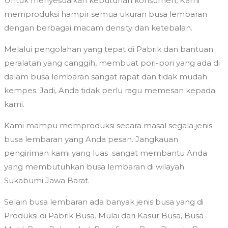
Untuk menyesuaikan kebutuhan konsumen, Kami
memproduksi hampir semua ukuran busa lembaran
dengan berbagai macam density dan ketebalan.
Melalui pengolahan yang tepat di Pabrik dan bantuan
peralatan yang canggih, membuat pori-pori yang ada di
dalam busa lembaran sangat rapat dan tidak mudah
kempes. Jadi, Anda tidak perlu ragu memesan kepada
kami.
Kami mampu memproduksi secara masal segala jenis
busa lembaran yang Anda pesan. Jangkauan
pengiriman kami yang luas sangat membantu Anda
yang membutuhkan busa lembaran di wilayah
Sukabumi Jawa Barat.
Selain busa lembaran ada banyak jenis busa yang di
Produksi di Pabrik Busa. Mulai dari Kasur Busa, Busa