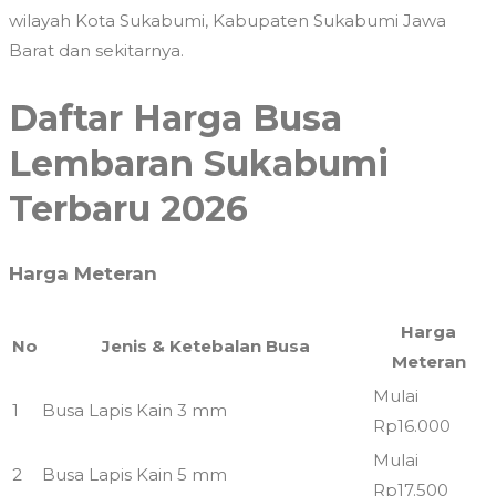
wilayah Kota Sukabumi, Kabupaten Sukabumi Jawa
Barat dan sekitarnya.
Daftar Harga Busa
Lembaran Sukabumi
Terbaru 2026
Harga Meteran
Harga
No
Jenis & Ketebalan Busa
Meteran
Mulai
1
Busa Lapis Kain 3 mm
Rp16.000
Mulai
2
Busa Lapis Kain 5 mm
Rp17.500