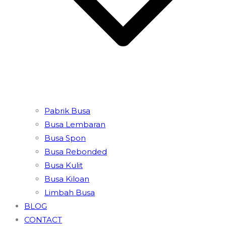
Pabrik Busa
Busa Lembaran
Busa Spon
Busa Rebonded
Busa Kulit
Busa Kiloan
Limbah Busa
BLOG
CONTACT