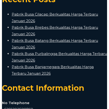
Pabrik Busa Cilacap Berkualitas Harga Terbaru
Januari 2026
Pabrik Busa Brebes Berkualitas Harga Terbaru
Januari 2026
Pabrik Busa Batang Berkualitas Harga Terbaru
Januari 2026
Pabrik Busa Purbalingga Berkualitas Harga Terbaru
Januari 2026
Pabrik Busa Banjarnegara Berkualitas Harga
Terbaru Januari 2026
Contact Information
No Telephone