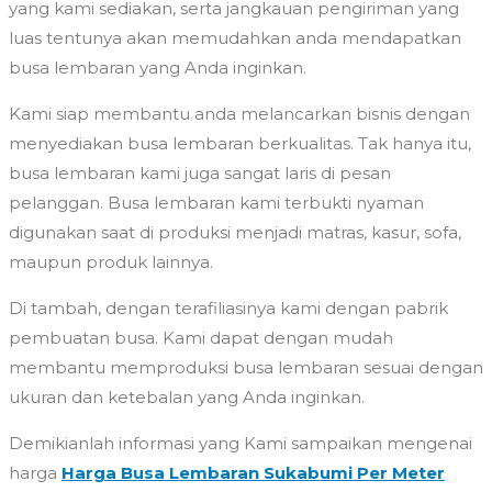
yang kami sediakan, serta jangkauan pengiriman yang
luas tentunya akan memudahkan anda mendapatkan
busa lembaran yang Anda inginkan.
Kami siap membantu anda melancarkan bisnis dengan
menyediakan busa lembaran berkualitas. Tak hanya itu,
busa lembaran kami juga sangat laris di pesan
pelanggan. Busa lembaran kami terbukti nyaman
digunakan saat di produksi menjadi matras, kasur, sofa,
maupun produk lainnya.
Di tambah, dengan terafiliasinya kami dengan pabrik
pembuatan busa. Kami dapat dengan mudah
membantu memproduksi busa lembaran sesuai dengan
ukuran dan ketebalan yang Anda inginkan.
Demikianlah informasi yang Kami sampaikan mengenai
harga
Harga Busa Lembaran Sukabumi Per Meter