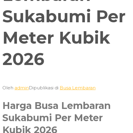
Sukabumi Per
Meter Kubik
2026
Oleh
admin
Dipublikasi di
Busa Lembaran
Harga Busa Lembaran
Sukabumi Per Meter
Kubik 2026