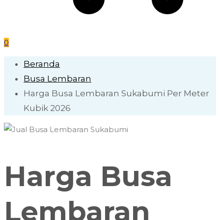
0
Beranda
Busa Lembaran
Harga Busa Lembaran Sukabumi Per Meter
Kubik 2026
Harga Busa
Lembaran