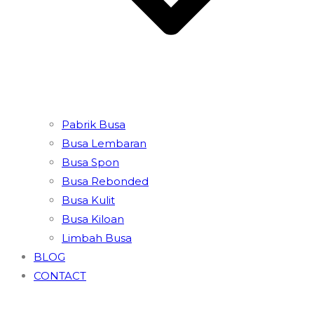
Pabrik Busa
Busa Lembaran
Busa Spon
Busa Rebonded
Busa Kulit
Busa Kiloan
Limbah Busa
BLOG
CONTACT