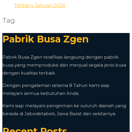
Terbaru Januari 2026
Tag
Pabrik Busa Zgen
Pabrik Busa Zgen terafiliasi langsung dengan pabrik
busa yang memproduksi dan menjual segala jenis busa
dengan kualitas terbaik.
Dengan pengalaman selama 8 Tahun kami siap
melayani semua kebutuhan Anda.
Kami siap melayani pengiriman ke suluruh daerah yang
berada di Jabodetabek, Jawa Barat dan sekitarnya.
Recent Posts