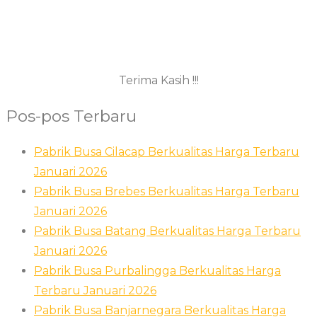
Terima Kasih !!!
Pos-pos Terbaru
Pabrik Busa Cilacap Berkualitas Harga Terbaru
Januari 2026
Pabrik Busa Brebes Berkualitas Harga Terbaru
Januari 2026
Pabrik Busa Batang Berkualitas Harga Terbaru
Januari 2026
Pabrik Busa Purbalingga Berkualitas Harga
Terbaru Januari 2026
Pabrik Busa Banjarnegara Berkualitas Harga