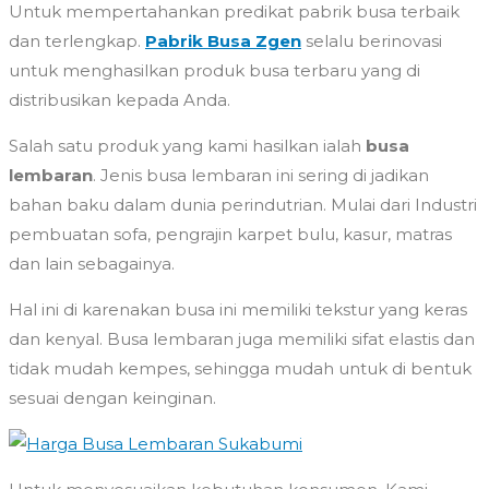
Untuk mempertahankan predikat pabrik busa terbaik
dan terlengkap.
Pabrik Busa Zgen
selalu berinovasi
untuk menghasilkan produk busa terbaru yang di
distribusikan kepada Anda.
Salah satu produk yang kami hasilkan ialah
busa
lembaran
. Jenis busa lembaran ini sering di jadikan
bahan baku dalam dunia perindutrian. Mulai dari Industri
pembuatan sofa, pengrajin karpet bulu, kasur, matras
dan lain sebagainya.
Hal ini di karenakan busa ini memiliki tekstur yang keras
dan kenyal. Busa lembaran juga memiliki sifat elastis dan
tidak mudah kempes, sehingga mudah untuk di bentuk
sesuai dengan keinginan.