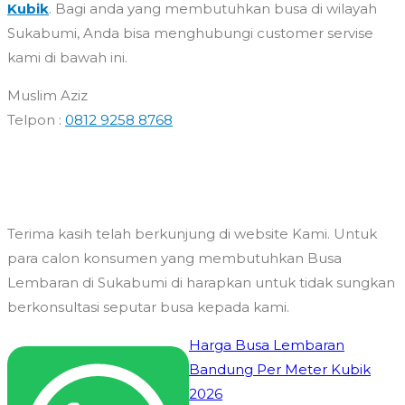
Kubik
. Bagi anda yang membutuhkan busa di wilayah
Sukabumi, Anda bisa menghubungi customer servise
kami di bawah ini.
Muslim Aziz
Telpon :
0812 9258 8768
Terima kasih telah berkunjung di website Kami. Untuk
para calon konsumen yang membutuhkan Busa
Lembaran di Sukabumi di harapkan untuk tidak sungkan
berkonsultasi seputar busa kepada kami.
Navigasi
Harga Busa Lembaran
Bandung Per Meter Kubik
pos
2026