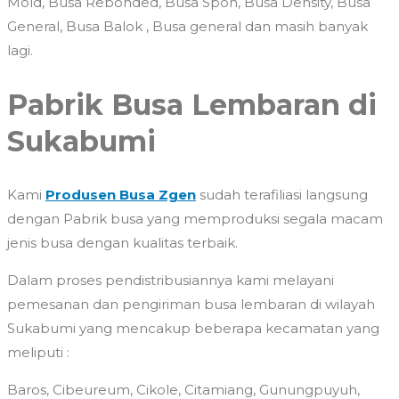
Mold, Busa Rebonded, Busa Spon, Busa Density, Busa
General, Busa Balok , Busa general dan masih banyak
lagi.
Pabrik Busa Lembaran di
Sukabumi
Kami
Produsen Busa Zgen
sudah terafiliasi langsung
dengan Pabrik busa yang memproduksi segala macam
jenis busa dengan kualitas terbaik.
Dalam proses pendistribusiannya kami melayani
pemesanan dan pengiriman busa lembaran di wilayah
Sukabumi yang mencakup beberapa kecamatan yang
meliputi :
Baros, Cibeureum, Cikole, Citamiang, Gunungpuyuh,