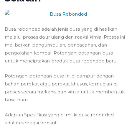
Busa rebonded adalah jenis busa yang di hasilkan
melalui proses daur ulang dan reaksi kimia. Proses ini
melibatkan pengumpulan, pencacahan, dan
pengolahan kembali Potongan-potongan busa
untuk menciptakan produk busa rebonded baru.
Potongan-potongan busa ini di campur dengan
bahan perekat atau perekat khusus, kemudian di
proses secara mekanis dan kimia untuk membentuk
busa baru.
Adapun Spesifikasi yang di miliki busa rebonded
adalah sebagai berikut: