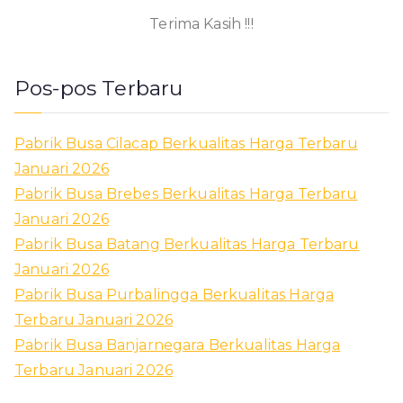
Terima Kasih !!!
Pos-pos Terbaru
Pabrik Busa Cilacap Berkualitas Harga Terbaru
Januari 2026
Pabrik Busa Brebes Berkualitas Harga Terbaru
Januari 2026
Pabrik Busa Batang Berkualitas Harga Terbaru
Januari 2026
Pabrik Busa Purbalingga Berkualitas Harga
Terbaru Januari 2026
Pabrik Busa Banjarnegara Berkualitas Harga
Terbaru Januari 2026