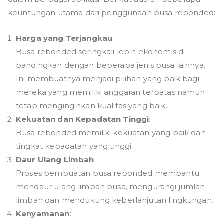
keuntungan utama dari penggunaan busa rebonded:
Harga yang Terjangkau
:
Busa rebonded seringkali lebih ekonomis di
bandingkan dengan beberapa jenis busa lainnya.
Ini membuatnya menjadi pilihan yang baik bagi
mereka yang memiliki anggaran terbatas namun
tetap menginginkan kualitas yang baik.
Kekuatan dan Kepadatan Tinggi
:
Busa rebonded memiliki kekuatan yang baik dan
tingkat kepadatan yang tinggi.
Daur Ulang Limbah
:
Proses pembuatan busa rebonded membantu
mendaur ulang limbah busa, mengurangi jumlah
limbah dan mendukung keberlanjutan lingkungan.
Kenyamanan
: