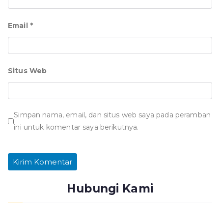
Email
*
Situs Web
Simpan nama, email, dan situs web saya pada peramban
ini untuk komentar saya berikutnya.
Hubungi Kami