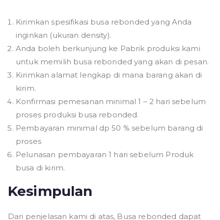
Kirimkan spesifikasi busa rebonded yang Anda
inginkan (ukuran density).
Anda boleh berkunjung ke Pabrik produksi kami
untuk memilih busa rebonded yang akan di pesan.
Kirimkan alamat lengkap di mana barang akan di
kirim.
Konfirmasi pemesanan minimal 1 – 2 hari sebelum
proses produksi busa rebonded.
Pembayaran minimal dp 50 % sebelum barang di
proses
Pelunasan pembayaran 1 hari sebelum Produk
busa di kirim.
Kesimpulan
Dari penjelasan kami di atas, Busa rebonded dapat