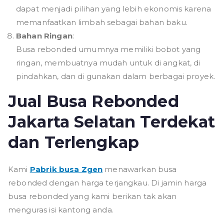
dapat menjadi pilihan yang lebih ekonomis karena
memanfaatkan limbah sebagai bahan baku.
Bahan Ringan
:
Busa rebonded umumnya memiliki bobot yang
ringan, membuatnya mudah untuk di angkat, di
pindahkan, dan di gunakan dalam berbagai proyek.
Jual Busa Rebonded
Jakarta Selatan Terdekat
dan Terlengkap
Kami
Pabrik busa Zgen
menawarkan busa
rebonded dengan harga terjangkau. Di jamin harga
busa rebonded yang kami berikan tak akan
menguras isi kantong anda.