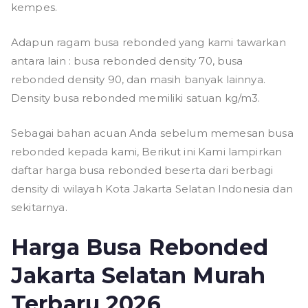
kempes.
Adapun ragam busa rebonded yang kami tawarkan
antara lain : busa rebonded density 70, busa
rebonded density 90, dan masih banyak lainnya.
Density busa rebonded memiliki satuan kg/m3.
Sebagai bahan acuan Anda sebelum memesan busa
rebonded kepada kami, Berikut ini Kami lampirkan
daftar harga busa rebonded beserta dari berbagi
density di wilayah Kota Jakarta Selatan Indonesia dan
sekitarnya.
Harga Busa Rebonded
Jakarta Selatan Murah
Terbaru 2026