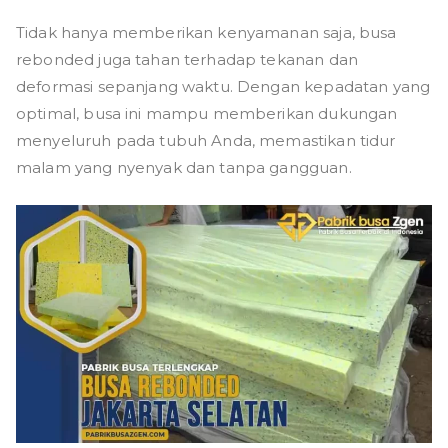
Tidak hanya memberikan kenyamanan saja, busa
rebonded juga tahan terhadap tekanan dan
deformasi sepanjang waktu. Dengan kepadatan yang
optimal, busa ini mampu memberikan dukungan
menyeluruh pada tubuh Anda, memastikan tidur
malam yang nyenyak dan tanpa gangguan.