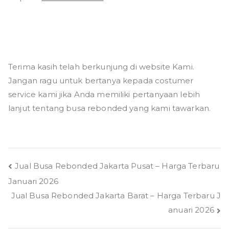
Terima kasih telah berkunjung di website Kami.
Jangan ragu untuk bertanya kepada costumer
service kami jika Anda memiliki pertanyaan lebih
lanjut tentang busa rebonded yang kami tawarkan.
Navigasi
Jual Busa Rebonded Jakarta Pusat – Harga Terbaru
Januari 2026
pos
Jual Busa Rebonded Jakarta Barat – Harga Terbaru J
anuari 2026