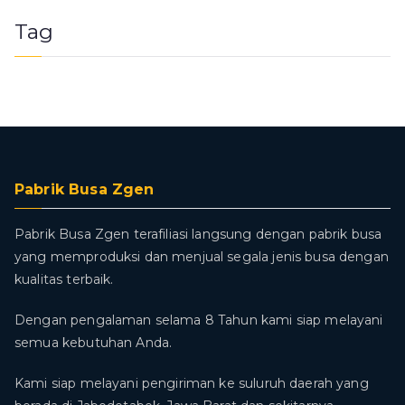
Tag
Pabrik Busa Zgen
Pabrik Busa Zgen terafiliasi langsung dengan pabrik busa
yang memproduksi dan menjual segala jenis busa dengan
kualitas terbaik.
Dengan pengalaman selama 8 Tahun kami siap melayani
semua kebutuhan Anda.
Kami siap melayani pengiriman ke suluruh daerah yang