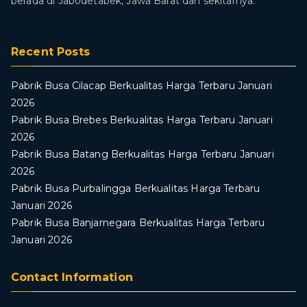
berada di Jabodetabek, Jawa Barat dan sekitarnya.
Recent Posts
Pabrik Busa Cilacap Berkualitas Harga Terbaru Januari
2026
Pabrik Busa Brebes Berkualitas Harga Terbaru Januari
2026
Pabrik Busa Batang Berkualitas Harga Terbaru Januari
2026
Pabrik Busa Purbalingga Berkualitas Harga Terbaru
Januari 2026
Pabrik Busa Banjarnegara Berkualitas Harga Terbaru
Januari 2026
Contact Information