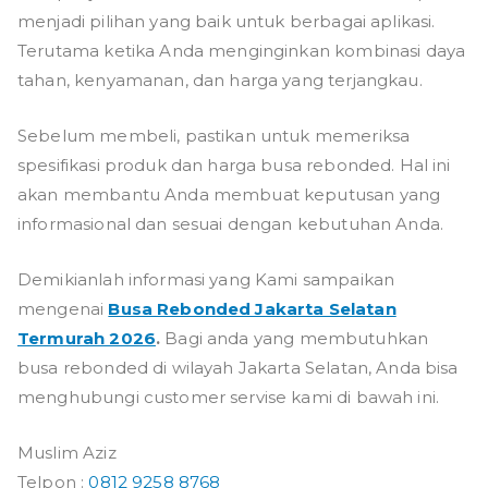
menjadi pilihan yang baik untuk berbagai aplikasi.
Terutama ketika Anda menginginkan kombinasi daya
tahan, kenyamanan, dan harga yang terjangkau.
Sebelum membeli, pastikan untuk memeriksa
spesifikasi produk dan harga busa rebonded. Hal ini
akan membantu Anda membuat keputusan yang
informasional dan sesuai dengan kebutuhan Anda.
Demikianlah informasi yang Kami sampaikan
mengenai
Busa Rebonded Jakarta Selatan
Termurah 2026
.
Bagi anda yang membutuhkan
busa rebonded di wilayah Jakarta Selatan, Anda bisa
menghubungi customer servise kami di bawah ini.
Muslim Aziz
Telpon :
0812 9258 8768