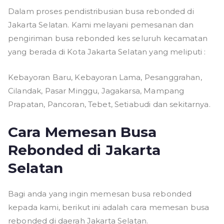
Dalam proses pendistribusian busa rebonded di
Jakarta Selatan. Kami melayani pemesanan dan
pengiriman busa rebonded kes seluruh kecamatan
yang berada di Kota Jakarta Selatan yang meliputi :
Kebayoran Baru, Kebayoran Lama, Pesanggrahan,
Cilandak, Pasar Minggu, Jagakarsa, Mampang
Prapatan, Pancoran, Tebet, Setiabudi dan sekitarnya.
Cara Memesan Busa
Rebonded di Jakarta
Selatan
Bagi anda yang ingin memesan busa rebonded
kepada kami, berikut ini adalah cara memesan busa
rebonded di daerah Jakarta Selatan.