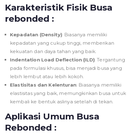
Karakteristik Fisik Busa
rebonded :
Kepadatan (Density)
: Biasanya memiliki
kepadatan yang cukup tinggi, memberikan
kekuatan dan daya tahan yang baik.
Indentation Load Deflection (ILD)
: Tergantung
pada formulasi khusus, bisa menjadi busa yang
lebih lembut atau lebih kokoh.
Elastisitas dan Kelenturan
: Biasanya memiliki
elastisitas yang baik, memungkinkan busa untuk
kembali ke bentuk aslinya setelah di tekan.
Aplikasi Umum Busa
Rebonded :