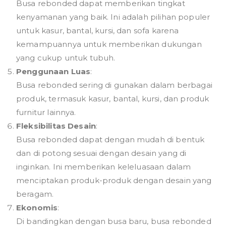
Busa rebonded dapat memberikan tingkat
kenyamanan yang baik. Ini adalah pilihan populer
untuk kasur, bantal, kursi, dan sofa karena
kemampuannya untuk memberikan dukungan
yang cukup untuk tubuh.
Penggunaan Luas
:
Busa rebonded sering di gunakan dalam berbagai
produk, termasuk kasur, bantal, kursi, dan produk
furnitur lainnya.
Fleksibilitas Desain
:
Busa rebonded dapat dengan mudah di bentuk
dan di potong sesuai dengan desain yang di
inginkan. Ini memberikan keleluasaan dalam
menciptakan produk-produk dengan desain yang
beragam.
Ekonomis
:
Di bandingkan dengan busa baru, busa rebonded