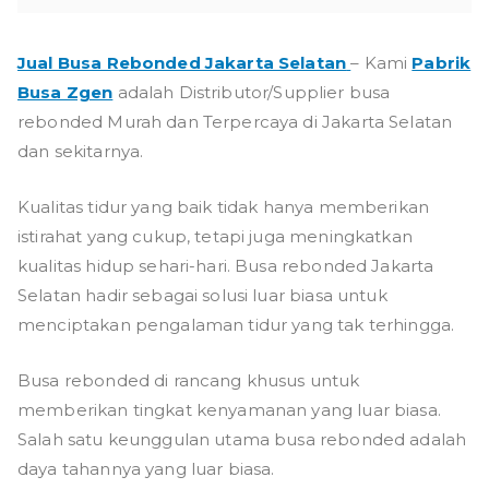
Jual Busa Rebonded Jakarta Selatan
– Kami
Pabrik
Busa Zgen
adalah Distributor/Supplier busa
rebonded Murah dan Terpercaya di Jakarta Selatan
dan sekitarnya.
Kualitas tidur yang baik tidak hanya memberikan
istirahat yang cukup, tetapi juga meningkatkan
kualitas hidup sehari-hari. Busa rebonded Jakarta
Selatan hadir sebagai solusi luar biasa untuk
menciptakan pengalaman tidur yang tak terhingga.
Busa rebonded di rancang khusus untuk
memberikan tingkat kenyamanan yang luar biasa.
Salah satu keunggulan utama busa rebonded adalah
daya tahannya yang luar biasa.