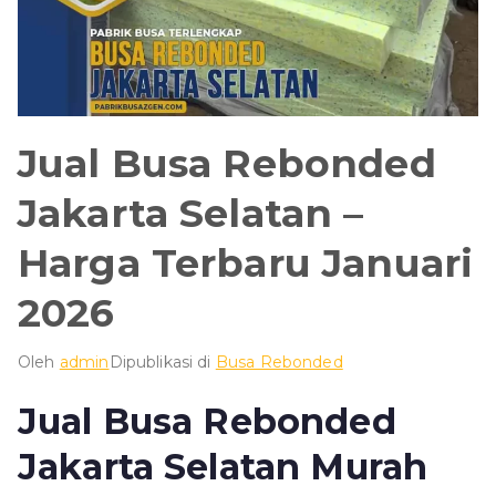
Jual Busa Rebonded
Jakarta Selatan –
Harga Terbaru Januari
2026
Oleh
admin
Dipublikasi di
Busa Rebonded
Jual Busa Rebonded
Jakarta Selatan Murah