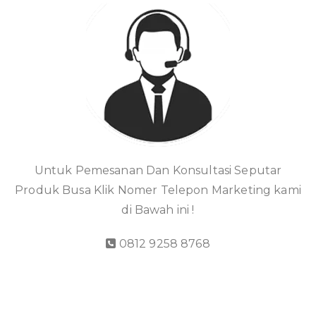
Untuk Pemesanan Dan Konsultasi Seputar
Produk Busa Klik Nomer Telepon Marketing kami
di Bawah ini !
0812 9258 8768