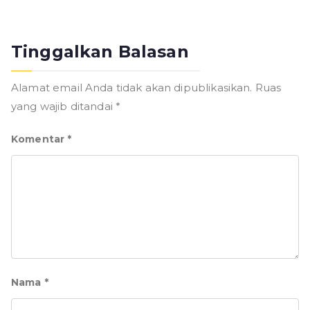
Tinggalkan Balasan
Alamat email Anda tidak akan dipublikasikan.
Ruas
yang wajib ditandai
*
Komentar
*
Nama
*