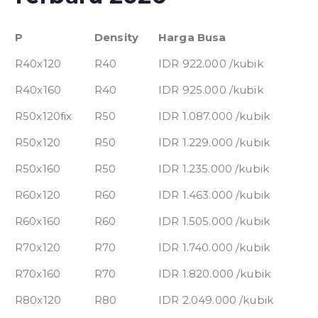
P
Density
Harga Busa
R40x120
R40
IDR 922.000 /kubik
R40x160
R40
IDR 925.000 /kubik
R50x120fix
R50
IDR 1.087.000 /kubik
R50x120
R50
IDR 1.229.000 /kubik
R50x160
R50
IDR 1.235.000 /kubik
R60x120
R60
IDR 1.463.000 /kubik
R60x160
R60
IDR 1.505.000 /kubik
R70x120
R70
IDR 1.740.000 /kubik
R70x160
R70
IDR 1.820.000 /kubik
R80x120
R80
IDR 2.049.000 /kubik