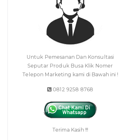
Untuk Pemesanan Dan Konsultasi
Seputar Produk Busa Klik Nomer
Telepon Marketing kami di Bawah ini !
0812 9258 8768
Terima Kasih !!!