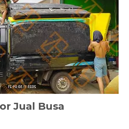
or Jual Busa