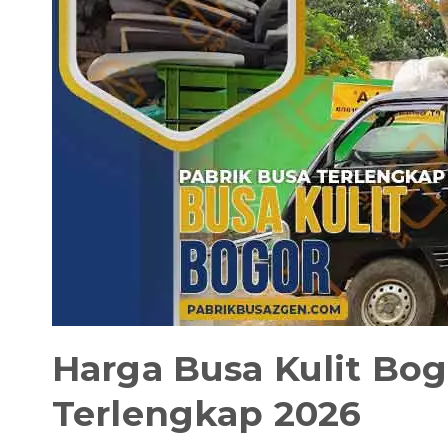
Harga Busa Kulit Bog
Terlengkap 2026