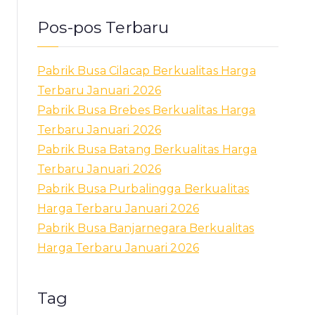
Pos-pos Terbaru
Pabrik Busa Cilacap Berkualitas Harga
Terbaru Januari 2026
Pabrik Busa Brebes Berkualitas Harga
Terbaru Januari 2026
Pabrik Busa Batang Berkualitas Harga
Terbaru Januari 2026
Pabrik Busa Purbalingga Berkualitas
Harga Terbaru Januari 2026
Pabrik Busa Banjarnegara Berkualitas
Harga Terbaru Januari 2026
Tag