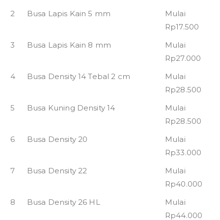
2
Busa Lapis Kain 5 mm
Mulai
Rp17.500
3
Busa Lapis Kain 8 mm
Mulai
Rp27.000
4
Busa Density 14 Tebal 2 cm
Mulai
Rp28.500
5
Busa Kuning Density 14
Mulai
Rp28.500
6
Busa Density 20
Mulai
Rp33.000
7
Busa Density 22
Mulai
Rp40.000
8
Busa Density 26 HL
Mulai
Rp44.000