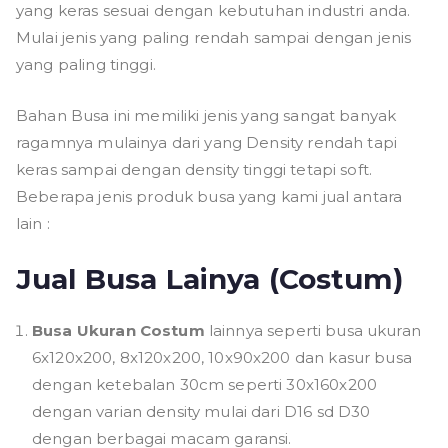
yang keras sesuai dengan kebutuhan industri anda.
Mulai jenis yang paling rendah sampai dengan jenis
yang paling tinggi.
Bahan Busa ini memiliki jenis yang sangat banyak
ragamnya mulainya dari yang Density rendah tapi
keras sampai dengan density tinggi tetapi soft.
Beberapa jenis produk busa yang kami jual antara
lain :
Jual Busa Lainya (Costum)
Busa Ukuran Costum
lainnya seperti busa ukuran
6x120x200, 8x120x200, 10x90x200 dan kasur busa
dengan ketebalan 30cm seperti 30x160x200
dengan varian density mulai dari D16 sd D30
dengan berbagai macam garansi.