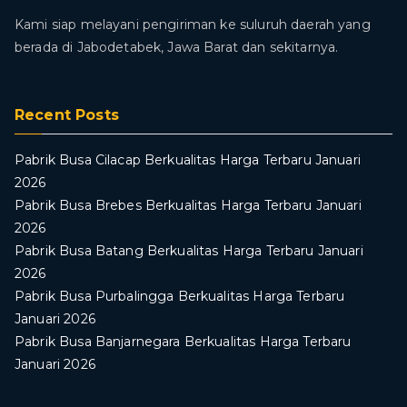
Kami siap melayani pengiriman ke suluruh daerah yang
berada di Jabodetabek, Jawa Barat dan sekitarnya.
Recent Posts
Pabrik Busa Cilacap Berkualitas Harga Terbaru Januari
2026
Pabrik Busa Brebes Berkualitas Harga Terbaru Januari
2026
Pabrik Busa Batang Berkualitas Harga Terbaru Januari
2026
Pabrik Busa Purbalingga Berkualitas Harga Terbaru
Januari 2026
Pabrik Busa Banjarnegara Berkualitas Harga Terbaru
Januari 2026