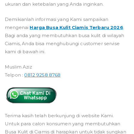
ukuran dan ketebalan yang Anda inginkan.
Demikianlah informasi yang Kami sampaikan
mengenai
Harga Busa Kulit Ciamis Terbaru 2026
.
Bagi anda yang membutuhkan busa kulit di wilayah
Ciamis, Anda bisa menghubungi customer servise
kami di bawah ini.
Muslim Aziz
Telpon :
0812 9258 8768
Terima kasih telah berkunjung di website Kami.
Untuk para calon konsumen yang membutuhkan
Busa Kulit di Ciamis di harapkan untuk tidak sungkan