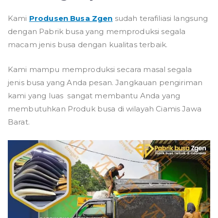
Kami
Produsen Busa Zgen
sudah terafiliasi langsung
dengan Pabrik busa yang memproduksi segala
macam jenis busa dengan kualitas terbaik.
Kami mampu memproduksi secara masal segala
jenis busa yang Anda pesan. Jangkauan pengiriman
kami yang luas sangat membantu Anda yang
membutuhkan Produk busa di wilayah Ciamis Jawa
Barat.