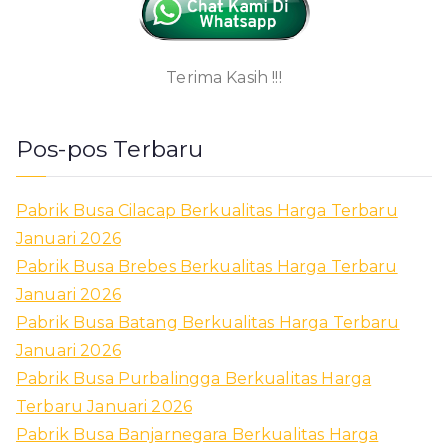
Terima Kasih !!!
Pos-pos Terbaru
Pabrik Busa Cilacap Berkualitas Harga Terbaru
Januari 2026
Pabrik Busa Brebes Berkualitas Harga Terbaru
Januari 2026
Pabrik Busa Batang Berkualitas Harga Terbaru
Januari 2026
Pabrik Busa Purbalingga Berkualitas Harga
Terbaru Januari 2026
Pabrik Busa Banjarnegara Berkualitas Harga