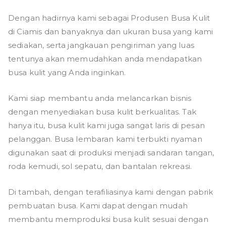
Dengan hadirnya kami sebagai Produsen Busa Kulit
di Ciamis dan banyaknya dan ukuran busa yang kami
sediakan, serta jangkauan pengiriman yang luas
tentunya akan memudahkan anda mendapatkan
busa kulit yang Anda inginkan.
Kami siap membantu anda melancarkan bisnis
dengan menyediakan busa kulit berkualitas. Tak
hanya itu, busa kulit kami juga sangat laris di pesan
pelanggan. Busa lembaran kami terbukti nyaman
digunakan saat di produksi menjadi sandaran tangan,
roda kemudi, sol sepatu, dan bantalan rekreasi.
Di tambah, dengan terafiliasinya kami dengan pabrik
pembuatan busa. Kami dapat dengan mudah
membantu memproduksi busa kulit sesuai dengan