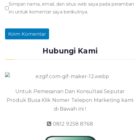
Simpan nama, email, dan situs web saya pada peramban
ini untuk komentar saya berikutnya.
Hubungi Kami
Untuk Pemesanan Dan Konsultasi Seputar
Produk Busa Klik Nomer Telepon Marketing kami
di Bawah ini !
0812 9258 8768