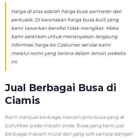
Harga di atas adalah harga busa permeter dan
perkubik. Di karenakan harga busa kulit yang
kami tawarkan bersifat tidak mengikat. Maka
kami sarankan untuk menanyakan langsung
informasi harga ke Costumer servise kami
melalui nomr yang tertera dalam laman website
ini.
Jual Berbagai Busa di
Ciamis
Kami menjual berbagai macam jenis busa yang di
butuhkan pada industri anda. Busa yang kami jual
berbagai macam mulai dari yang soft sampai dengan