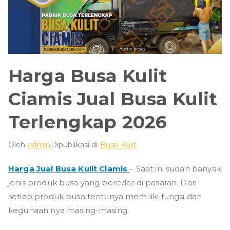
Harga Busa Kulit
Ciamis Jual Busa Kulit
Terlengkap 2026
Oleh
admin
Dipublikasi di
Busa Kulit
Harga Jual Busa Kulit Ciamis
– Saat ini sudah banyak
jenis produk busa yang beredar di pasaran. Dari
setiap produk busa tentunya memiliki fungsi dan
kegunaan nya masing-masing.