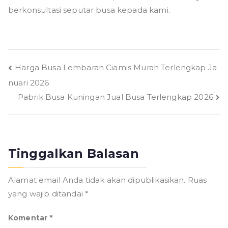
berkonsultasi seputar busa kepada kami.
Navigasi
Harga Busa Lembaran Ciamis Murah Terlengkap Ja
nuari 2026
pos
Pabrik Busa Kuningan Jual Busa Terlengkap 2026
Tinggalkan Balasan
Alamat email Anda tidak akan dipublikasikan.
Ruas
yang wajib ditandai
*
Komentar
*