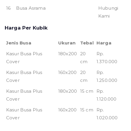
16
Busa Asrama
Hubungi
Kami
Harga Per Kubik
Jenis Busa
Ukuran
Tebal
Harga
Kasur Busa Plus
180x200
20
Rp.
Cover
cm
1.370.000
Kasur Busa Plus
160x200
20
Rp.
Cover
cm
1.250.000
Kasur Busa Plus
180x200
15 cm
Rp.
Cover
1.120.000
Kasur Busa Plus
160x200
15 cm
Rp.
Cover
1.020.000