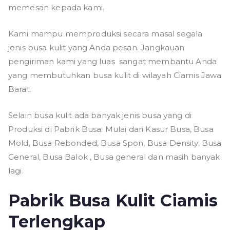
memesan kepada kami.
Kami mampu memproduksi secara masal segala
jenis busa kulit yang Anda pesan. Jangkauan
pengiriman kami yang luas sangat membantu Anda
yang membutuhkan busa kulit di wilayah Ciamis Jawa
Barat.
Selain busa kulit ada banyak jenis busa yang di
Produksi di Pabrik Busa. Mulai dari Kasur Busa, Busa
Mold, Busa Rebonded, Busa Spon, Busa Density, Busa
General, Busa Balok , Busa general dan masih banyak
lagi.
Pabrik Busa Kulit Ciamis
Terlengkap