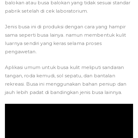
balokan atau busa balokan yang tidak sesuai standar
pabrik setelah di cek laboratorium.
Jenis busa ini di produksi dengan cara yang hampir
sama seperti busa lainya. namun membentuk kulit
luarnya sendiri yang keras selama proses
pengawetan.
Aplikasi umum untuk busa kulit meliputi sandaran
tangan, roda kemudi, sol sepatu, dan bantalan
rekreasi. Busa ini menggunakan bahan peniup dan
jauh lebih padat di bandingkan jenis busa lainnya.