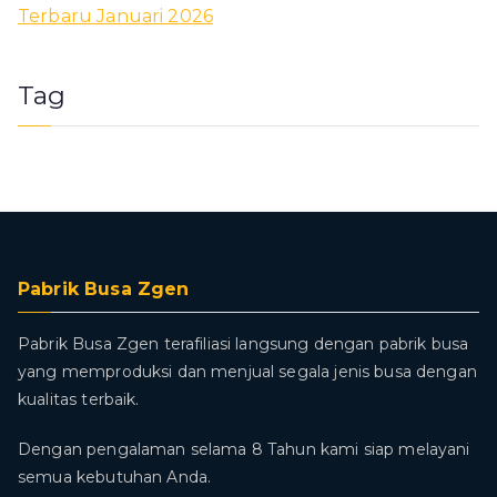
Terbaru Januari 2026
Tag
Pabrik Busa Zgen
Pabrik Busa Zgen terafiliasi langsung dengan pabrik busa
yang memproduksi dan menjual segala jenis busa dengan
kualitas terbaik.
Dengan pengalaman selama 8 Tahun kami siap melayani
semua kebutuhan Anda.