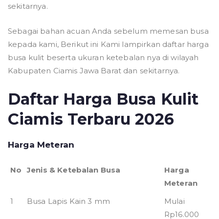
sekitarnya.
Sebagai bahan acuan Anda sebelum memesan busa
kepada kami, Berikut ini Kami lampirkan daftar harga
busa kulit beserta ukuran ketebalan nya di wilayah
Kabupaten Ciamis Jawa Barat dan sekitarnya.
Daftar Harga Busa Kulit
Ciamis Terbaru 2026
Harga Meteran
No
Jenis & Ketebalan Busa
Harga
Meteran
1
Busa Lapis Kain 3 mm
Mulai
Rp16.000