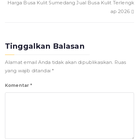
Harga Busa Kulit Sumedang Jual Busa Kulit Terlengk
ap 2026
Tinggalkan Balasan
Alamat email Anda tidak akan dipublikasikan.
Ruas
yang wajib ditandai
*
Komentar
*