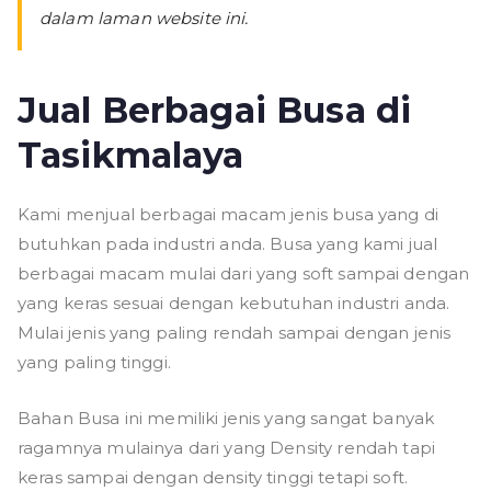
dalam laman website ini.
Jual Berbagai Busa di
Tasikmalaya
Kami menjual berbagai macam jenis busa yang di
butuhkan pada industri anda. Busa yang kami jual
berbagai macam mulai dari yang soft sampai dengan
yang keras sesuai dengan kebutuhan industri anda.
Mulai jenis yang paling rendah sampai dengan jenis
yang paling tinggi.
Bahan Busa ini memiliki jenis yang sangat banyak
ragamnya mulainya dari yang Density rendah tapi
keras sampai dengan density tinggi tetapi soft.