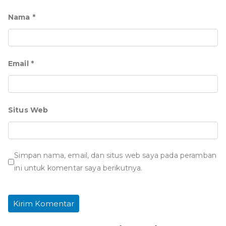
Nama
*
Email
*
Situs Web
Simpan nama, email, dan situs web saya pada peramban
ini untuk komentar saya berikutnya.