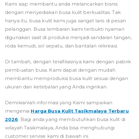
Kami siap membantu anda melancarkan bisnis
dengan menyediakan busa kulit berkualitas. Tak
hanya itu, busa kulit kami juga sangat laris di pesan
pelanggan. Busa lembaran kami terbukti nyaman
digunakan saat di produksi menjadi sandaran tangan,
roda kemudi, sol sepatu, dan bantalan rekreasi.
Di tambah, dengan terafiliasinya kami dengan pabrik
pembuatan busa. Kami dapat dengan mudah
membantu memproduksi busa kulit sesuai dengan
ukuran dan ketebalan yang Anda inginkan.
Demikianlah informasi yang Kami sampaikan
mengenai
Harga Busa Kulit Tasikmalaya Terbaru
2026
. Bagi anda yang membutuhkan busa kulit di
wilayah Tasikmalaya, Anda bisa menghubungi
customer servise kami di bawah ini.