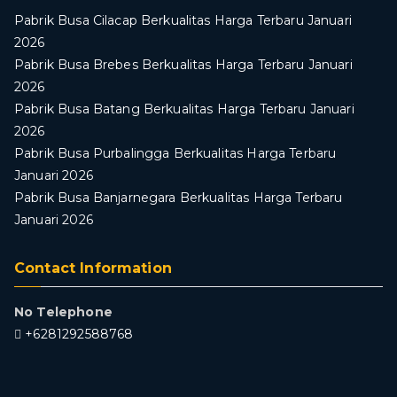
Pabrik Busa Cilacap Berkualitas Harga Terbaru Januari
2026
Pabrik Busa Brebes Berkualitas Harga Terbaru Januari
2026
Pabrik Busa Batang Berkualitas Harga Terbaru Januari
2026
Pabrik Busa Purbalingga Berkualitas Harga Terbaru
Januari 2026
Pabrik Busa Banjarnegara Berkualitas Harga Terbaru
Januari 2026
Contact Information
No Telephone
+6281292588768