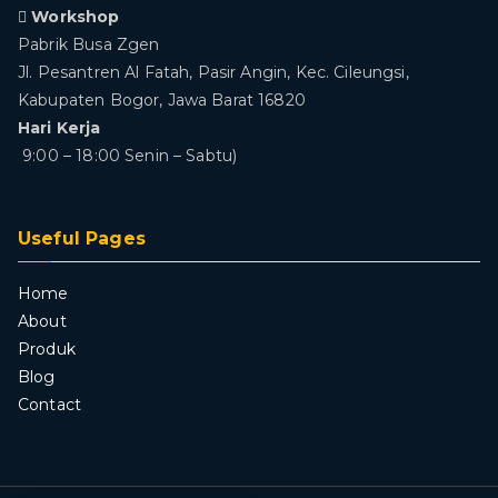
Workshop
Pabrik Busa Zgen
Jl. Pesantren Al Fatah, Pasir Angin, Kec. Cileungsi,
Kabupaten Bogor, Jawa Barat 16820
Hari Kerja
9:00 – 18:00 Senin – Sabtu)
Useful Pages
Home
About
Produk
Blog
Contact