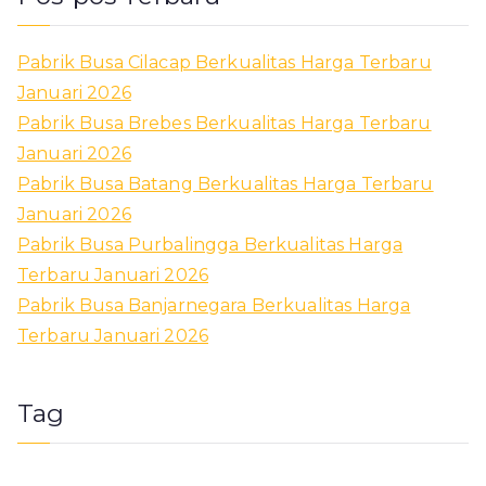
Pabrik Busa Cilacap Berkualitas Harga Terbaru
Januari 2026
Pabrik Busa Brebes Berkualitas Harga Terbaru
Januari 2026
Pabrik Busa Batang Berkualitas Harga Terbaru
Januari 2026
Pabrik Busa Purbalingga Berkualitas Harga
Terbaru Januari 2026
Pabrik Busa Banjarnegara Berkualitas Harga
Terbaru Januari 2026
Tag