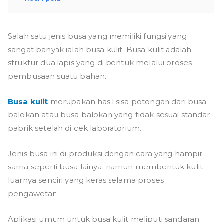
Salah satu jenis busa yang memiliki fungsi yang
sangat banyak ialah busa kulit. Busa kulit adalah
struktur dua lapis yang di bentuk melalui proses
pembusaan suatu bahan.
Busa kulit
merupakan hasil sisa potongan dari busa
balokan atau busa balokan yang tidak sesuai standar
pabrik setelah di cek laboratorium.
Jenis busa ini di produksi dengan cara yang hampir
sama seperti busa lainya. namun membentuk kulit
luarnya sendiri yang keras selama proses
pengawetan.
Aplikasi umum untuk busa kulit meliputi sandaran