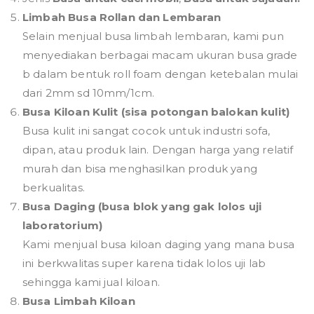
Limbah Busa Rollan dan Lembaran
Selain menjual busa limbah lembaran, kami pun
menyediakan berbagai macam ukuran busa grade
b dalam bentuk roll foam dengan ketebalan mulai
dari 2mm sd 10mm/1cm.
Busa Kiloan Kulit (sisa potongan balokan kulit)
Busa kulit ini sangat cocok untuk industri sofa,
dipan, atau produk lain. Dengan harga yang relatif
murah dan bisa menghasilkan produk yang
berkualitas.
Busa Daging (busa blok yang gak lolos uji
laboratorium)
Kami menjual busa kiloan daging yang mana busa
ini berkwalitas super karena tidak lolos uji lab
sehingga kami jual kiloan.
Busa Limbah Kiloan