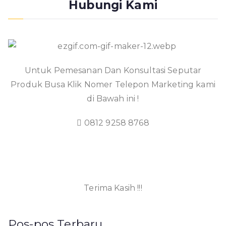
Hubungi Kami
Untuk Pemesanan Dan Konsultasi Seputar
Produk Busa Klik Nomer Telepon Marketing kami
di Bawah ini !
0812 9258 8768
Terima Kasih !!!
Pos-pos Terbaru