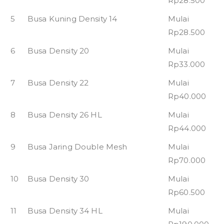
Rp28.500
5
Busa Kuning Density 14
Mulai
Rp28.500
6
Busa Density 20
Mulai
Rp33.000
7
Busa Density 22
Mulai
Rp40.000
8
Busa Density 26 HL
Mulai
Rp44.000
9
Busa Jaring Double Mesh
Mulai
Rp70.000
10
Busa Density 30
Mulai
Rp60.500
11
Busa Density 34 HL
Mulai