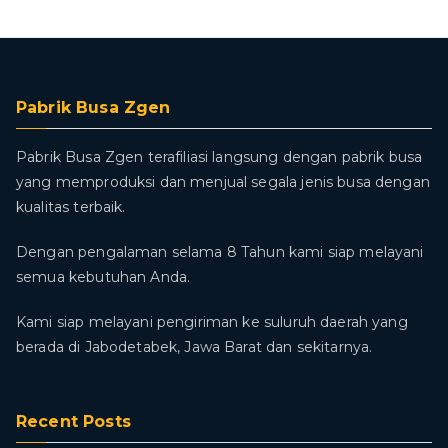
Pabrik Busa Zgen
Pabrik Busa Zgen terafiliasi langsung dengan pabrik busa
yang memproduksi dan menjual segala jenis busa dengan
kualitas terbaik.
Dengan pengalaman selama 8 Tahun kami siap melayani
semua kebutuhan Anda.
Kami siap melayani pengiriman ke suluruh daerah yang
berada di Jabodetabek, Jawa Barat dan sekitarnya.
Recent Posts