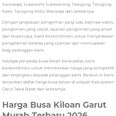
Sucinaraja, Sukaresmi, Sukawening, Talegong, Tarogong
Kaler, Tarogong Kidul, Wanaraja dan sekitarnya.
Dengan jangkauan pengiriman yang luas, estimasi waktu
pengiriman yang cepat, layanan pengiriman yang aman
dan terpercaya. Kami berkomitmen untuk menyediakan
pengalaman belanja yang nyaman dan memuaskan
bagi pelanggan kami.
Sebagai penyedia busa kiloan berkualitas, kami
berkomitmen untuk memberikan harga yang kompetitif
dan terjangkau kepada pelanggan kami. Berikut ini Kami
lampirkan daftar harga busa kiloan di wilayah Kabupaten
Garut Jawa Barat dan sekitarnya.
Harga Busa Kiloan Garut
Murah Terbaru 2026