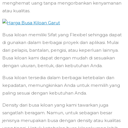
menghemat uang tanpa mengorbankan kenyamanan
atau kualitas.
Busa kiloan memiliki Sifat yang Flexibel sehingga dapat
di gunakan dalam berbagai proyek dan aplikasi. Mulai
dari pelapis, bantalan, pengisi, atau keperluan lainnya.
Busa kiloan kami dapat dengan mudah di sesuaikan
dengan ukuran, bentuk, dan kebutuhan Anda.
Busa kiloan tersedia dalam berbagai ketebalan dan
kepadatan, memungkinkan Anda untuk memilih yang
paling sesuai dengan kebutuhan Anda.
Density dari busa kiloan yang kami tawarkan juga
sangatlah beragam. Namun, untuk sebagian besar
jenisnya merupakan busa dengan density atau kualitas