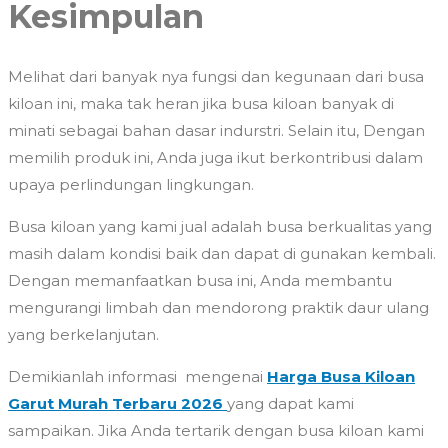
Kesimpulan
Melihat dari banyak nya fungsi dan kegunaan dari busa
kiloan ini, maka tak heran jika busa kiloan banyak di
minati sebagai bahan dasar indurstri. Selain itu, Dengan
memilih produk ini, Anda juga ikut berkontribusi dalam
upaya perlindungan lingkungan.
Busa kiloan yang kami jual adalah busa berkualitas yang
masih dalam kondisi baik dan dapat di gunakan kembali.
Dengan memanfaatkan busa ini, Anda membantu
mengurangi limbah dan mendorong praktik daur ulang
yang berkelanjutan.
Demikianlah informasi mengenai
Harga Busa Kiloan
Garut Murah Terbaru 2026
yang dapat kami
sampaikan. Jika Anda tertarik dengan busa kiloan kami