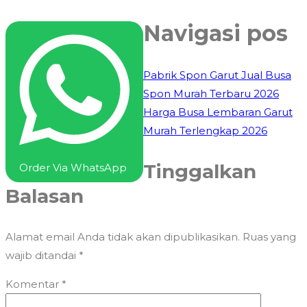
Navigasi pos
Pabrik Spon Garut Jual Busa
Spon Murah Terbaru 2026
Harga Busa Lembaran Garut
Murah Terlengkap 2026
Tinggalkan
Order Via WhatsApp
Balasan
Alamat email Anda tidak akan dipublikasikan.
Ruas yang
wajib ditandai
*
Komentar
*