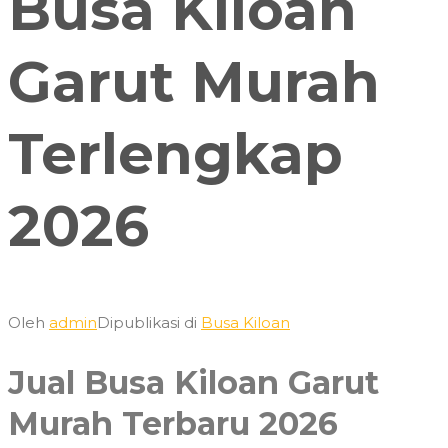
Busa Kiloan
Garut Murah
Terlengkap
2026
Oleh
admin
Dipublikasi di
Busa Kiloan
Jual Busa Kiloan Garut
Murah Terbaru 2026