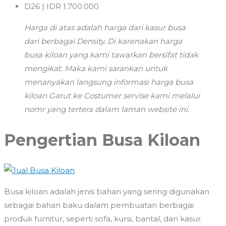
D26 | IDR 1.700.000
Harga di atas adalah harga dari kasur busa
dari berbagai Density. Di karenakan harga
busa kiloan yang kami tawarkan bersifat tidak
mengikat. Maka kami sarankan untuk
menanyakan langsung informasi harga busa
kiloan Garut ke Costumer servise kami melalui
nomr yang tertera dalam laman website ini.
Pengertian Busa Kiloan
Busa kiloan adalah jenis bahan yang sering digunakan
sebagai bahan baku dalam pembuatan berbagai
produk furnitur, seperti sofa, kursi, bantal, dan kasur.