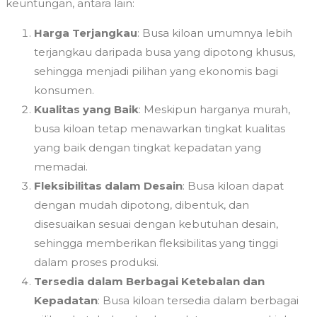
keuntungan, antara lain:
Harga Terjangkau
: Busa kiloan umumnya lebih
terjangkau daripada busa yang dipotong khusus,
sehingga menjadi pilihan yang ekonomis bagi
konsumen.
Kualitas yang Baik
: Meskipun harganya murah,
busa kiloan tetap menawarkan tingkat kualitas
yang baik dengan tingkat kepadatan yang
memadai.
Fleksibilitas dalam Desain
: Busa kiloan dapat
dengan mudah dipotong, dibentuk, dan
disesuaikan sesuai dengan kebutuhan desain,
sehingga memberikan fleksibilitas yang tinggi
dalam proses produksi.
Tersedia dalam Berbagai Ketebalan dan
Kepadatan
: Busa kiloan tersedia dalam berbagai