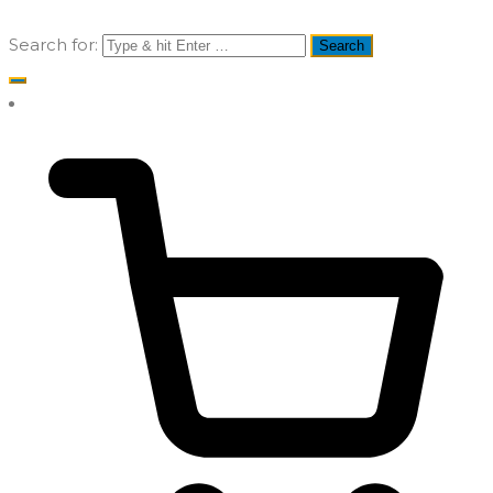
Search for: