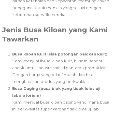
pilihan ketebalan dan kepadatan, memungkinkan
pengguna untuk memilih yang sesuai dengan
kebutuhan spesifik mereka.
Jenis Busa Kiloan yang Kami
Tawarkan
Busa Kiloan Kulit (sisa potongan balokan kulit)
Kami menjual lbusa kiloan kulit, busa ini sangat
cocok untuk industri sofa, dipan, atau produk lain.
Dengan harga yang relatif murah dan bisa
menghasilkan produk yang berkwalitas.
Busa Daging (busa blok yang tidak lolos uji
laboratorium)
Kami menjual busa kiloan daging yang mana busa
ini berkwalitas super karena tidak lolos uji lab