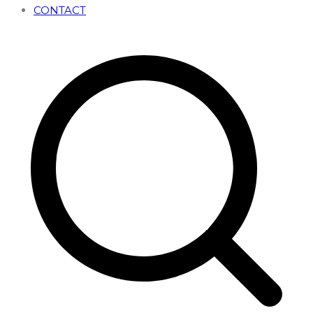
CONTACT