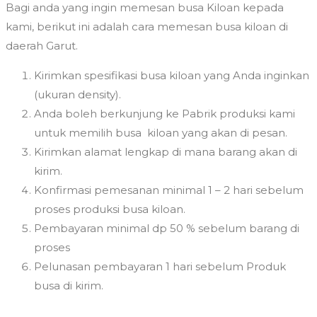
Bagi anda yang ingin memesan busa Kiloan kepada
kami, berikut ini adalah cara memesan busa kiloan di
daerah Garut.
Kirimkan spesifikasi busa kiloan yang Anda inginkan
(ukuran density).
Anda boleh berkunjung ke Pabrik produksi kami
untuk memilih busa kiloan yang akan di pesan.
Kirimkan alamat lengkap di mana barang akan di
kirim.
Konfirmasi pemesanan minimal 1 – 2 hari sebelum
proses produksi busa kiloan.
Pembayaran minimal dp 50 % sebelum barang di
proses
Pelunasan pembayaran 1 hari sebelum Produk
busa di kirim.