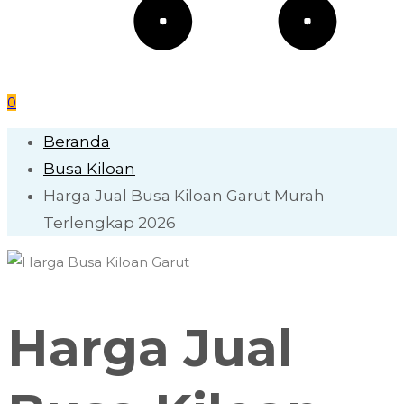
0
Beranda
Busa Kiloan
Harga Jual Busa Kiloan Garut Murah
Terlengkap 2026
Harga Jual