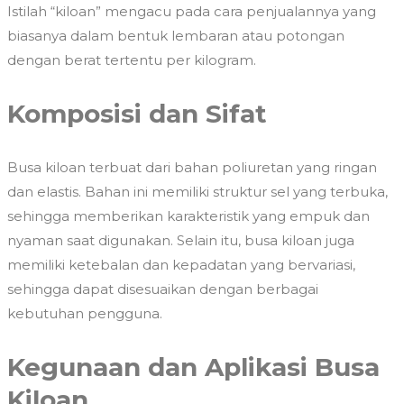
Istilah “kiloan” mengacu pada cara penjualannya yang
biasanya dalam bentuk lembaran atau potongan
dengan berat tertentu per kilogram.
Komposisi dan Sifat
Busa kiloan terbuat dari bahan poliuretan yang ringan
dan elastis. Bahan ini memiliki struktur sel yang terbuka,
sehingga memberikan karakteristik yang empuk dan
nyaman saat digunakan. Selain itu, busa kiloan juga
memiliki ketebalan dan kepadatan yang bervariasi,
sehingga dapat disesuaikan dengan berbagai
kebutuhan pengguna.
Kegunaan dan Aplikasi Busa
Kiloan