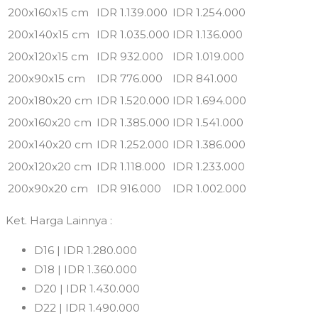
200x160x15 cm
IDR 1.139.000
IDR 1.254.000
200x140x15 cm
IDR 1.035.000
IDR 1.136.000
200x120x15 cm
IDR 932.000
IDR 1.019.000
200x90x15 cm
IDR 776.000
IDR 841.000
200x180x20 cm
IDR 1.520.000
IDR 1.694.000
200x160x20 cm
IDR 1.385.000
IDR 1.541.000
200x140x20 cm
IDR 1.252.000
IDR 1.386.000
200x120x20 cm
IDR 1.118.000
IDR 1.233.000
200x90x20 cm
IDR 916.000
IDR 1.002.000
Ket. Harga Lainnya :
D16 | IDR 1.280.000
D18 | IDR 1.360.000
D20 | IDR 1.430.000
D22 | IDR 1.490.000