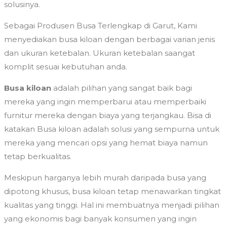
solusinya.
Sebagai Produsen Busa Terlengkap di Garut, Kami
menyediakan busa kiloan dengan berbagai varian jenis
dan ukuran ketebalan. Ukuran ketebalan saangat
komplit sesuai kebutuhan anda.
Busa kiloan
adalah pilihan yang sangat baik bagi
mereka yang ingin memperbarui atau memperbaiki
furnitur mereka dengan biaya yang terjangkau. Bisa di
katakan Busa kiloan adalah solusi yang sempurna untuk
mereka yang mencari opsi yang hemat biaya namun
tetap berkualitas.
Meskipun harganya lebih murah daripada busa yang
dipotong khusus, busa kiloan tetap menawarkan tingkat
kualitas yang tinggi. Hal ini membuatnya menjadi pilihan
yang ekonomis bagi banyak konsumen yang ingin