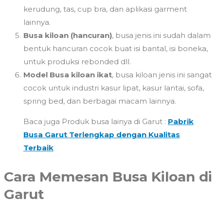
kerudung, tas, cup bra, dan aplikasi garment
lainnya.
Busa kiloan (hancuran)
, busa jenis ini sudah dalam
bentuk hancuran cocok buat isi bantal, isi boneka,
untuk produksi rebonded dll.
Model Busa kiloan ikat
, busa kiloan jenis ini sangat
cocok untuk industri kasur lipat, kasur lantai, sofa,
spring bed, dan berbagai macam lainnya.
Baca juga Produk busa lainya di Garut :
Pabrik
Busa Garut Terlengkap dengan Kualitas
Terbaik
Cara Memesan Busa Kiloan di
Garut