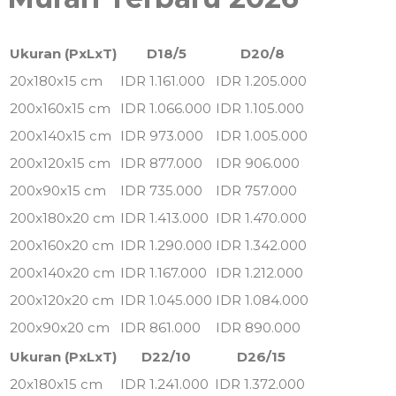
Ukuran (PxLxT)
D18/5
D20/8
20x180x15 cm
IDR 1.161.000
IDR 1.205.000
200x160x15 cm
IDR 1.066.000
IDR 1.105.000
200x140x15 cm
IDR 973.000
IDR 1.005.000
200x120x15 cm
IDR 877.000
IDR 906.000
200x90x15 cm
IDR 735.000
IDR 757.000
200x180x20 cm
IDR 1.413.000
IDR 1.470.000
200x160x20 cm
IDR 1.290.000
IDR 1.342.000
200x140x20 cm
IDR 1.167.000
IDR 1.212.000
200x120x20 cm
IDR 1.045.000
IDR 1.084.000
200x90x20 cm
IDR 861.000
IDR 890.000
Ukuran (PxLxT)
D22/10
D26/15
20x180x15 cm
IDR 1.241.000
IDR 1.372.000