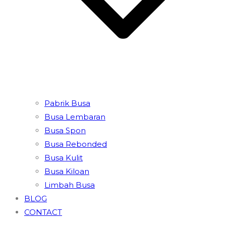
Pabrik Busa
Busa Lembaran
Busa Spon
Busa Rebonded
Busa Kulit
Busa Kiloan
Limbah Busa
BLOG
CONTACT