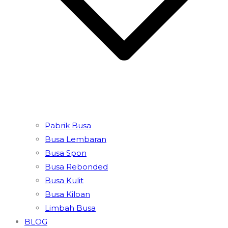
Pabrik Busa
Busa Lembaran
Busa Spon
Busa Rebonded
Busa Kulit
Busa Kiloan
Limbah Busa
BLOG