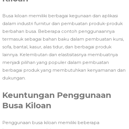
Busa kiloan memiliki berbagai kegunaan dan aplikasi
dalam industri furnitur dan pembuatan produk-produk
berbahan busa. Beberapa contoh penggunaannya
termasuk sebagai bahan baku dalam pembuatan kursi,
sofa, bantal, kasur, alas tidur, dan berbagai produk
lainnya. Kelembutan dan elastisitasnya membuatnya
menjadi pilihan yang populer dalam pembuatan
berbagai produk yang membutuhkan kenyamanan dan
dukungan.
Keuntungan Penggunaan
Busa Kiloan
Penggunaan busa kiloan memiliki beberapa