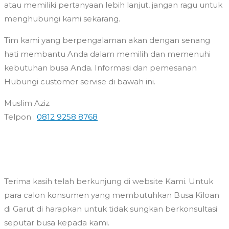
atau memiliki pertanyaan lebih lanjut, jangan ragu untuk
menghubungi kami sekarang.
Tim kami yang berpengalaman akan dengan senang
hati membantu Anda dalam memilih dan memenuhi
kebutuhan busa Anda. Informasi dan pemesanan
Hubungi customer servise di bawah ini.
Muslim Aziz
Telpon :
0812 9258 8768
Terima kasih telah berkunjung di website Kami. Untuk
para calon konsumen yang membutuhkan Busa Kiloan
di Garut di harapkan untuk tidak sungkan berkonsultasi
seputar busa kepada kami.