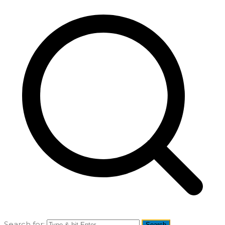
Search for: