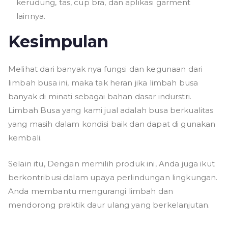
kerudung, tas, cup bra, dan aplikasi garment
lainnya.
Kesimpulan
Melihat dari banyak nya fungsi dan kegunaan dari
limbah busa ini, maka tak heran jika limbah busa
banyak di minati sebagai bahan dasar indurstri.
Limbah Busa yang kami jual adalah busa berkualitas
yang masih dalam kondisi baik dan dapat di gunakan
kembali.
Selain itu, Dengan memilih produk ini, Anda juga ikut
berkontribusi dalam upaya perlindungan lingkungan.
Anda membantu mengurangi limbah dan
mendorong praktik daur ulang yang berkelanjutan.