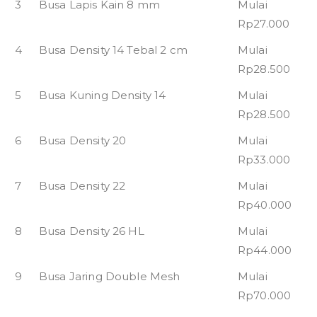
3
Busa Lapis Kain 8 mm
Mulai
Rp27.000
4
Busa Density 14 Tebal 2 cm
Mulai
Rp28.500
5
Busa Kuning Density 14
Mulai
Rp28.500
6
Busa Density 20
Mulai
Rp33.000
7
Busa Density 22
Mulai
Rp40.000
8
Busa Density 26 HL
Mulai
Rp44.000
9
Busa Jaring Double Mesh
Mulai
Rp70.000