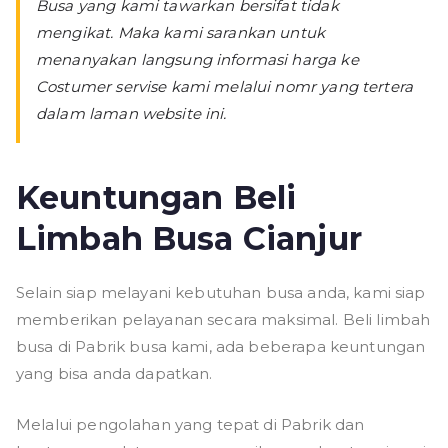
Busa yang kami tawarkan bersifat tidak
mengikat. Maka kami sarankan untuk
menanyakan langsung informasi harga ke
Costumer servise kami melalui nomr yang tertera
dalam laman website ini.
Keuntungan Beli
Limbah Busa Cianjur
Selain siap melayani kebutuhan busa anda, kami siap
memberikan pelayanan secara maksimal. Beli limbah
busa di Pabrik busa kami, ada beberapa keuntungan
yang bisa anda dapatkan.
Melalui pengolahan yang tepat di Pabrik dan