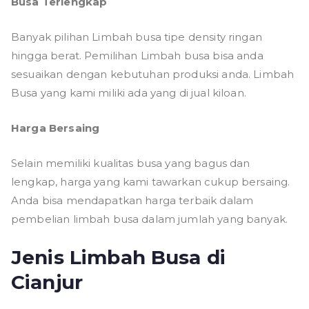
Busa Terlengkap
Banyak pilihan Limbah busa tipe density ringan
hingga berat. Pemilihan Limbah busa bisa anda
sesuaikan dengan kebutuhan produksi anda. Limbah
Busa yang kami miliki ada yang di jual kiloan.
Harga Bersaing
Selain memiliki kualitas busa yang bagus dan
lengkap, harga yang kami tawarkan cukup bersaing.
Anda bisa mendapatkan harga terbaik dalam
pembelian limbah busa dalam jumlah yang banyak.
Jenis Limbah Busa
di
Cianjur