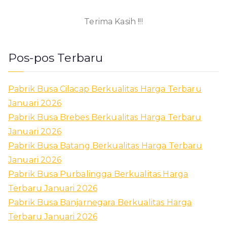
Terima Kasih !!!
Pos-pos Terbaru
Pabrik Busa Cilacap Berkualitas Harga Terbaru
Januari 2026
Pabrik Busa Brebes Berkualitas Harga Terbaru
Januari 2026
Pabrik Busa Batang Berkualitas Harga Terbaru
Januari 2026
Pabrik Busa Purbalingga Berkualitas Harga
Terbaru Januari 2026
Pabrik Busa Banjarnegara Berkualitas Harga
Terbaru Januari 2026