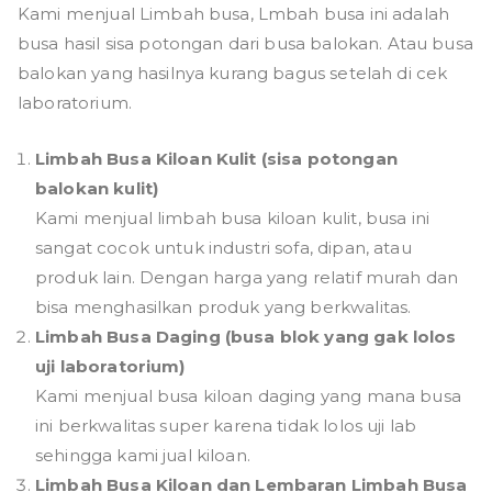
Kami menjual Limbah busa, Lmbah busa ini adalah
busa hasil sisa potongan dari busa balokan. Atau busa
balokan yang hasilnya kurang bagus setelah di cek
laboratorium.
Limbah Busa Kiloan Kulit (sisa potongan
balokan kulit)
Kami menjual limbah busa kiloan kulit, busa ini
sangat cocok untuk industri sofa, dipan, atau
produk lain. Dengan harga yang relatif murah dan
bisa menghasilkan produk yang berkwalitas.
Limbah Busa Daging (busa blok yang gak lolos
uji laboratorium)
Kami menjual busa kiloan daging yang mana busa
ini berkwalitas super karena tidak lolos uji lab
sehingga kami jual kiloan.
Limbah Busa Kiloan dan Lembaran Limbah Busa