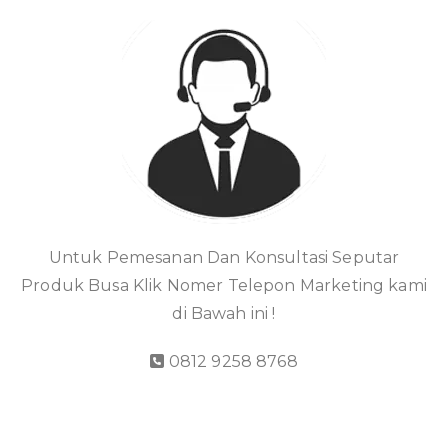
Untuk Pemesanan Dan Konsultasi Seputar
Produk Busa Klik Nomer Telepon Marketing kami
di Bawah ini !
0812 9258 8768