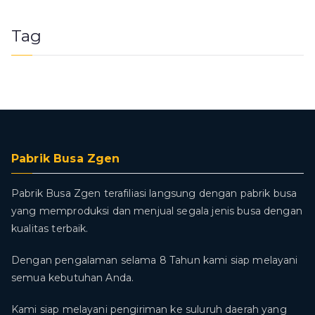
Tag
Pabrik Busa Zgen
Pabrik Busa Zgen terafiliasi langsung dengan pabrik busa
yang memproduksi dan menjual segala jenis busa dengan
kualitas terbaik.
Dengan pengalaman selama 8 Tahun kami siap melayani
semua kebutuhan Anda.
Kami siap melayani pengiriman ke suluruh daerah yang