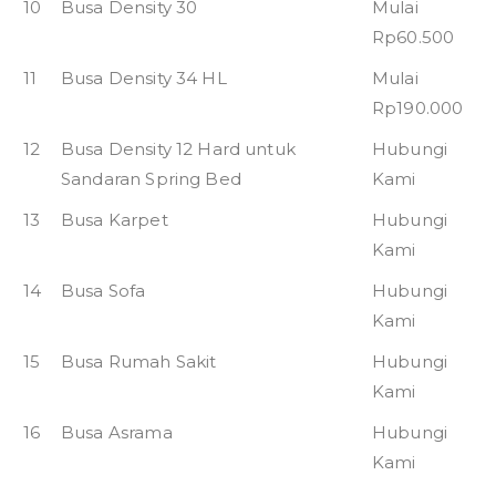
10
Busa Density 30
Mulai
Rp60.500
11
Busa Density 34 HL
Mulai
Rp190.000
12
Busa Density 12 Hard untuk
Hubungi
Sandaran Spring Bed
Kami
13
Busa Karpet
Hubungi
Kami
14
Busa Sofa
Hubungi
Kami
15
Busa Rumah Sakit
Hubungi
Kami
16
Busa Asrama
Hubungi
Kami