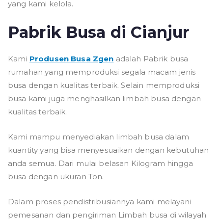
yang kami kelola.
Pabrik Busa di Cianjur
Kami
Produsen Busa Zgen
adalah Pabrik busa
rumahan yang memproduksi segala macam jenis
busa dengan kualitas terbaik. Selain memproduksi
busa kami juga menghasilkan limbah busa dengan
kualitas terbaik.
Kami mampu menyediakan limbah busa dalam
kuantity yang bisa menyesuaikan dengan kebutuhan
anda semua. Dari mulai belasan Kilogram hingga
busa dengan ukuran Ton.
Dalam proses pendistribusiannya kami melayani
pemesanan dan pengiriman Limbah busa di wilayah