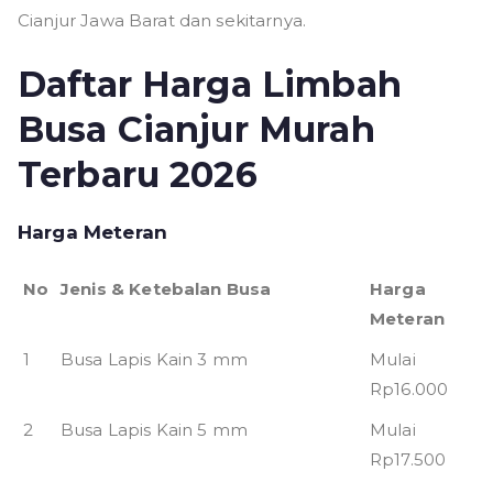
Cianjur Jawa Barat dan sekitarnya.
Daftar Harga Limbah
Busa Cianjur Murah
Terbaru 2026
Harga Meteran
No
Jenis & Ketebalan Busa
Harga
Meteran
1
Busa Lapis Kain 3 mm
Mulai
Rp16.000
2
Busa Lapis Kain 5 mm
Mulai
Rp17.500