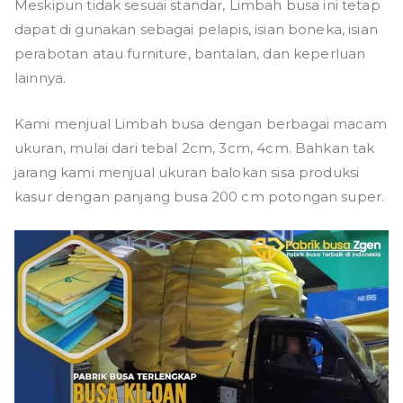
Meskipun tidak sesuai standar, Limbah busa ini tetap
dapat di gunakan sebagai pelapis, isian boneka, isian
perabotan atau furniture, bantalan, dan keperluan
lainnya.
Kami menjual Limbah busa dengan berbagai macam
ukuran, mulai dari tebal 2cm, 3cm, 4cm. Bahkan tak
jarang kami menjual ukuran balokan sisa produksi
kasur dengan panjang busa 200 cm potongan super.