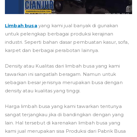
Limbah busa
yang kami jual banyak di gunakan
untuk pelengkap berbagai produksi kerajinan
industri. Seperti bahan dasar pembuatan kasur, sofa,
karpet dan berbagai perabotan lainnya.
Density atau Kualitas dari limbah busa yang kami
tawarkan ini sangatlah beragam. Namun untuk
sebagian besar jenisnya merupakan busa dengan
density atau kualitas yang tinggi.
Harga limbah busa yang kami tawarkan tentunya
sangat terjangkau jika di bandingkan dengan yang
lain. Hal tersebut di karenakan limbah busa yang
kami jual merupakan sisa Produksi dari Pabrik Busa