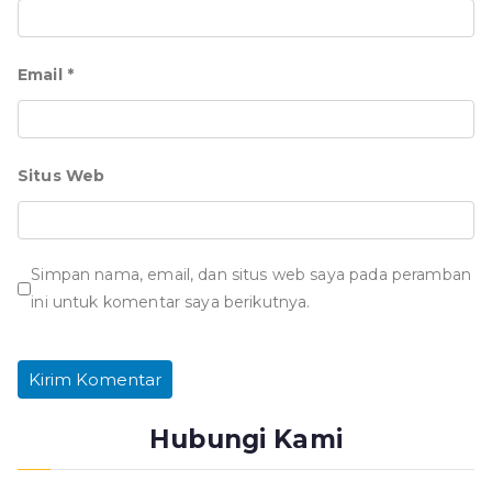
Email
*
Situs Web
Simpan nama, email, dan situs web saya pada peramban
ini untuk komentar saya berikutnya.
Hubungi Kami