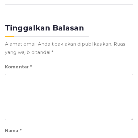
Tinggalkan Balasan
Alamat email Anda tidak akan dipublikasikan.
Ruas
yang wajib ditandai
*
Komentar
*
Nama
*