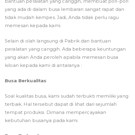
bantuan peralatan yang canggih, membuat pori-pori
yang ada di dalam busa lembaran sangat rapat dan
tidak mudah kempes. Jadi, Anda tidak perlu ragu
memesan kepada kami.
Selain di olah langsung di Pabrik dan bantuan
peralatan yang canggih. Ada beberapa keuntungan
yang akan Anda peroleh apabila memesan busa
kiloan kepada kami di antaranya :
Busa Berkualitas
Soal kualitas busa, kami sudah terbukti memiliki yang
terbaik. Hal tersebut dapat di lihat dari sejumlah
tempat produksi. Dimana mempercayakan
kebutuhan busanya pada kami.