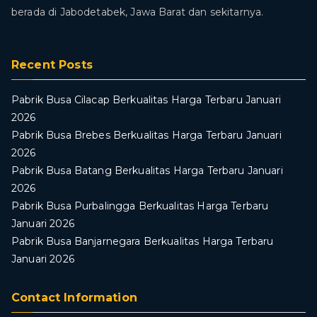
berada di Jabodetabek, Jawa Barat dan sekitarnya.
Recent Posts
Pabrik Busa Cilacap Berkualitas Harga Terbaru Januari
2026
Pabrik Busa Brebes Berkualitas Harga Terbaru Januari
2026
Pabrik Busa Batang Berkualitas Harga Terbaru Januari
2026
Pabrik Busa Purbalingga Berkualitas Harga Terbaru
Januari 2026
Pabrik Busa Banjarnegara Berkualitas Harga Terbaru
Januari 2026
Contact Information