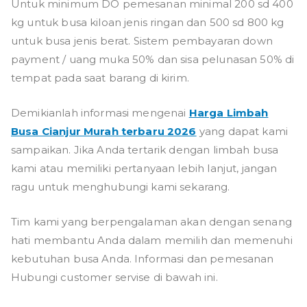
Untuk minimum DO pemesanan minimal 200 sd 400
kg untuk busa kiloan jenis ringan dan 500 sd 800 kg
untuk busa jenis berat. Sistem pembayaran down
payment / uang muka 50% dan sisa pelunasan 50% di
tempat pada saat barang di kirim.
Demikianlah informasi mengenai
Harga Limbah
Busa Cianjur Murah terbaru 2026
yang dapat kami
sampaikan. Jika Anda tertarik dengan limbah busa
kami atau memiliki pertanyaan lebih lanjut, jangan
ragu untuk menghubungi kami sekarang.
Tim kami yang berpengalaman akan dengan senang
hati membantu Anda dalam memilih dan memenuhi
kebutuhan busa Anda. Informasi dan pemesanan
Hubungi customer servise di bawah ini.