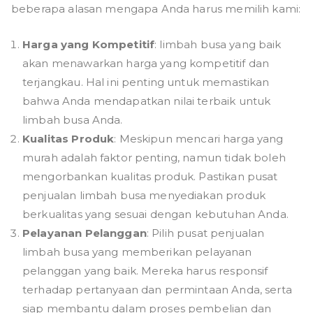
beberapa alasan mengapa Anda harus memilih kami:
Harga yang Kompetitif
: limbah busa yang baik
akan menawarkan harga yang kompetitif dan
terjangkau. Hal ini penting untuk memastikan
bahwa Anda mendapatkan nilai terbaik untuk
limbah busa Anda.
Kualitas Produk
: Meskipun mencari harga yang
murah adalah faktor penting, namun tidak boleh
mengorbankan kualitas produk. Pastikan pusat
penjualan limbah busa menyediakan produk
berkualitas yang sesuai dengan kebutuhan Anda.
Pelayanan Pelanggan
: Pilih pusat penjualan
limbah busa yang memberikan pelayanan
pelanggan yang baik. Mereka harus responsif
terhadap pertanyaan dan permintaan Anda, serta
siap membantu dalam proses pembelian dan