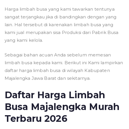
Harga limbah busa yang kami tawarkan tentunya
sangat terjangkau jika di bandingkan dengan yang
lain. Hal tersebut di karenakan limbah busa yang
kami jual merupakan sisa Produksi dari Pabrik Busa
yang kami kelola.
Sebagai bahan acuan Anda sebelum memesan
limbah busa kepada kami. Berikut ini Kami lampirkan
daftar harga limbah busa di wilayah Kabupaten
Majalengka Jawa Barat dan sekitarnya.
Daftar Harga Limbah
Busa Majalengka Murah
Terbaru 2026