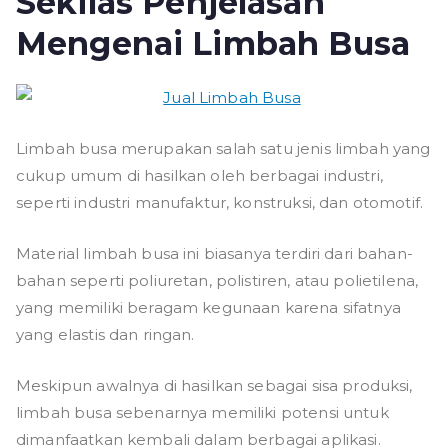
Sekilas Penjelasan
Mengenai Limbah Busa
Limbah busa merupakan salah satu jenis limbah yang
cukup umum di hasilkan oleh berbagai industri,
seperti industri manufaktur, konstruksi, dan otomotif.
Material limbah busa ini biasanya terdiri dari bahan-
bahan seperti poliuretan, polistiren, atau polietilena,
yang memiliki beragam kegunaan karena sifatnya
yang elastis dan ringan.
Meskipun awalnya di hasilkan sebagai sisa produksi,
limbah busa sebenarnya memiliki potensi untuk
dimanfaatkan kembali dalam berbagai aplikasi.