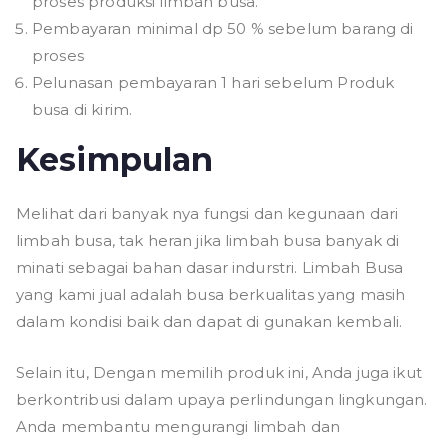
proses produksi limbah busa.
Pembayaran minimal dp 50 % sebelum barang di
proses
Pelunasan pembayaran 1 hari sebelum Produk
busa di kirim.
Kesimpulan
Melihat dari banyak nya fungsi dan kegunaan dari
limbah busa, tak heran jika limbah busa banyak di
minati sebagai bahan dasar indurstri. Limbah Busa
yang kami jual adalah busa berkualitas yang masih
dalam kondisi baik dan dapat di gunakan kembali.
Selain itu, Dengan memilih produk ini, Anda juga ikut
berkontribusi dalam upaya perlindungan lingkungan.
Anda membantu mengurangi limbah dan