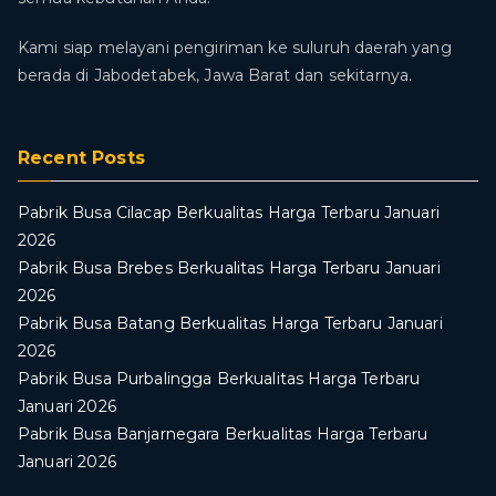
Kami siap melayani pengiriman ke suluruh daerah yang
berada di Jabodetabek, Jawa Barat dan sekitarnya.
Recent Posts
Pabrik Busa Cilacap Berkualitas Harga Terbaru Januari
2026
Pabrik Busa Brebes Berkualitas Harga Terbaru Januari
2026
Pabrik Busa Batang Berkualitas Harga Terbaru Januari
2026
Pabrik Busa Purbalingga Berkualitas Harga Terbaru
Januari 2026
Pabrik Busa Banjarnegara Berkualitas Harga Terbaru
Januari 2026