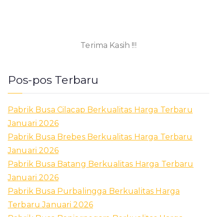
Terima Kasih !!!
Pos-pos Terbaru
Pabrik Busa Cilacap Berkualitas Harga Terbaru
Januari 2026
Pabrik Busa Brebes Berkualitas Harga Terbaru
Januari 2026
Pabrik Busa Batang Berkualitas Harga Terbaru
Januari 2026
Pabrik Busa Purbalingga Berkualitas Harga
Terbaru Januari 2026