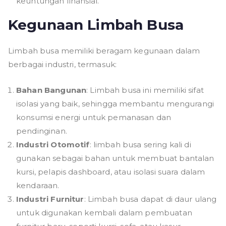
keuntungan finansial.
Kegunaan Limbah Busa
Limbah busa memiliki beragam kegunaan dalam
berbagai industri, termasuk:
Bahan Bangunan
: Limbah busa ini memiliki sifat
isolasi yang baik, sehingga membantu mengurangi
konsumsi energi untuk pemanasan dan
pendinginan.
Industri Otomotif
: limbah busa sering kali di
gunakan sebagai bahan untuk membuat bantalan
kursi, pelapis dashboard, atau isolasi suara dalam
kendaraan.
Industri Furnitur
: Limbah busa dapat di daur ulang
untuk digunakan kembali dalam pembuatan