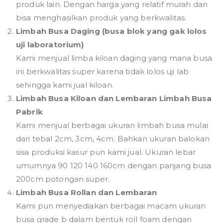
produk lain. Dengan harga yang relatif murah dan
bisa menghasilkan produk yang berkwalitas.
Limbah Busa Daging (busa blok yang gak lolos
uji laboratorium)
Kami menjual limba kiloan daging yang mana busa
ini berkwalitas super karena tidak lolos uji lab
sehingga kami jual kiloan.
Limbah Busa Kiloan dan Lembaran Limbah Busa
Pabrik
Kami menjual berbagai ukuran limbah busa mulai
dari tebal 2cm, 3cm, 4cm. Bahkan ukuran balokan
sisa produksi kasur pun kami jual. Ukuran lebar
umumnya 90 120 140 160cm dengan panjang busa
200cm potongan super.
Limbah Busa Rollan dan Lembaran
Kami pun menyediakan berbagai macam ukuran
busa grade b dalam bentuk roll foam dengan