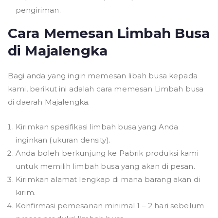
pengiriman.
Cara Memesan Limbah Busa
di Majalengka
Bagi anda yang ingin memesan libah busa kepada
kami, berikut ini adalah cara memesan Limbah busa
di daerah Majalengka.
Kirimkan spesifikasi limbah busa yang Anda
inginkan (ukuran density).
Anda boleh berkunjung ke Pabrik produksi kami
untuk memilih limbah busa yang akan di pesan.
Kirimkan alamat lengkap di mana barang akan di
kirim.
Konfirmasi pemesanan minimal 1 – 2 hari sebelum