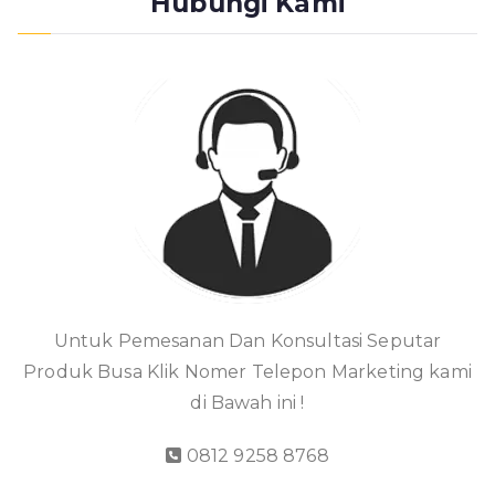
Hubungi Kami
Untuk Pemesanan Dan Konsultasi Seputar
Produk Busa Klik Nomer Telepon Marketing kami
di Bawah ini !
0812 9258 8768