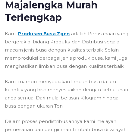
Majalengka Murah
Terlengkap
Kami
Produsen Busa Zgen
adalah Perusahaan yang
bergerak di bidang Produksi dan Distribusi segala
macam jenis busa dengan kualitas terbaik. Selain
memproduksi berbagai jenis produk busa, kami juga
menghasilkan limbah busa dengan kualitas terbaik.
Kami mampu menyediakan limbah busa dalam
kuantity yang bisa menyesuaikan dengan kebutuhan
anda semua. Dari mulai belasan Kilogram hingga
busa dengan ukuran Ton.
Dalam proses pendistribusiannya kami melayani
pemesanan dan pengiriman Limbah busa di wilayah