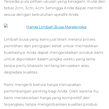
Tersedia pula pilihan ukuran yang beragam, mulai dari
tebal 2cm, 3cm, 4cm. Sehingga Anda dapat memilih
sesuai dengan kebutuhan spesifik Anda.
Limbah busa yang kami jual telah melalui proses
pemilihan dan pengujian ketat untuk memastikan
kualitasnya. Anda dapat mengandalkan produk kami
untuk digunakan dalam jangka waktu yang lama
tanpa perlu khawatir tentang kerusakan atau
degradasi kualitas.
Kami mengerti bahwa harga merupakan
pertimbangan penting bagi Anda. Oleh karena itu,
kami menawarkan harga yang kompetitif dan
terjangkau tanpa mengorbankan kualitas produk.