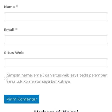
Nama
*
Email
*
Situs Web
Simpan nama, email, dan situs web saya pada peramban
ini untuk komentar saya berikutnya.