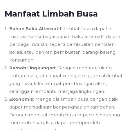
Manfaat Limbah Busa
Bahan Baku Alternatif
: Limbah busa dapat di
manfaatkan sebagai bahan baku alternatif dalam
berbagai industri, seperti pembuatan bantalan,
isolasi, atau bahkan pembuatan barang-barang
konsumen.
Ramah Lingkungan
: Dengan mendaur ulang
limbah busa, kita dapat mengurangi jumlah limbah
yang masuk ke tempat pembuangan akhir,
sehingga membantu menjaga lingkungan.
Ekonomis
: Mengelola limbah busa dengan baik
dapat menjadi sumber penghasilan tambahan.
Dengan menjual limbah busa kepada pihak yang
membutuhkan, kita dapat memperoleh