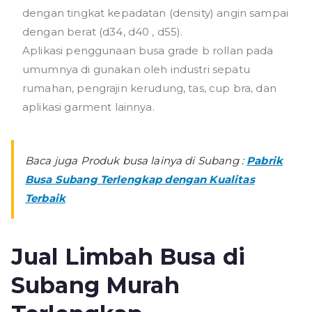
dengan tingkat kepadatan (density) angin sampai
dengan berat (d34, d40 , d55).
Aplikasi penggunaan busa grade b rollan pada
umumnya di gunakan oleh industri sepatu
rumahan, pengrajin kerudung, tas, cup bra, dan
aplikasi garment lainnya.
Baca juga Produk busa lainya di Subang :
Pabrik
Busa Subang Terlengkap dengan Kualitas
Terbaik
Jual Limbah Busa di
Subang Murah