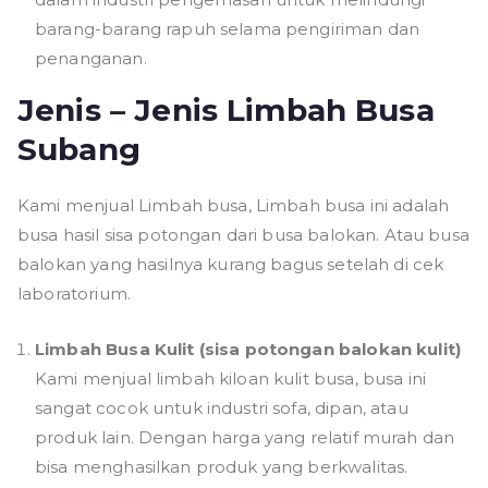
barang-barang rapuh selama pengiriman dan
penanganan.
Jenis – Jenis Limbah Busa
Subang
Kami menjual Limbah busa, Limbah busa ini adalah
busa hasil sisa potongan dari busa balokan. Atau busa
balokan yang hasilnya kurang bagus setelah di cek
laboratorium.
Limbah Busa Kulit (sisa potongan balokan kulit)
Kami menjual limbah kiloan kulit busa, busa ini
sangat cocok untuk industri sofa, dipan, atau
produk lain. Dengan harga yang relatif murah dan
bisa menghasilkan produk yang berkwalitas.