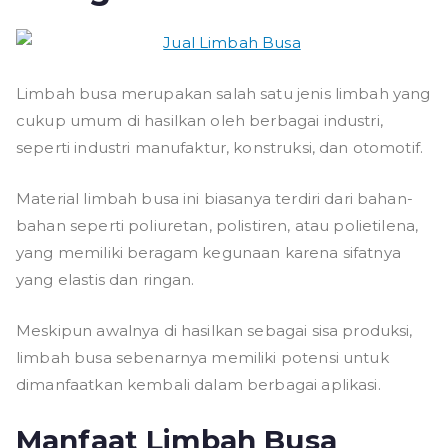
Limbah busa merupakan salah satu jenis limbah yang
cukup umum di hasilkan oleh berbagai industri,
seperti industri manufaktur, konstruksi, dan otomotif.
Material limbah busa ini biasanya terdiri dari bahan-
bahan seperti poliuretan, polistiren, atau polietilena,
yang memiliki beragam kegunaan karena sifatnya
yang elastis dan ringan.
Meskipun awalnya di hasilkan sebagai sisa produksi,
limbah busa sebenarnya memiliki potensi untuk
dimanfaatkan kembali dalam berbagai aplikasi.
Manfaat Limbah Busa