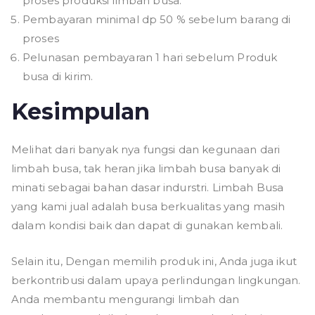
proses produksi limbah busa.
Pembayaran minimal dp 50 % sebelum barang di
proses
Pelunasan pembayaran 1 hari sebelum Produk
busa di kirim.
Kesimpulan
Melihat dari banyak nya fungsi dan kegunaan dari
limbah busa, tak heran jika limbah busa banyak di
minati sebagai bahan dasar indurstri. Limbah Busa
yang kami jual adalah busa berkualitas yang masih
dalam kondisi baik dan dapat di gunakan kembali.
Selain itu, Dengan memilih produk ini, Anda juga ikut
berkontribusi dalam upaya perlindungan lingkungan.
Anda membantu mengurangi limbah dan