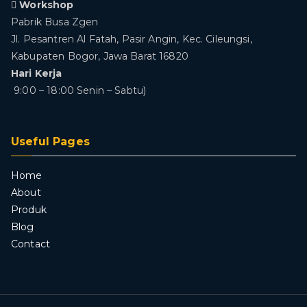
Workshop
Pabrik Busa Zgen
Jl. Pesantren Al Fatah, Pasir Angin, Kec. Cileungsi,
Kabupaten Bogor, Jawa Barat 16820
Hari Kerja
9:00 – 18:00 Senin – Sabtu)
Useful Pages
Home
About
Produk
Blog
Contact