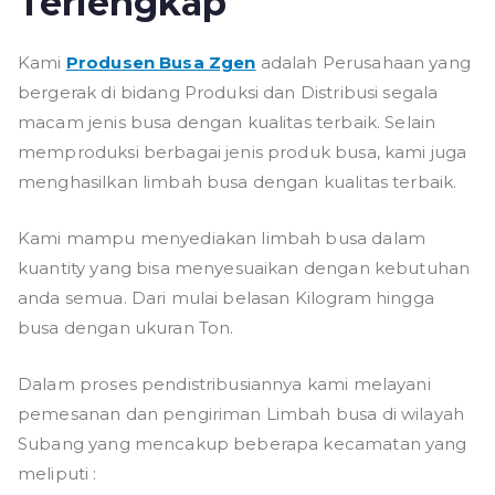
Terlengkap
Kami
Produsen Busa Zgen
adalah Perusahaan yang
bergerak di bidang Produksi dan Distribusi segala
macam jenis busa dengan kualitas terbaik. Selain
memproduksi berbagai jenis produk busa, kami juga
menghasilkan limbah busa dengan kualitas terbaik.
Kami mampu menyediakan limbah busa dalam
kuantity yang bisa menyesuaikan dengan kebutuhan
anda semua. Dari mulai belasan Kilogram hingga
busa dengan ukuran Ton.
Dalam proses pendistribusiannya kami melayani
pemesanan dan pengiriman Limbah busa di wilayah
Subang yang mencakup beberapa kecamatan yang
meliputi :