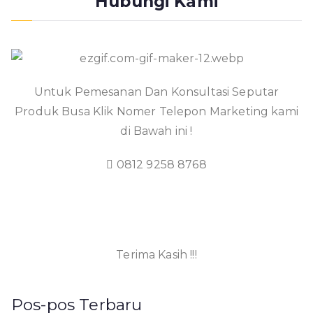
Hubungi Kami
Untuk Pemesanan Dan Konsultasi Seputar
Produk Busa Klik Nomer Telepon Marketing kami
di Bawah ini !
0812 9258 8768
Terima Kasih !!!
Pos-pos Terbaru