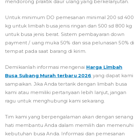
mendorong praktik daur ulang yang berkelanjutan.
Untuk minimum DO pemesanan minimal 200 sd 400
kg untuk limbah busa jenis ringan dan 500 sd 800 kg
untuk busa jenis berat. Sistem pembayaran down
payment / uang muka 50% dan sisa pelunasan 50% di
tempat pada saat barang di kirim.
Demikianlah informasi mengenai
Harga Limbah
Busa Subang Murah terbaru 2026
yang dapat kami
sampaikan. Jika Anda tertarik dengan limbah busa
kami atau memiliki pertanyaan lebih lanjut, jangan
ragu untuk menghubungi kami sekarang.
Tim kami yang berpengalaman akan dengan senang
hati membantu Anda dalam memilih dan memenuhi
kebutuhan busa Anda. Informasi dan pemesanan