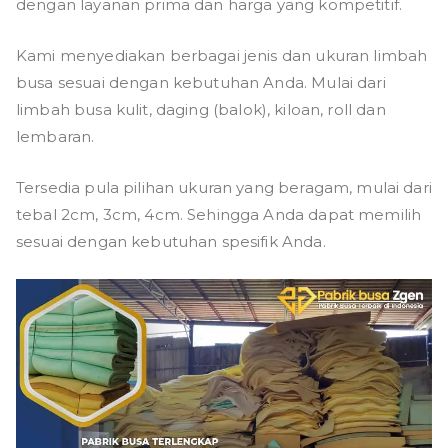
dengan layanan prima dan harga yang kompetitif.
Kami menyediakan berbagai jenis dan ukuran limbah
busa sesuai dengan kebutuhan Anda. Mulai dari
limbah b
usa kulit
, daging (balok), kiloan, roll dan
lembaran.
Tersedia pula pilihan ukuran yang beragam, mulai dari
tebal 2cm, 3cm, 4cm. Sehingga Anda dapat memilih
sesuai dengan kebutuhan spesifik Anda.