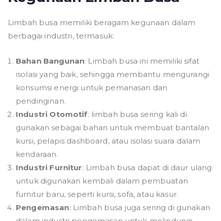
Limbah busa memiliki beragam kegunaan dalam
berbagai industri, termasuk:
Bahan Bangunan
: Limbah busa ini memiliki sifat
isolasi yang baik, sehingga membantu mengurangi
konsumsi energi untuk pemanasan dan
pendinginan.
Industri Otomotif
: limbah busa sering kali di
gunakan sebagai bahan untuk membuat bantalan
kursi, pelapis dashboard, atau isolasi suara dalam
kendaraan.
Industri Furnitur
: Limbah busa dapat di daur ulang
untuk digunakan kembali dalam pembuatan
furnitur baru, seperti kursi, sofa, atau kasur.
Pengemasan
: Limbah busa juga sering di gunakan
dalam industri pengemasan untuk melindungi