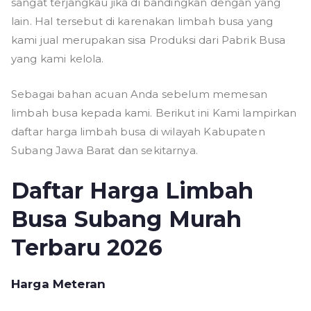
sangat terjangkau jika di bandingkan dengan yang
lain. Hal tersebut di karenakan limbah busa yang
kami jual merupakan sisa Produksi dari Pabrik Busa
yang kami kelola.
Sebagai bahan acuan Anda sebelum memesan
limbah busa kepada kami. Berikut ini Kami lampirkan
daftar harga limbah busa di wilayah Kabupaten
Subang Jawa Barat dan sekitarnya.
Daftar Harga Limbah
Busa Subang Murah
Terbaru 2026
Harga Meteran