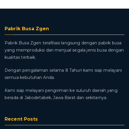
Pabrik Busa Zgen
Pabrik Busa Zgen terafiliasi langsung dengan pabrik busa
yang memproduksi dan menjual segala jenis busa dengan
kualitas terbaik.
Dengan pengalaman selama 8 Tahun kami siap melayani
semua kebutuhan Anda.
Kami siap melayani pengiriman ke suluruh daerah yang
berada di Jabodetabek, Jawa Barat dan sekitarnya.
Recent Posts