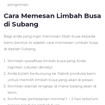
pengiriman.
Cara Memesan Limbah Busa
di Subang
Bagi anda yang ingin memesan libah busa kepada
kami, berikut ini adalah cara memesan Limbah busa
di daerah Subang.
Kirimkan spesifikasi limbah busa yang Anda
inginkan (ukuran density).
Anda boleh berkunjung ke Pabrik produksi kami
untuk memilih limbah busa yang akan di pesan.
Kirimkan alamat lengkap di mana barang akan di
kirim.
Konfirmasi pemesanan minimal 1 – 2 hari sebelum