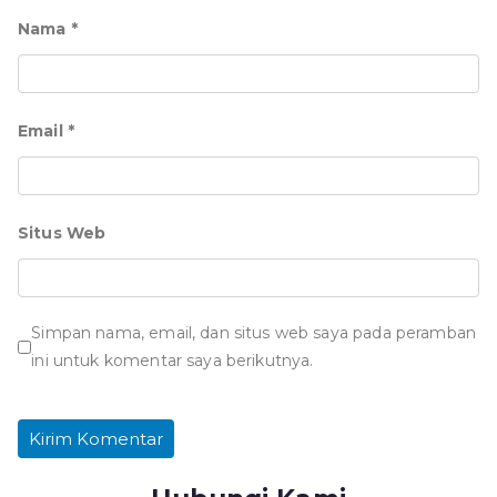
Nama
*
Email
*
Situs Web
Simpan nama, email, dan situs web saya pada peramban
ini untuk komentar saya berikutnya.