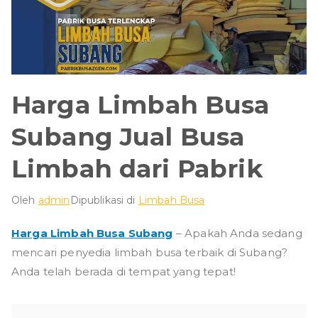
Harga Limbah Busa
Subang Jual Busa
Limbah dari Pabrik
Oleh
admin
Dipublikasi di
Limbah Busa
Harga Limbah Busa Subang
– Apakah Anda sedang
mencari penyedia limbah busa terbaik di Subang?
Anda telah berada di tempat yang tepat!