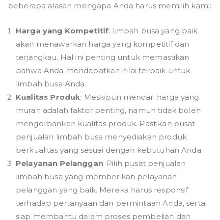
beberapa alasan mengapa Anda harus memilih kami:
Harga yang Kompetitif
: limbah busa yang baik
akan menawarkan harga yang kompetitif dan
terjangkau. Hal ini penting untuk memastikan
bahwa Anda mendapatkan nilai terbaik untuk
limbah busa Anda.
Kualitas Produk
: Meskipun mencari harga yang
murah adalah faktor penting, namun tidak boleh
mengorbankan kualitas produk. Pastikan pusat
penjualan limbah busa menyediakan produk
berkualitas yang sesuai dengan kebutuhan Anda.
Pelayanan Pelanggan
: Pilih pusat penjualan
limbah busa yang memberikan pelayanan
pelanggan yang baik. Mereka harus responsif
terhadap pertanyaan dan permintaan Anda, serta
siap membantu dalam proses pembelian dan