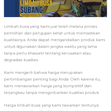
Limbah busa yang kami jual telah melalui proses
pemilihan dan pengujian ketat untuk memastikan
kualitasnya. Anda dapat mengandalkan produk kami
untuk digunakan dalam jangka waktu yang lama
tanpa perlu khawatir tentang kerusakan atau
degradasi kualitas.
Kami mengerti bahwa harga merupakan
pertimbangan penting bagi Anda. Oleh karena itu,
kami menawarkan harga yang kompetitif dan
terjangkau tanpa mengorbankan kualitas produk.
Harga limbah busa yang kami tawarkan tentunya