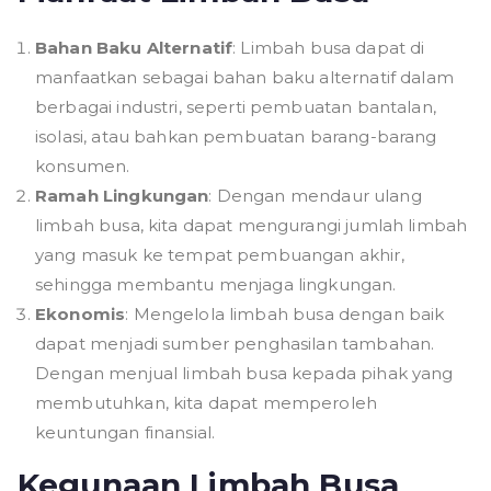
Bahan Baku Alternatif
: Limbah busa dapat di
manfaatkan sebagai bahan baku alternatif dalam
berbagai industri, seperti pembuatan bantalan,
isolasi, atau bahkan pembuatan barang-barang
konsumen.
Ramah Lingkungan
: Dengan mendaur ulang
limbah busa, kita dapat mengurangi jumlah limbah
yang masuk ke tempat pembuangan akhir,
sehingga membantu menjaga lingkungan.
Ekonomis
: Mengelola limbah busa dengan baik
dapat menjadi sumber penghasilan tambahan.
Dengan menjual limbah busa kepada pihak yang
membutuhkan, kita dapat memperoleh
keuntungan finansial.
Kegunaan Limbah Busa