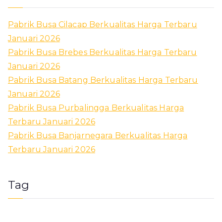
Pabrik Busa Cilacap Berkualitas Harga Terbaru
Januari 2026
Pabrik Busa Brebes Berkualitas Harga Terbaru
Januari 2026
Pabrik Busa Batang Berkualitas Harga Terbaru
Januari 2026
Pabrik Busa Purbalingga Berkualitas Harga
Terbaru Januari 2026
Pabrik Busa Banjarnegara Berkualitas Harga
Terbaru Januari 2026
Tag