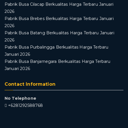
Pabrik Busa Cilacap Berkualitas Harga Terbaru Januari
2026
Pabrik Busa Brebes Berkualitas Harga Terbaru Januari
2026
Pabrik Busa Batang Berkualitas Harga Terbaru Januari
2026
Pabrik Busa Purbalingga Berkualitas Harga Terbaru
Januari 2026
Pabrik Busa Banjarnegara Berkualitas Harga Terbaru
Januari 2026
Contact Information
No Telephone
+6281292588768