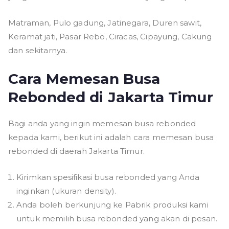
Matraman, Pulo gadung, Jatinegara, Duren sawit,
Keramat jati, Pasar Rebo, Ciracas, Cipayung, Cakung
dan sekitarnya.
Cara Memesan Busa
Rebonded di Jakarta Timur
Bagi anda yang ingin memesan busa rebonded
kepada kami, berikut ini adalah cara memesan busa
rebonded di daerah Jakarta Timur.
Kirimkan spesifikasi busa rebonded yang Anda
inginkan (ukuran density).
Anda boleh berkunjung ke Pabrik produksi kami
untuk memilih busa rebonded yang akan di pesan.