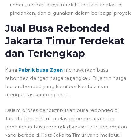
ringan, membuatnya mudah untuk di angkat, di
pindahkan, dan di gunakan dalam berbagai proyek.
Jual Busa Rebonded
Jakarta Timur Terdekat
dan Terlengkap
Kami
Pabrik busa Zgen
menawarkan busa
rebonded dengan harga terjangkau. Di jamin harga
busa rebonded yang kami berikan tak akan
menguras isi kantong anda.
Dalam proses pendistribusian busa rebonded di
Jakarta Timur. Kami melayani pemesanan dan
pengiriman busa rebonded kes seluruh kecamatan
yang berada di Kota Jakarta Timur yang meliputi :