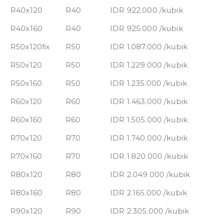
R40x120
R40
IDR 922.000 /kubik
R40x160
R40
IDR 925.000 /kubik
R50x120fix
R50
IDR 1.087.000 /kubik
R50x120
R50
IDR 1.229.000 /kubik
R50x160
R50
IDR 1.235.000 /kubik
R60x120
R60
IDR 1.463.000 /kubik
R60x160
R60
IDR 1.505.000 /kubik
R70x120
R70
IDR 1.740.000 /kubik
R70x160
R70
IDR 1.820.000 /kubik
R80x120
R80
IDR 2.049.000 /kubik
R80x160
R80
IDR 2.165.000 /kubik
R90x120
R90
IDR 2.305.000 /kubik