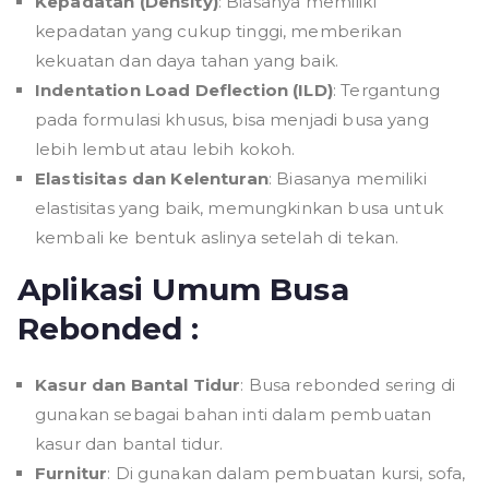
Kepadatan (Density)
: Biasanya memiliki
kepadatan yang cukup tinggi, memberikan
kekuatan dan daya tahan yang baik.
Indentation Load Deflection (ILD)
: Tergantung
pada formulasi khusus, bisa menjadi busa yang
lebih lembut atau lebih kokoh.
Elastisitas dan Kelenturan
: Biasanya memiliki
elastisitas yang baik, memungkinkan busa untuk
kembali ke bentuk aslinya setelah di tekan.
Aplikasi Umum Busa
Rebonded :
Kasur dan Bantal Tidur
: Busa rebonded sering di
gunakan sebagai bahan inti dalam pembuatan
kasur dan bantal tidur.
Furnitur
: Di gunakan dalam pembuatan kursi, sofa,