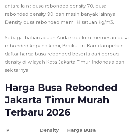
antara lain : busa rebonded density 70, busa
rebonded density 90, dan masih banyak lainnya.
Density busa rebonded memiliki satuan kg/m3.
Sebagai bahan acuan Anda sebelum memesan busa
rebonded kepada kami, Berikut ini Kami lampirkan
daftar harga busa rebonded beserta dari berbagi
density di wilayah Kota Jakarta Timur Indonesia dan
sekitarnya.
Harga Busa Rebonded
Jakarta Timur Murah
Terbaru 2026
P
Density
Harga Busa