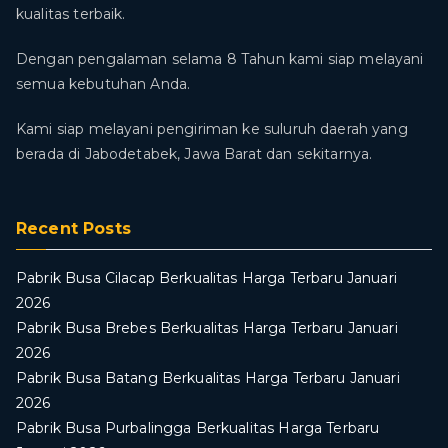
kualitas terbaik.
Dengan pengalaman selama 8 Tahun kami siap melayani
semua kebutuhan Anda.
Kami siap melayani pengiriman ke suluruh daerah yang
berada di Jabodetabek, Jawa Barat dan sekitarnya.
Recent Posts
Pabrik Busa Cilacap Berkualitas Harga Terbaru Januari
2026
Pabrik Busa Brebes Berkualitas Harga Terbaru Januari
2026
Pabrik Busa Batang Berkualitas Harga Terbaru Januari
2026
Pabrik Busa Purbalingga Berkualitas Harga Terbaru