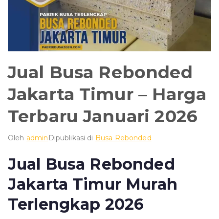
Jual Busa Rebonded
Jakarta Timur – Harga
Terbaru Januari 2026
Oleh
admin
Dipublikasi di
Busa Rebonded
Jual Busa Rebonded
Jakarta Timur Murah
Terlengkap 2026