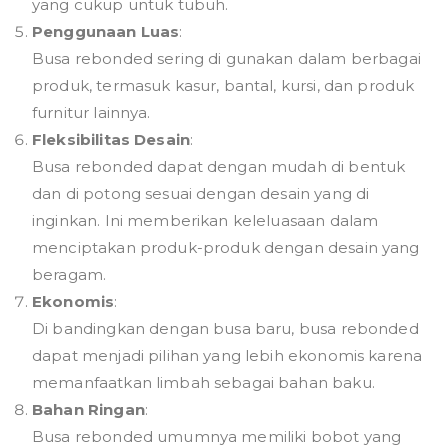
yang cukup untuk tubuh.
Penggunaan Luas
:
Busa rebonded sering di gunakan dalam berbagai
produk, termasuk kasur, bantal, kursi, dan produk
furnitur lainnya.
Fleksibilitas Desain
:
Busa rebonded dapat dengan mudah di bentuk
dan di potong sesuai dengan desain yang di
inginkan. Ini memberikan keleluasaan dalam
menciptakan produk-produk dengan desain yang
beragam.
Ekonomis
:
Di bandingkan dengan busa baru, busa rebonded
dapat menjadi pilihan yang lebih ekonomis karena
memanfaatkan limbah sebagai bahan baku.
Bahan Ringan
:
Busa rebonded umumnya memiliki bobot yang