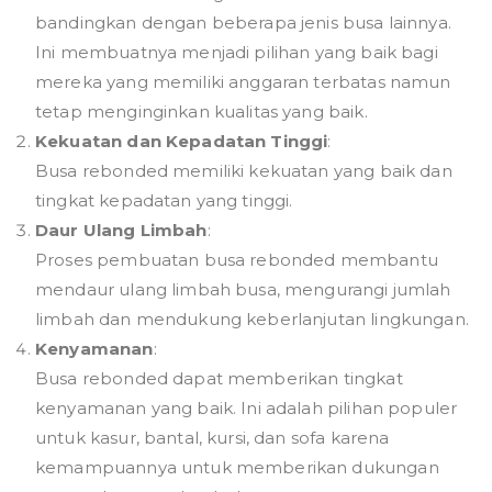
bandingkan dengan beberapa jenis busa lainnya.
Ini membuatnya menjadi pilihan yang baik bagi
mereka yang memiliki anggaran terbatas namun
tetap menginginkan kualitas yang baik.
Kekuatan dan Kepadatan Tinggi
:
Busa rebonded memiliki kekuatan yang baik dan
tingkat kepadatan yang tinggi.
Daur Ulang Limbah
:
Proses pembuatan busa rebonded membantu
mendaur ulang limbah busa, mengurangi jumlah
limbah dan mendukung keberlanjutan lingkungan.
Kenyamanan
:
Busa rebonded dapat memberikan tingkat
kenyamanan yang baik. Ini adalah pilihan populer
untuk kasur, bantal, kursi, dan sofa karena
kemampuannya untuk memberikan dukungan