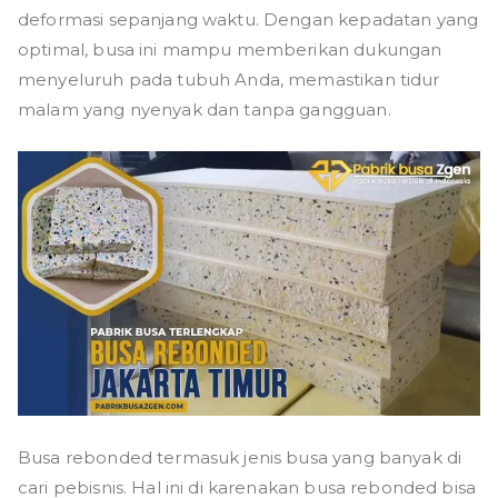
deformasi sepanjang waktu. Dengan kepadatan yang
optimal, busa ini mampu memberikan dukungan
menyeluruh pada tubuh Anda, memastikan tidur
malam yang nyenyak dan tanpa gangguan.
Busa rebonded termasuk jenis busa yang banyak di
cari pebisnis. Hal ini di karenakan busa rebonded bisa