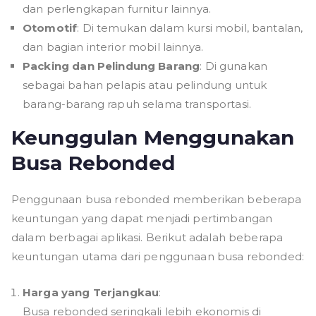
dan perlengkapan furnitur lainnya.
Otomotif
: Di temukan dalam kursi mobil, bantalan,
dan bagian interior mobil lainnya.
Packing dan Pelindung Barang
: Di gunakan
sebagai bahan pelapis atau pelindung untuk
barang-barang rapuh selama transportasi.
Keunggulan Menggunakan
Busa Rebonded
Penggunaan busa rebonded memberikan beberapa
keuntungan yang dapat menjadi pertimbangan
dalam berbagai aplikasi. Berikut adalah beberapa
keuntungan utama dari penggunaan busa rebonded:
Harga yang Terjangkau
:
Busa rebonded seringkali lebih ekonomis di