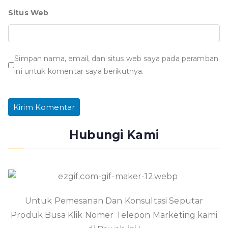
Situs Web
Simpan nama, email, dan situs web saya pada peramban
ini untuk komentar saya berikutnya.
Hubungi Kami
Untuk Pemesanan Dan Konsultasi Seputar
Produk Busa Klik Nomer Telepon Marketing kami