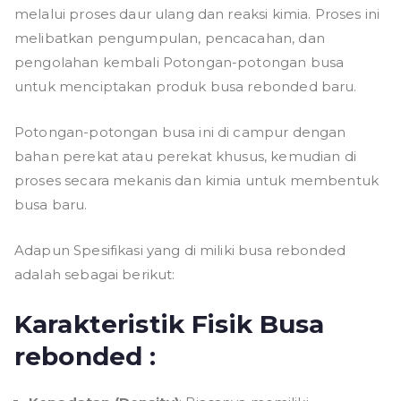
melalui proses daur ulang dan reaksi kimia. Proses ini
melibatkan pengumpulan, pencacahan, dan
pengolahan kembali Potongan-potongan busa
untuk menciptakan produk busa rebonded baru.
Potongan-potongan busa ini di campur dengan
bahan perekat atau perekat khusus, kemudian di
proses secara mekanis dan kimia untuk membentuk
busa baru.
Adapun Spesifikasi yang di miliki busa rebonded
adalah sebagai berikut:
Karakteristik Fisik Busa
rebonded :