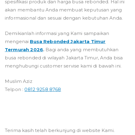
spesifikasi produk dan harga busa rebonded. Hal ini
akan membantu Anda membuat keputusan yang
informasional dan sesuai dengan kebutuhan Anda.
Demikianlah informasi yang Kami sampaikan
mengenai
Busa Rebonded Jakarta Timur
Termurah 2026
.
Bagi anda yang membutuhkan
busa rebonded di wilayah Jakarta Timur, Anda bisa
menghubungi customer servise kami di bawah ini.
Muslim Aziz
Telpon :
0812 9258 8768
Terima kasih telah berkunjung di website Kami.