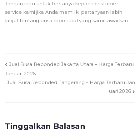
Jangan ragu untuk bertanya kepada costumer
service kami jika Anda memiliki pertanyaan lebih
lanjut tentang busa rebonded yang kami tawarkan.
Navigasi
Jual Busa Rebonded Jakarta Utara – Harga Terbaru
Januari 2026
pos
Jual Busa Rebonded Tangerang – Harga Terbaru Jan
uari 2026
Tinggalkan Balasan