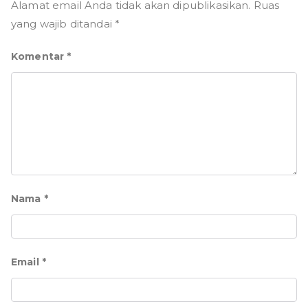
Alamat email Anda tidak akan dipublikasikan.
Ruas
yang wajib ditandai
*
Komentar
*
Nama
*
Email
*