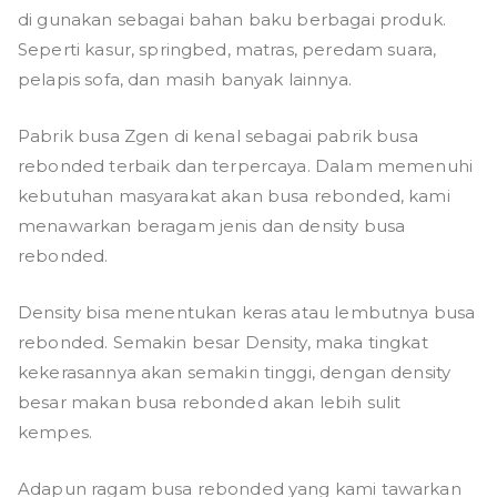
di gunakan sebagai bahan baku berbagai produk.
Seperti kasur, springbed, matras, peredam suara,
pelapis sofa, dan masih banyak lainnya.
Pabrik busa Zgen di kenal sebagai pabrik busa
rebonded terbaik dan terpercaya. Dalam memenuhi
kebutuhan masyarakat akan busa rebonded, kami
menawarkan beragam jenis dan density busa
rebonded.
Density bisa menentukan keras atau lembutnya busa
rebonded. Semakin besar Density, maka tingkat
kekerasannya akan semakin tinggi, dengan density
besar makan busa rebonded akan lebih sulit
kempes.
Adapun ragam busa rebonded yang kami tawarkan