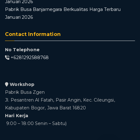
Januari 2026
Pabrik Busa Banjarnegara Berkualitas Harga Terbaru
Januari 2026
Contact Information
No Telephone
+6281292588768
Workshop
Pabrik Busa Zgen
Jl. Pesantren Al Fatah, Pasir Angin, Kec. Cileungsi,
Kabupaten Bogor, Jawa Barat 16820
Hari Kerja
9:00 – 18:00 Senin – Sabtu)