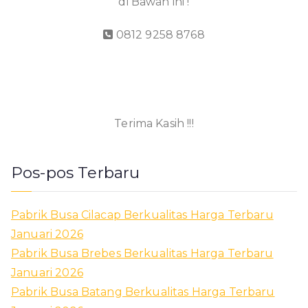
di Bawah ini !
0812 9258 8768
Terima Kasih !!!
Pos-pos Terbaru
Pabrik Busa Cilacap Berkualitas Harga Terbaru
Januari 2026
Pabrik Busa Brebes Berkualitas Harga Terbaru
Januari 2026
Pabrik Busa Batang Berkualitas Harga Terbaru