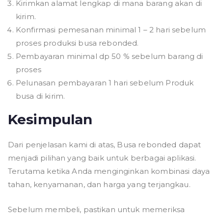
Kirimkan alamat lengkap di mana barang akan di
kirim.
Konfirmasi pemesanan minimal 1 – 2 hari sebelum
proses produksi busa rebonded.
Pembayaran minimal dp 50 % sebelum barang di
proses
Pelunasan pembayaran 1 hari sebelum Produk
busa di kirim.
Kesimpulan
Dari penjelasan kami di atas, Busa rebonded dapat
menjadi pilihan yang baik untuk berbagai aplikasi.
Terutama ketika Anda menginginkan kombinasi daya
tahan, kenyamanan, dan harga yang terjangkau.
Sebelum membeli, pastikan untuk memeriksa