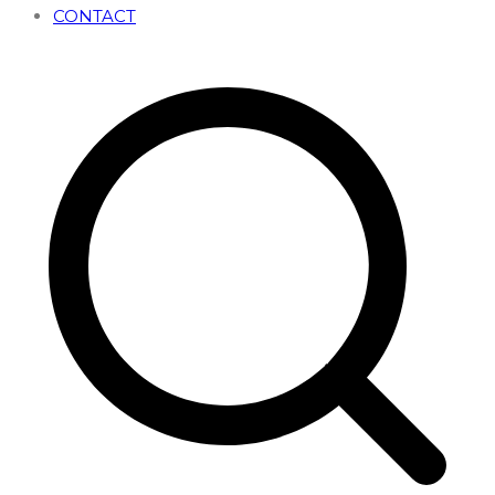
CONTACT