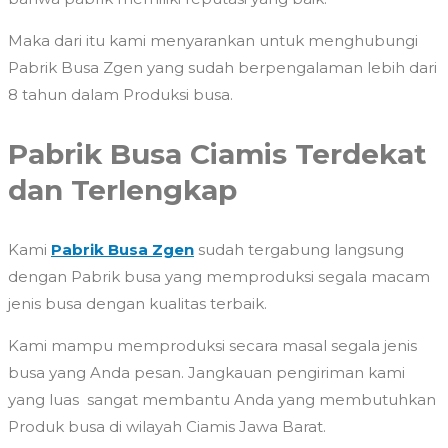
Maka dari itu kami menyarankan untuk menghubungi
Pabrik Busa Zgen yang sudah berpengalaman lebih dari
8 tahun dalam Produksi busa.
Pabrik Busa Ciamis Terdekat
dan Terlengkap
Kami
Pabrik Busa Zgen
sudah tergabung langsung
dengan Pabrik busa yang memproduksi segala macam
jenis busa dengan kualitas terbaik.
Kami mampu memproduksi secara masal segala jenis
busa yang Anda pesan. Jangkauan pengiriman kami
yang luas sangat membantu Anda yang membutuhkan
Produk busa di wilayah Ciamis Jawa Barat.