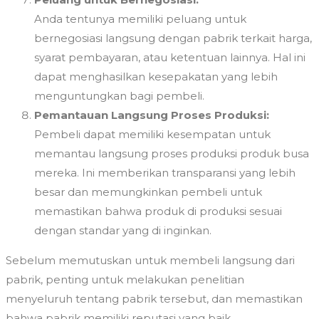
Anda tentunya memiliki peluang untuk
bernegosiasi langsung dengan pabrik terkait harga,
syarat pembayaran, atau ketentuan lainnya. Hal ini
dapat menghasilkan kesepakatan yang lebih
menguntungkan bagi pembeli.
Pemantauan Langsung Proses Produksi:
Pembeli dapat memiliki kesempatan untuk
memantau langsung proses produksi produk busa
mereka. Ini memberikan transparansi yang lebih
besar dan memungkinkan pembeli untuk
memastikan bahwa produk di produksi sesuai
dengan standar yang di inginkan.
Sebelum memutuskan untuk membeli langsung dari
pabrik, penting untuk melakukan penelitian
menyeluruh tentang pabrik tersebut, dan memastikan
bahwa pabrik memiliki reputasi yang baik.