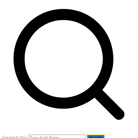
Search for: