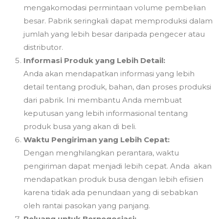
mengakomodasi permintaan volume pembelian
besar. Pabrik seringkali dapat memproduksi dalam
jumlah yang lebih besar daripada pengecer atau
distributor.
Informasi Produk yang Lebih Detail:
Anda akan mendapatkan informasi yang lebih
detail tentang produk, bahan, dan proses produksi
dari pabrik. Ini membantu Anda membuat
keputusan yang lebih informasional tentang
produk busa yang akan di beli.
Waktu Pengiriman yang Lebih Cepat:
Dengan menghilangkan perantara, waktu
pengiriman dapat menjadi lebih cepat. Anda akan
mendapatkan produk busa dengan lebih efisien
karena tidak ada penundaan yang di sebabkan
oleh rantai pasokan yang panjang.
Peluang untuk Bernegosiasi: