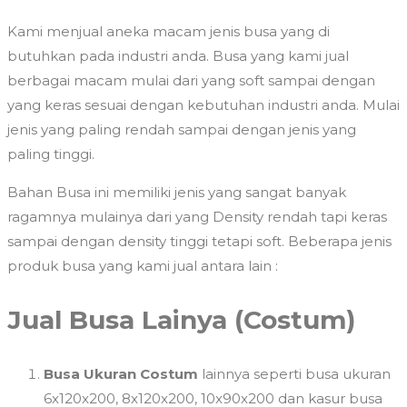
Kami menjual aneka macam jenis busa yang di
butuhkan pada industri anda. Busa yang kami jual
berbagai macam mulai dari yang soft sampai dengan
yang keras sesuai dengan kebutuhan industri anda. Mulai
jenis yang paling rendah sampai dengan jenis yang
paling tinggi.
Bahan Busa ini memiliki jenis yang sangat banyak
ragamnya mulainya dari yang Density rendah tapi keras
sampai dengan density tinggi tetapi soft. Beberapa jenis
produk busa yang kami jual antara lain :
Jual Busa Lainya (Costum)
Busa Ukuran Costum
lainnya seperti busa ukuran
6x120x200, 8x120x200, 10x90x200 dan kasur busa