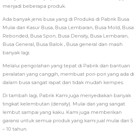
menjadi beberapa produk.
Ada banyak jenis busa yang di Produksi di Pabrik Busa.
Mulai dari Kasur Busa, Busa Lembaran, Busa Mold, Busa
Rebonded, Busa Spon, Busa Density, Busa Lembaran,
Busa General, Busa Balok , Busa general dan masih
banyak lagi.
Melalui pengolahan yang tepat di Pabrik dan bantuan
peralatan yang canggih, membuat pori-pori yang ada di
dalam busa sangat rapat dan tidak mudah kempes.
Di tambah lagi, Pabrik Kami juga menyediakan banyak
tingkat kelembutan (density). Mulai dari yang sangat
lembut sampai yang kaku. Kami juga memberikan
garansi untuk semua produk yang kami jual mulai dari 5
– 10 tahun.