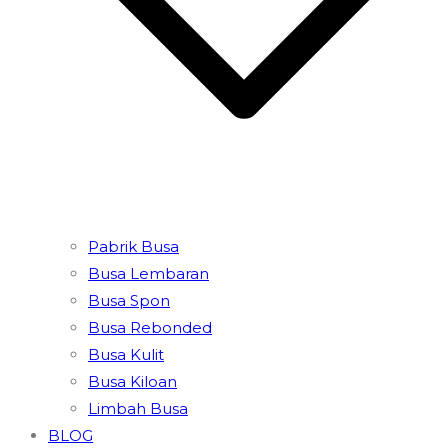
Pabrik Busa
Busa Lembaran
Busa Spon
Busa Rebonded
Busa Kulit
Busa Kiloan
Limbah Busa
BLOG