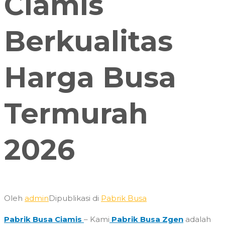
Ciamis
Berkualitas
Harga Busa
Termurah
2026
Oleh
admin
Dipublikasi di
Pabrik Busa
Pabrik Busa Ciamis
– Kami
Pabrik Busa Zgen
adalah