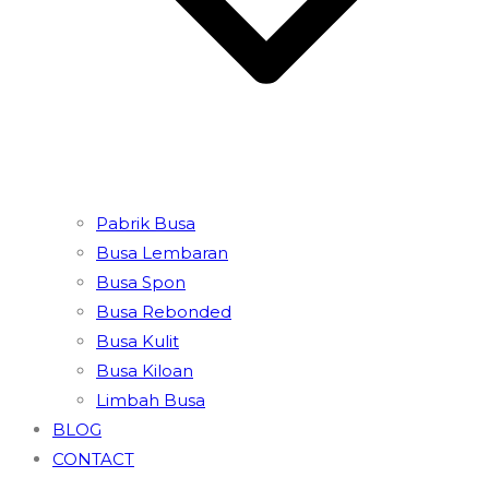
Pabrik Busa
Busa Lembaran
Busa Spon
Busa Rebonded
Busa Kulit
Busa Kiloan
Limbah Busa
BLOG
CONTACT