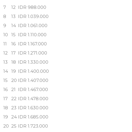
7
12
IDR 988.000
8
13
IDR 1.039.000
9
14
IDR 1.061.000
10
15
IDR 1.110.000
11
16
IDR 1.167.000
12
17
IDR 1.271.000
13
18
IDR 1.330.000
14
19
IDR 1.400.000
15
20
IDR 1.407.000
16
21
IDR 1.467.000
17
22
IDR 1.478.000
18
23
IDR 1.630.000
19
24
IDR 1.685.000
20
25
IDR 1.723.000