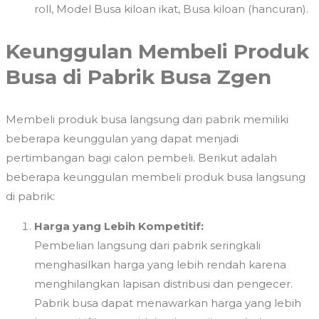
roll, Model Busa kiloan ikat, Busa kiloan (hancuran).
Keunggulan Membeli Produk
Busa di Pabrik Busa Zgen
Membeli produk busa langsung dari pabrik memiliki
beberapa keunggulan yang dapat menjadi
pertimbangan bagi calon pembeli. Berikut adalah
beberapa keunggulan membeli produk busa langsung
di pabrik:
Harga yang Lebih Kompetitif:
Pembelian langsung dari pabrik seringkali
menghasilkan harga yang lebih rendah karena
menghilangkan lapisan distribusi dan pengecer.
Pabrik busa dapat menawarkan harga yang lebih