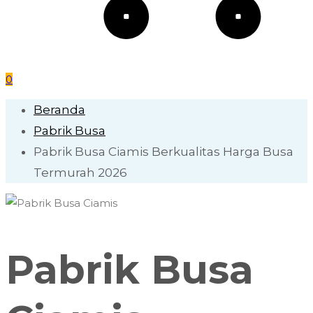
0
Beranda
Pabrik Busa
Pabrik Busa Ciamis Berkualitas Harga Busa
Termurah 2026
Pabrik Busa