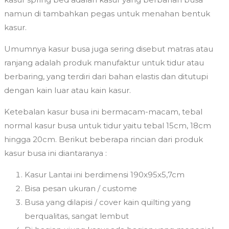
namun di tambahkan pegas untuk menahan bentuk
kasur.
Umumnya kasur busa juga sering disebut matras atau
ranjang adalah produk manufaktur untuk tidur atau
berbaring, yang terdiri dari bahan elastis dan ditutupi
dengan kain luar atau kain kasur.
Ketebalan kasur busa ini bermacam-macam, tebal
normal kasur busa untuk tidur yaitu tebal 15cm, 18cm
hingga 20cm. Berikut beberapa rincian dari produk
kasur busa ini diantaranya :
Kasur Lantai ini berdimensi 190x95x5,7cm
Bisa pesan ukuran / custome
Busa yang dilapisi / cover kain quilting yang
berqualitas, sangat lembut