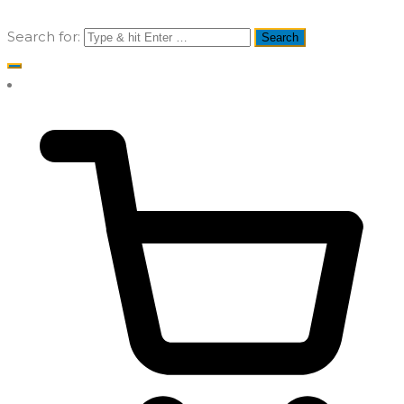
Search for: