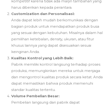
kompetitif karena tidak ada marjin tambahan yang
harus diberikan kepada perantara.
Customization dan Personalisasi:
Anda dapat lebih mudah berkomunikasi dengan
bagian produk untuk mendapatkan produk busa
yang sesuai dengan kebutuhan. Misalnya dalam hal
pemilihan ketebalan, density, ukuran, atau fitur
khusus lainnya yang dapat disesuaikan sesuai
keinginan Anda.
Kualitas Kontrol yang Lebih Baik:
Pabrik memiliki kontrol langsung terhadap proses
produksi, memungkinkan mereka untuk menjaga
dan mengontrol kualitas produk secara ketat. Anda
dapat memastikan bahwa produk memenuhi
standar kualitas tertentu.
Volume Pembelian Besar:
Pembelian langsung dari pabrik dapat