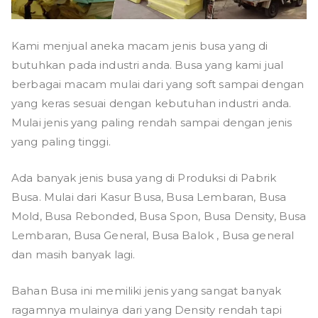
Kami menjual aneka macam jenis busa yang di
butuhkan pada industri anda. Busa yang kami jual
berbagai macam mulai dari yang soft sampai dengan
yang keras sesuai dengan kebutuhan industri anda.
Mulai jenis yang paling rendah sampai dengan jenis
yang paling tinggi.
Ada banyak jenis busa yang di Produksi di Pabrik
Busa. Mulai dari Kasur Busa, Busa Lembaran, Busa
Mold, Busa Rebonded, Busa Spon, Busa Density, Busa
Lembaran, Busa General, Busa Balok , Busa general
dan masih banyak lagi.
Bahan Busa ini memiliki jenis yang sangat banyak
ragamnya mulainya dari yang Density rendah tapi