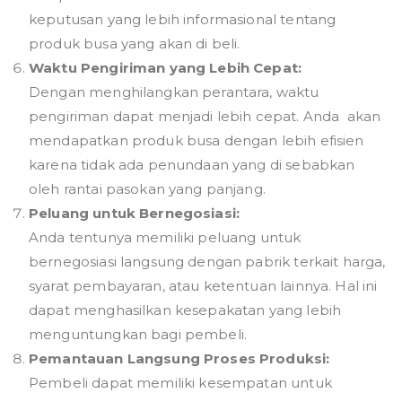
keputusan yang lebih informasional tentang
produk busa yang akan di beli.
Waktu Pengiriman yang Lebih Cepat:
Dengan menghilangkan perantara, waktu
pengiriman dapat menjadi lebih cepat. Anda akan
mendapatkan produk busa dengan lebih efisien
karena tidak ada penundaan yang di sebabkan
oleh rantai pasokan yang panjang.
Peluang untuk Bernegosiasi:
Anda tentunya memiliki peluang untuk
bernegosiasi langsung dengan pabrik terkait harga,
syarat pembayaran, atau ketentuan lainnya. Hal ini
dapat menghasilkan kesepakatan yang lebih
menguntungkan bagi pembeli.
Pemantauan Langsung Proses Produksi:
Pembeli dapat memiliki kesempatan untuk