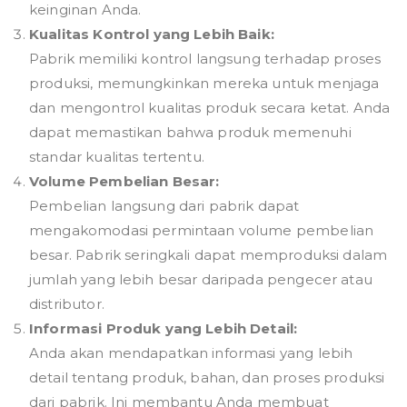
keinginan Anda.
Kualitas Kontrol yang Lebih Baik:
Pabrik memiliki kontrol langsung terhadap proses
produksi, memungkinkan mereka untuk menjaga
dan mengontrol kualitas produk secara ketat. Anda
dapat memastikan bahwa produk memenuhi
standar kualitas tertentu.
Volume Pembelian Besar:
Pembelian langsung dari pabrik dapat
mengakomodasi permintaan volume pembelian
besar. Pabrik seringkali dapat memproduksi dalam
jumlah yang lebih besar daripada pengecer atau
distributor.
Informasi Produk yang Lebih Detail:
Anda akan mendapatkan informasi yang lebih
detail tentang produk, bahan, dan proses produksi
dari pabrik. Ini membantu Anda membuat