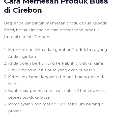
Cara Memesan Produk Busa
di Cirebon
Bagi anda yang ingin memesan produk busa kepada
Kami, berikut ini adalah cara pemesanan produk
busa di daerah Cirebon.
Kirimkan spesifikasi dan gambar Produk busa yang
Anda inginkan.
Anda boleh berkunjung ke Pabrik produksi kami
untuk memilih jenis busa yang akan di pesan.
Kirimkan alamat lengkap di mana barang akan di
kirim.
Konfirmasi pemesanan minimal 1 – 2 hari sebelum
proses produksi busa.
Pembayaran minimal dp 50 % sebelum barang di
proses