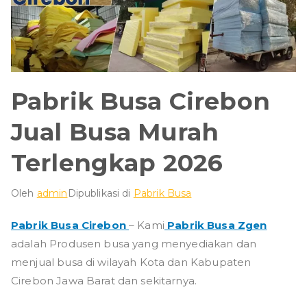
Pabrik Busa Cirebon
Jual Busa Murah
Terlengkap 2026
Oleh
admin
Dipublikasi di
Pabrik Busa
Pabrik Busa Cirebon
– Kami
Pabrik Busa Zgen
adalah Produsen busa yang menyediakan dan
menjual busa di wilayah Kota dan Kabupaten
Cirebon Jawa Barat dan sekitarnya.