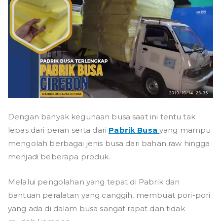
Dengan banyak kegunaan busa saat ini tentu tak
lepas dari peran serta dari
Pabrik Busa
yang mampu
mengolah berbagai jenis busa dari bahan raw hingga
menjadi beberapa produk.
Melalui pengolahan yang tepat di Pabrik dan
bantuan peralatan yang canggih, membuat pori-pori
yang ada di dalam busa sangat rapat dan tidak