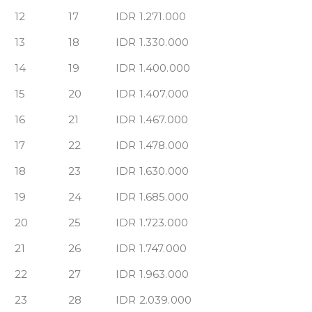
12
17
IDR 1.271.000
13
18
IDR 1.330.000
14
19
IDR 1.400.000
15
20
IDR 1.407.000
16
21
IDR 1.467.000
17
22
IDR 1.478.000
18
23
IDR 1.630.000
19
24
IDR 1.685.000
20
25
IDR 1.723.000
21
26
IDR 1.747.000
22
27
IDR 1.963.000
23
28
IDR 2.039.000