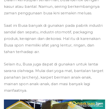
kasur atau bantal. Namun, seiring berkembangnya
zaman penggunaan busa kini semakin meluas.
Saat ini Busa banyak di gunakan pada pabrik industri
sandal dan sepatu, industri otomotif, packaging
produk, kerajinan dan dekorasi. Hal itu di karenakan
Busa spon memiliki sifat yang lentur, ringan, dan
tahan terhadap air.
Selain itu, Busa juga dapat di gunakan untuk lantai
sarana olahraga. Mulai dari yoga mat, bantalan target
panahan (archery), karpet bermain anak-anak,
mainan spon anak-anak, dan masi banyak lagi
manfaatnya.