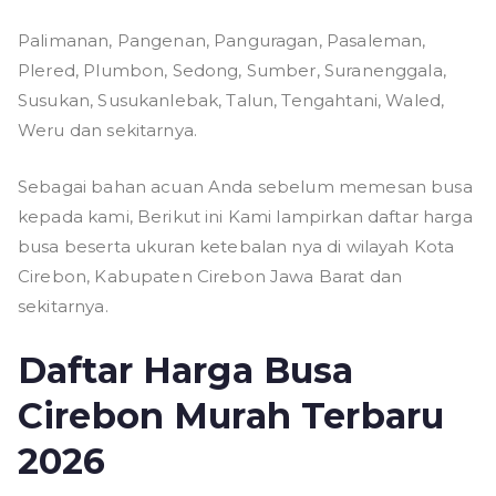
Palimanan, Pangenan, Panguragan, Pasaleman,
Plered, Plumbon, Sedong, Sumber, Suranenggala,
Susukan, Susukanlebak, Talun, Tengahtani, Waled,
Weru dan sekitarnya.
Sebagai bahan acuan Anda sebelum memesan busa
kepada kami, Berikut ini Kami lampirkan daftar harga
busa beserta ukuran ketebalan nya di wilayah Kota
Cirebon, Kabupaten Cirebon Jawa Barat dan
sekitarnya.
Daftar Harga Busa
Cirebon Murah Terbaru
2026