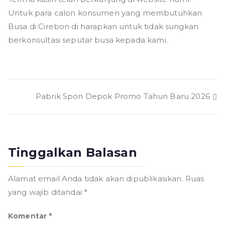
Untuk para calon konsumen yang membutuhkan
Busa di Cirebon di harapkan untuk tidak sungkan
berkonsultasi seputar busa kepada kami.
Navigasi
Pabrik Spon Depok Promo Tahun Baru 2026
pos
Tinggalkan Balasan
Alamat email Anda tidak akan dipublikasikan.
Ruas
yang wajib ditandai
*
Komentar
*