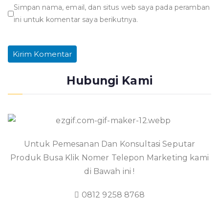
Simpan nama, email, dan situs web saya pada peramban
ini untuk komentar saya berikutnya.
Hubungi Kami
Untuk Pemesanan Dan Konsultasi Seputar
Produk Busa Klik Nomer Telepon Marketing kami
di Bawah ini !
0812 9258 8768