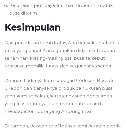
Pelunasan pembayaran 1 hari sebelum Produk
busa di kirim.
Kesimpulan
Dari penjelasan kami di atas, Ada banyak sekali jenis
busa yang dapat Anda gunakan dalam kehidupan
sehari-hari. Masing-masing dari busa tersebut
tentunya memiliki fungsi dan kegunaanya sendiri.
Dengan hadirnya kami sebagai Produsen Busa di
Cirebon dan banyaknya produk dan ukuran busa
yang kami sediakan, serta jangkauan pengiriman
yang luas tentunya akan memudahkan anda
mendapatkan busa yang Anda inginkan.
Di tambah, dengan terafiliasinya kami dengan pabrik