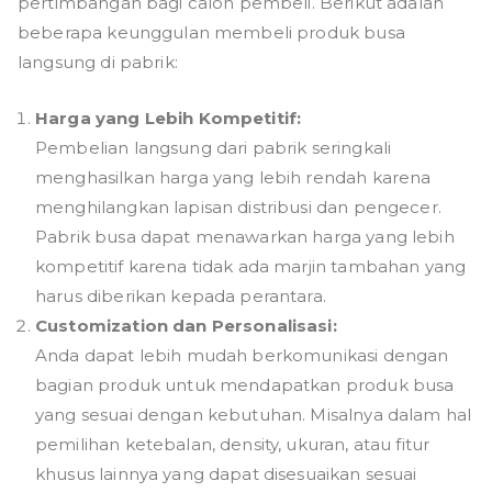
pertimbangan bagi calon pembeli. Berikut adalah
beberapa keunggulan membeli produk busa
langsung di pabrik:
Harga yang Lebih Kompetitif:
Pembelian langsung dari pabrik seringkali
menghasilkan harga yang lebih rendah karena
menghilangkan lapisan distribusi dan pengecer.
Pabrik busa dapat menawarkan harga yang lebih
kompetitif karena tidak ada marjin tambahan yang
harus diberikan kepada perantara.
Customization dan Personalisasi:
Anda dapat lebih mudah berkomunikasi dengan
bagian produk untuk mendapatkan produk busa
yang sesuai dengan kebutuhan. Misalnya dalam hal
pemilihan ketebalan, density, ukuran, atau fitur
khusus lainnya yang dapat disesuaikan sesuai