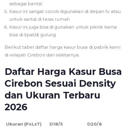
sebagai bantal
Kasur ini sangat cocok digunakan di depan tv atau
untuk santai di teras rumah
Kasur ini juga bisa di gunakan untuk piknik karna
bisa di lipat/di gulung
Berikut tabel daftar harga kasur busa di pabrik kami
di wilayah Cirebon dan sekitarnya.
Daftar Harga Kasur Busa
Cirebon Sesuai Density
dan Ukuran Terbaru
2026
Ukuran (PxLxT)
D18/5
D20/8