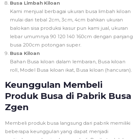
Busa Limbah Kiloan
Kami menjual berbagai ukuran busa limbah kiloan
mulai dari tebal 2cm, 3cm, 4cm bahkan ukuran
balokan sisa produksi kasur pun kami jual, ukuran
lebar umumnya 90 120 140 160cm dengan panjang
busa 200cm potongan super.
Busa Kiloan
Bahan Busa kiloan dalam lembaran, Busa kiloan
roll, Model Busa kiloan ikat, Busa kiloan (hancuran).
Keunggulan Membeli
Produk Busa di Pabrik Busa
Zgen
Membeli produk busa langsung dari pabrik memiliki
beberapa keunggulan yang dapat menjadi