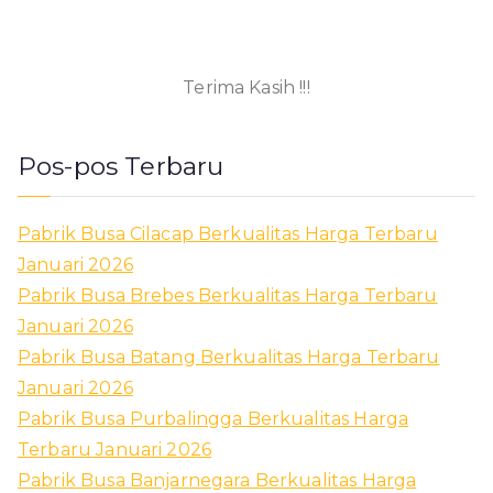
Terima Kasih !!!
Pos-pos Terbaru
Pabrik Busa Cilacap Berkualitas Harga Terbaru
Januari 2026
Pabrik Busa Brebes Berkualitas Harga Terbaru
Januari 2026
Pabrik Busa Batang Berkualitas Harga Terbaru
Januari 2026
Pabrik Busa Purbalingga Berkualitas Harga
Terbaru Januari 2026
Pabrik Busa Banjarnegara Berkualitas Harga