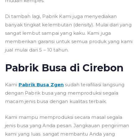
mudah kempes.
Di tambah lagi, Pabrik Kami juga menyediakan
banyak tingkat kelembutan (density). Mulai dari yang
sangat lembut sampai yang kaku. Kami juga
memberikan garansi untuk semua produk yang kami
jual mulai dari 5 – 10 tahun.
Pabrik Busa di Cirebon
Kami
Pabrik Busa Zgen
sudah terafiliasi langsung
dengan Pabrik busa yang memproduksi segala
macam jenis busa dengan kualitas terbaik.
Kami mampu memproduksi secara masal segala
jenis busa yang Anda pesan. Jangkauan pengiriman
kami yang luas sangat membantu Anda yang