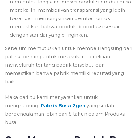
memantau langsung proses produksi produk busa
mereka. Ini memberikan transparansi yang lebih
besar dan memungkinkan pembeli untuk
memastikan bahwa produk di produksi sesuai
dengan standar yang di inginkan.
Sebelum memutuskan untuk membeli langsung dari
pabrik, penting untuk melakukan penelitian
menyeluruh tentang pabrik tersebut, dan
memastikan bahwa pabrik memiliki reputasi yang
baik.
Maka dari itu kami menyarankan untuk
menghubungi
Pabrik Busa Zgen
yang sudah
berpengalaman lebih dari 8 tahun dalam Produksi
busa.