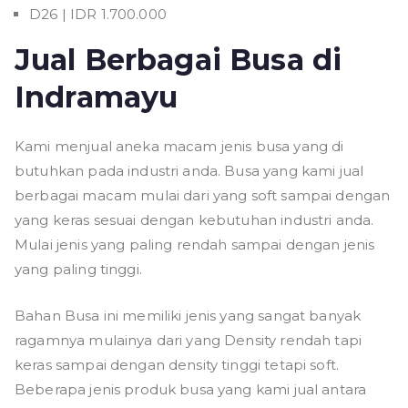
D26 | IDR 1.700.000
Jual Berbagai Busa di
Indramayu
Kami menjual aneka macam jenis busa yang di
butuhkan pada industri anda. Busa yang kami jual
berbagai macam mulai dari yang soft sampai dengan
yang keras sesuai dengan kebutuhan industri anda.
Mulai jenis yang paling rendah sampai dengan jenis
yang paling tinggi.
Bahan Busa ini memiliki jenis yang sangat banyak
ragamnya mulainya dari yang Density rendah tapi
keras sampai dengan density tinggi tetapi soft.
Beberapa jenis produk busa yang kami jual antara