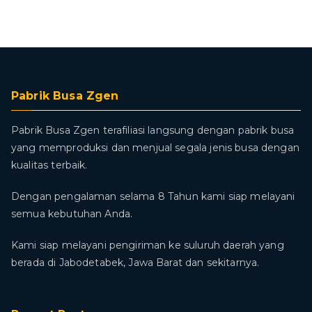
Pabrik Busa Zgen
Pabrik Busa Zgen terafiliasi langsung dengan pabrik busa
yang memproduksi dan menjual segala jenis busa dengan
kualitas terbaik.
Dengan pengalaman selama 8 Tahun kami siap melayani
semua kebutuhan Anda.
Kami siap melayani pengiriman ke suluruh daerah yang
berada di Jabodetabek, Jawa Barat dan sekitarnya.