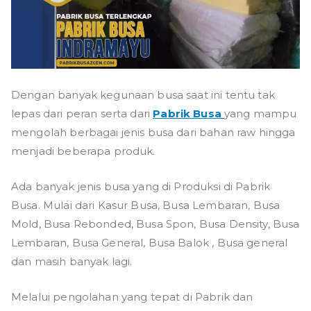
Dengan banyak kegunaan busa saat ini tentu tak
lepas dari peran serta dari
Pabrik Busa
yang mampu
mengolah berbagai jenis busa dari bahan raw hingga
menjadi beberapa produk.
Ada banyak jenis busa yang di Produksi di Pabrik
Busa. Mulai dari Kasur Busa, Busa Lembaran, Busa
Mold, Busa Rebonded, Busa Spon, Busa Density, Busa
Lembaran, Busa General, Busa Balok , Busa general
dan masih banyak lagi.
Melalui pengolahan yang tepat di Pabrik dan