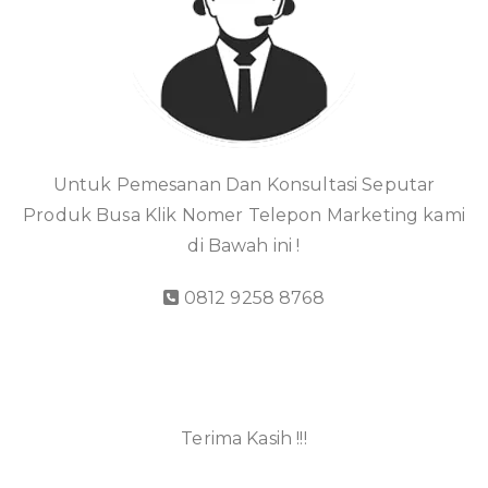
Untuk Pemesanan Dan Konsultasi Seputar
Produk Busa Klik Nomer Telepon Marketing kami
di Bawah ini !
0812 9258 8768
Terima Kasih !!!