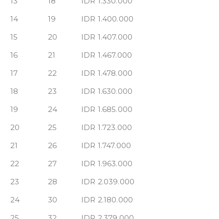
13
18
IDR 1.330.000
14
19
IDR 1.400.000
15
20
IDR 1.407.000
16
21
IDR 1.467.000
17
22
IDR 1.478.000
18
23
IDR 1.630.000
19
24
IDR 1.685.000
20
25
IDR 1.723.000
21
26
IDR 1.747.000
22
27
IDR 1.963.000
23
28
IDR 2.039.000
24
30
IDR 2.180.000
25
32
IDR 2.379.000