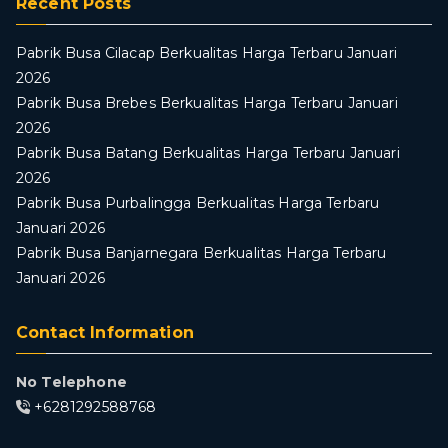
Recent Posts
Pabrik Busa Cilacap Berkualitas Harga Terbaru Januari
2026
Pabrik Busa Brebes Berkualitas Harga Terbaru Januari
2026
Pabrik Busa Batang Berkualitas Harga Terbaru Januari
2026
Pabrik Busa Purbalingga Berkualitas Harga Terbaru
Januari 2026
Pabrik Busa Banjarnegara Berkualitas Harga Terbaru
Januari 2026
Contact Information
No Telephone
+6281292588768