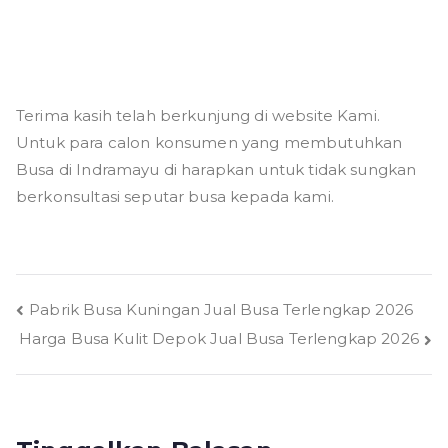
Terima kasih telah berkunjung di website Kami.
Untuk para calon konsumen yang membutuhkan
Busa di Indramayu di harapkan untuk tidak sungkan
berkonsultasi seputar busa kepada kami.
Navigasi
Pabrik Busa Kuningan Jual Busa Terlengkap 2026
Harga Busa Kulit Depok Jual Busa Terlengkap 2026
pos