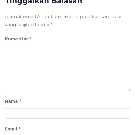
Tinggalkan Balasan
Alamat email Anda tidak akan dipublikasikan.
Ruas
yang wajib ditandai
*
Komentar
*
Nama
*
Email
*