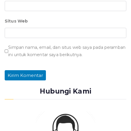
Situs Web
Simpan nama, email, dan situs web saya pada peramban
ini untuk komentar saya berikutnya.
Hubungi Kami