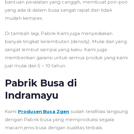
bantuan peralatan yang canggih, membuat pori-pori
yang ada di dalam busa sangat rapat dan tidak
mudah kempes.
Di tambah lagi, Pabrik Kami juga menyediakan
banyak tingkat kelembutan (density). Mulai dari yang
sangat lembut sampai yang kaku. Kami juga
memberikan garansi untuk semua produk yang kami
jual mulai dari 5 – 10 tahun.
Pabrik Busa di
Indramayu
Kami
Produsen Busa Zgen
sudah terafiliasi langsung
dengan Pabrik busa yang memproduksi segala
macam jenis busa dengan kualitas terbaik.