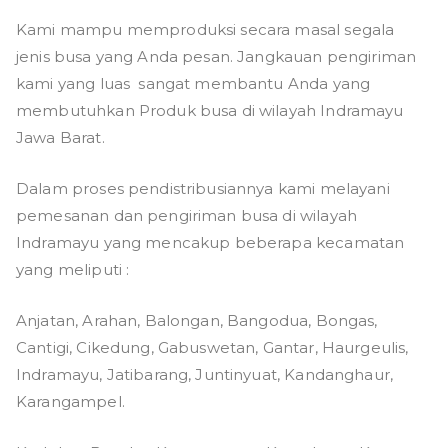
Kami mampu memproduksi secara masal segala
jenis busa yang Anda pesan. Jangkauan pengiriman
kami yang luas sangat membantu Anda yang
membutuhkan Produk busa di wilayah Indramayu
Jawa Barat.
Dalam proses pendistribusiannya kami melayani
pemesanan dan pengiriman busa di wilayah
Indramayu yang mencakup beberapa kecamatan
yang meliputi :
Anjatan, Arahan, Balongan, Bangodua, Bongas,
Cantigi, Cikedung, Gabuswetan, Gantar, Haurgeulis,
Indramayu, Jatibarang, Juntinyuat, Kandanghaur,
Karangampel.