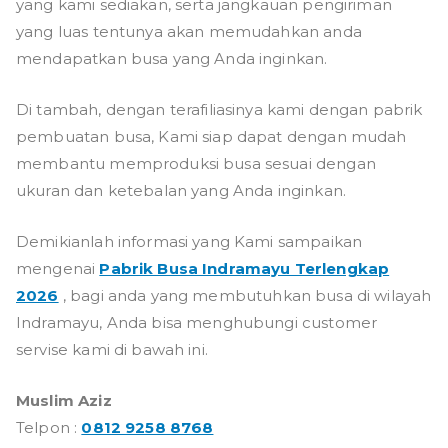
yang kami sediakan, serta jangkauan pengiriman
yang luas tentunya akan memudahkan anda
mendapatkan busa yang Anda inginkan.
Di tambah, dengan terafiliasinya kami dengan pabrik
pembuatan busa, Kami siap dapat dengan mudah
membantu memproduksi busa sesuai dengan
ukuran dan ketebalan yang Anda inginkan.
Demikianlah informasi yang Kami sampaikan
mengenai
Pabrik Busa Indramayu Terlengkap
2026
, bagi anda yang membutuhkan busa di wilayah
Indramayu, Anda bisa menghubungi customer
servise kami di bawah ini.
Muslim Aziz
Telpon :
0812 9258 8768