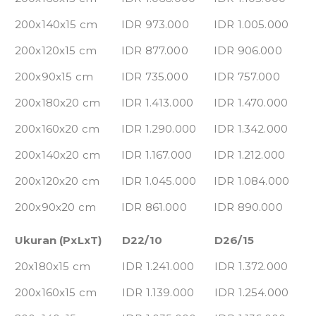
200x140x15 cm
IDR 973.000
IDR 1.005.000
200x120x15 cm
IDR 877.000
IDR 906.000
200x90x15 cm
IDR 735.000
IDR 757.000
200x180x20 cm
IDR 1.413.000
IDR 1.470.000
200x160x20 cm
IDR 1.290.000
IDR 1.342.000
200x140x20 cm
IDR 1.167.000
IDR 1.212.000
200x120x20 cm
IDR 1.045.000
IDR 1.084.000
200x90x20 cm
IDR 861.000
IDR 890.000
Ukuran (PxLxT)
D22/10
D26/15
20x180x15 cm
IDR 1.241.000
IDR 1.372.000
200x160x15 cm
IDR 1.139.000
IDR 1.254.000