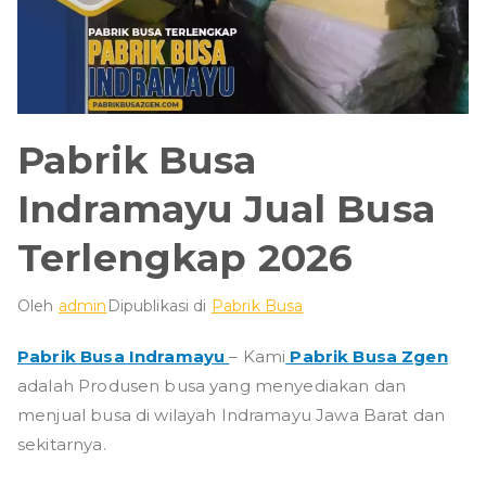
Pabrik Busa
Indramayu Jual Busa
Terlengkap 2026
Oleh
admin
Dipublikasi di
Pabrik Busa
Pabrik Busa Indramayu
– Kami
Pabrik Busa Zgen
adalah Produsen busa yang menyediakan dan
menjual busa di wilayah Indramayu Jawa Barat dan
sekitarnya.