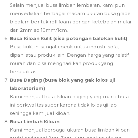
Selain menjual busa limbah lembaran, kami pun
menyediakan berbagai macam ukuran busa grade
b dalam bentuk roll foam dengan ketebalan mulai
dari 2mm sd 10mm/1cm.
Busa Kiloan Kulit (sisa potongan balokan kulit)
Busa kulit ini sangat cocok untuk industri sofa,
dipan, atau produk lain. Dengan harga yang relatif
murah dan bisa menghasilkan produk yang
berkualitas.
Busa Daging (busa blok yang gak lolos uji
laboratorium)
Kami menjual busa kiloan daging yang mana busa
ini berkwalitas super karena tidak lolos uji lab
sehingga kami jual kiloan.
Busa Limbah Kiloan
Kami menjual berbagai ukuran busa limbah kiloan