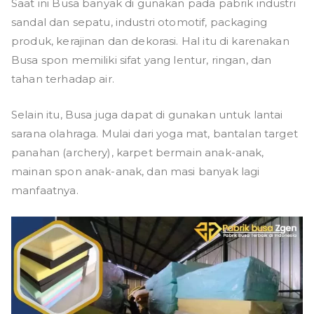
Saat ini Busa banyak di gunakan pada pabrik industri
sandal dan sepatu, industri otomotif, packaging
produk, kerajinan dan dekorasi. Hal itu di karenakan
Busa spon memiliki sifat yang lentur, ringan, dan
tahan terhadap air.
Selain itu, Busa juga dapat di gunakan untuk lantai
sarana olahraga. Mulai dari yoga mat, bantalan target
panahan (archery), karpet bermain anak-anak,
mainan spon anak-anak, dan masi banyak lagi
manfaatnya.