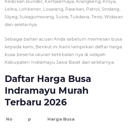
Kedokan Bunder, Kertasemaya, Krangkeng, Kroya,
Lelea, Lohbener, Losarang, Pasekan, Patrol, Sindang,
Sliyeg, Sukagumiwang, Sukra, Tukdana, Terisi, Widasari
dan sekitarnya.
Sebagai bahan acuan Anda sebelum memesan busa
kepada kami, Berikut ini Kami lampirkan daftar harga
busa beserta ukuran ketebalan nya di wilayah
Kabupaten Indramayu Jawa Barat dan sekitarnya.
Daftar Harga Busa
Indramayu Murah
Terbaru 2026
No
p
Harga Busa