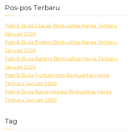
Pos-pos Terbaru
Pabrik Busa Cilacap Berkualitas Harga Terbaru
Januari 2026
Pabrik Busa Brebes Berkualitas Harga Terbaru
Januari 2026
Pabrik Busa Batang Berkualitas Harga Terbaru
Januari 2026
Pabrik Busa Purbalingga Berkualitas Harga
Terbaru Januari 2026
Pabrik Busa Banjarnegara Berkualitas Harga
Terbaru Januari 2026
Tag