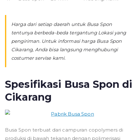
Harga dari setiap daerah untuk Busa Spon
tentunya berbeda-beda tergantung Lokasi yang
pengiriman. Untuk informasi harga Busa Spon
Cikarang, Anda bisa langsung menghubungi
costumer servise kami.
Spesifikasi Busa Spon di
Cikarang
Busa Spon terbuat dari campuran copolymers di
produksi di bawah tekanan dengan polimerisasi