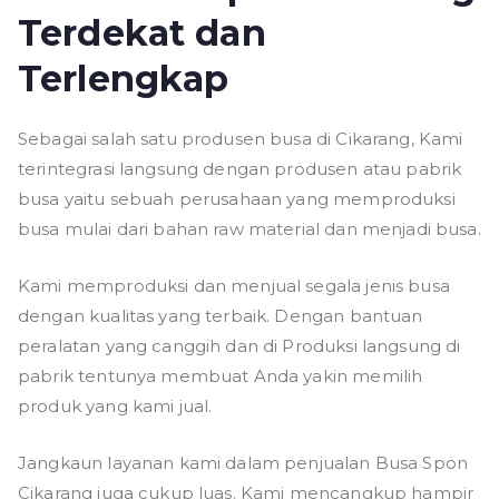
Terdekat dan
Terlengkap
Sebagai salah satu produsen busa di Cikarang, Kami
terintegrasi langsung dengan produsen atau pabrik
busa yaitu sebuah perusahaan yang memproduksi
busa mulai dari bahan raw material dan menjadi busa.
Kami memproduksi dan menjual segala jenis busa
dengan kualitas yang terbaik. Dengan bantuan
peralatan yang canggih dan di Produksi langsung di
pabrik tentunya membuat Anda yakin memilih
produk yang kami jual.
Jangkaun layanan kami dalam penjualan Busa Spon
Cikarang juga cukup luas. Kami mencangkup hampir