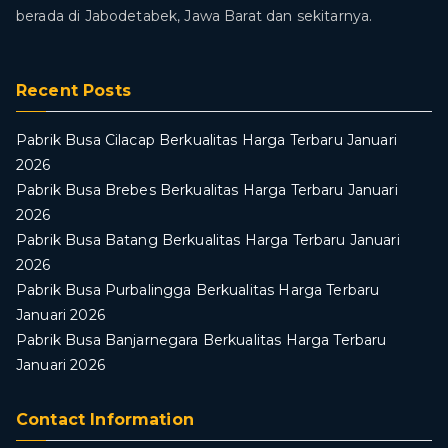
berada di Jabodetabek, Jawa Barat dan sekitarnya.
Recent Posts
Pabrik Busa Cilacap Berkualitas Harga Terbaru Januari
2026
Pabrik Busa Brebes Berkualitas Harga Terbaru Januari
2026
Pabrik Busa Batang Berkualitas Harga Terbaru Januari
2026
Pabrik Busa Purbalingga Berkualitas Harga Terbaru
Januari 2026
Pabrik Busa Banjarnegara Berkualitas Harga Terbaru
Januari 2026
Contact Information