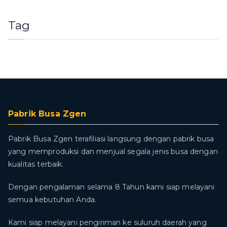
Tag
Pabrik Busa Zgen
Pabrik Busa Zgen terafiliasi langsung dengan pabrik busa
yang memproduksi dan menjual segala jenis busa dengan
kualitas terbaik.
Dengan pengalaman selama 8 Tahun kami siap melayani
semua kebutuhan Anda.
Kami siap melayani pengiriman ke suluruh daerah yang