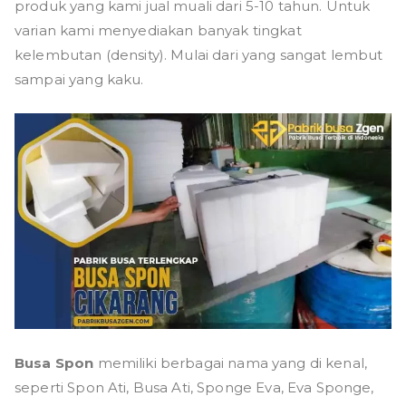
produk yang kami jual muali dari 5-10 tahun. Untuk
varian kami menyediakan banyak tingkat
kelembutan (density). Mulai dari yang sangat lembut
sampai yang kaku.
Busa Spon
memiliki berbagai nama yang di kenal,
seperti Spon Ati, Busa Ati, Sponge Eva, Eva Sponge,