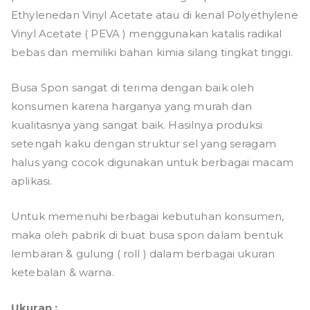
Ethylenedan Vinyl Acetate atau di kenal Polyethylene
Vinyl Acetate ( PEVA ) menggunakan katalis radikal
bebas dan memiliki bahan kimia silang tingkat tinggi.
Busa Spon sangat di terima dengan baik oleh
konsumen karena harganya yang murah dan
kualitasnya yang sangat baik. Hasilnya produksi
setengah kaku dengan struktur sel yang seragam
halus yang cocok digunakan untuk berbagai macam
aplikasi.
Untuk memenuhi berbagai kebutuhan konsumen,
maka oleh pabrik di buat busa spon dalam bentuk
lembaran & gulung ( roll ) dalam berbagai ukuran
ketebalan & warna.
Ukuran :