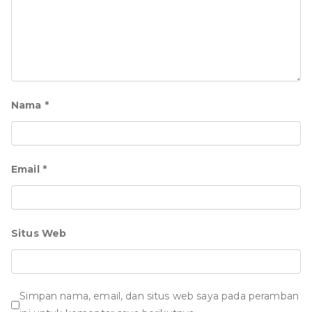
Nama
*
Email
*
Situs Web
Simpan nama, email, dan situs web saya pada peramban