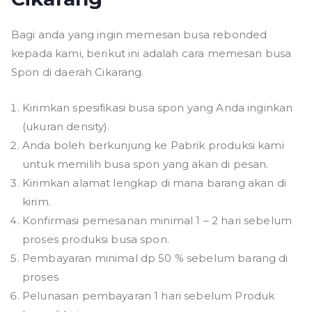
Bagi anda yang ingin memesan busa rebonded
kepada kami, berikut ini adalah cara memesan busa
Spon di daerah Cikarang.
Kirimkan spesifikasi busa spon yang Anda inginkan
(ukuran density).
Anda boleh berkunjung ke Pabrik produksi kami
untuk memilih busa spon yang akan di pesan.
Kirimkan alamat lengkap di mana barang akan di
kirim.
Konfirmasi pemesanan minimal 1 – 2 hari sebelum
proses produksi busa spon.
Pembayaran minimal dp 50 % sebelum barang di
proses
Pelunasan pembayaran 1 hari sebelum Produk