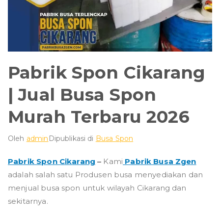
Pabrik Spon Cikarang
| Jual Busa Spon
Murah Terbaru 2026
Oleh
admin
Dipublikasi di
Busa Spon
Pabrik Spon Cikarang
–
Kami
Pabrik Busa Zgen
adalah salah satu Produsen busa menyediakan dan
menjual busa spon untuk wilayah Cikarang dan
sekitarnya.