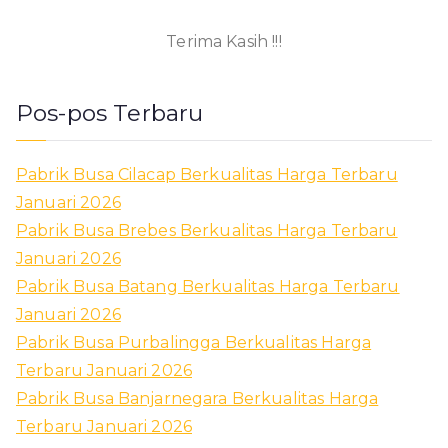
Terima Kasih !!!
Pos-pos Terbaru
Pabrik Busa Cilacap Berkualitas Harga Terbaru
Januari 2026
Pabrik Busa Brebes Berkualitas Harga Terbaru
Januari 2026
Pabrik Busa Batang Berkualitas Harga Terbaru
Januari 2026
Pabrik Busa Purbalingga Berkualitas Harga
Terbaru Januari 2026
Pabrik Busa Banjarnegara Berkualitas Harga
Terbaru Januari 2026