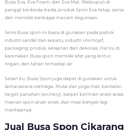
Busa Eva, Eva Foam, dan Eva Mat. Walaupun di
panggil berbeda-beda, produk Spon Eva tetap sama
dan memiliki berbagai macam kegunaan.
Jenis Busa spon ini biasa di gunakan pada pabrik
industri sandal dan sepatu, industri otomoyif,
packaging produk, kerajinan dan dekorasi. Hal itu di
karenakan Busa spon memiliki sifat yang lentur,
ringan, dan tahan terhadap air.
Selain itu, Busa Spon juga dapat di gunakan untuk
lantai sarana olahraga. Mulai dari yoga mat, bantalan
target panahan (archery), karpet bermain anak-anak,
mainan spon anak-anak, dan masi banyak lagi
manfaatnya.
Jual Busa Spon Cikarang