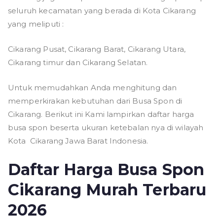
seluruh kecamatan yang berada di Kota Cikarang
yang meliputi :
Cikarang Pusat, Cikarang Barat, Cikarang Utara,
Cikarang timur dan Cikarang Selatan.
Untuk memudahkan Anda menghitung dan
memperkirakan kebutuhan dari Busa Spon di
Cikarang. Berikut ini Kami lampirkan daftar harga
busa spon beserta ukuran ketebalan nya di wilayah
Kota Cikarang Jawa Barat Indonesia.
Daftar Harga Busa Spon
Cikarang Murah Terbaru
2026