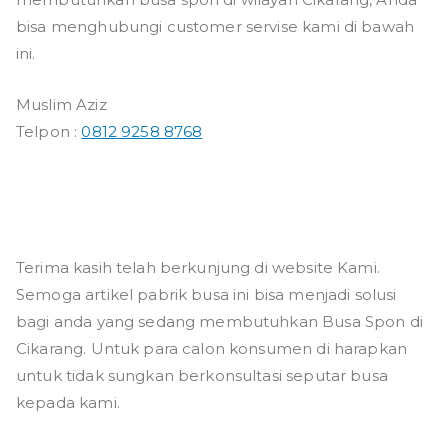
bisa menghubungi customer servise kami di bawah
ini.
Muslim Aziz
Telpon :
0812 9258 8768
Terima kasih telah berkunjung di website Kami.
Semoga artikel pabrik busa ini bisa menjadi solusi
bagi anda yang sedang membutuhkan Busa Spon di
Cikarang. Untuk para calon konsumen di harapkan
untuk tidak sungkan berkonsultasi seputar busa
kepada kami.