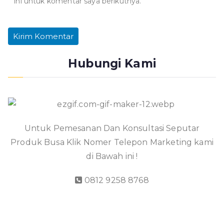
ini untuk komentar saya berikutnya.
Hubungi Kami
Untuk Pemesanan Dan Konsultasi Seputar
Produk Busa Klik Nomer Telepon Marketing kami
di Bawah ini !
0812 9258 8768