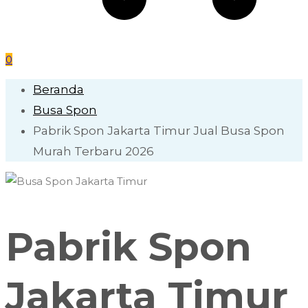
0
Beranda
Busa Spon
Pabrik Spon Jakarta Timur Jual Busa Spon
Murah Terbaru 2026
Pabrik Spon
Jakarta Timur