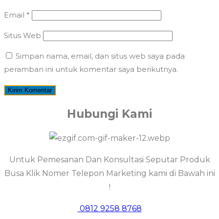
Email
*
Situs Web
Simpan nama, email, dan situs web saya pada
peramban ini untuk komentar saya berikutnya.
Hubungi Kami
Untuk Pemesanan Dan Konsultasi Seputar Produk
Busa Klik Nomer Telepon Marketing kami di Bawah ini
!
0812 9258 8768