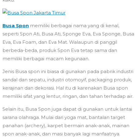
Busa Spon
memiliki berbagai nama yang di kenal,
seperti Spon Ati, Busa Ati, Sponge Eva, Eva Sponge, Busa
Eva, Eva Foam, dan Eva Mat. Walaupun di panggil
berbeda-beda, produk Spon Eva tetap sama dan
memiliki berbagai macam kegunaan.
Jenis Busa spon ini biasa di gunakan pada pabrik industri
sandal dan sepatu, industri otomoyif, packaging produk,
kerajinan dan dekorasi. Hal itu di karenakan Busa spon
memiliki sifat yang lentur, ringan, dan tahan terhadap air.
Selain itu, Busa Spon juga dapat di gunakan untuk lantai
sarana olahraga. Mulai dari yoga mat, bantalan target
panahan (archery), karpet bermain anak-anak, mainan
spon anak-anak, dan masi banyak lagi manfaatnya.