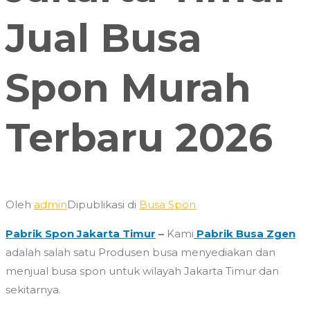
Jual Busa
Spon Murah
Terbaru 2026
Oleh
admin
Dipublikasi di
Busa Spon
Pabrik Spon Jakarta Timur
–
Kami
Pabrik Busa Zgen
adalah salah satu Produsen busa menyediakan dan
menjual busa spon untuk wilayah Jakarta Timur dan
sekitarnya.