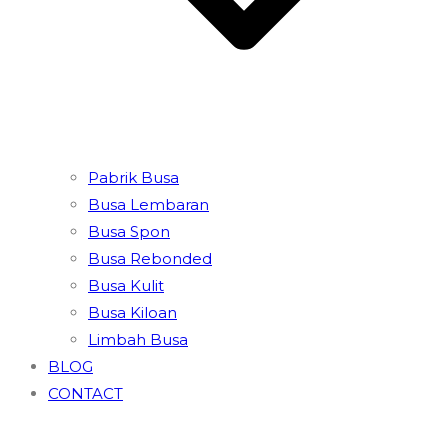
Pabrik Busa
Busa Lembaran
Busa Spon
Busa Rebonded
Busa Kulit
Busa Kiloan
Limbah Busa
BLOG
CONTACT