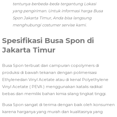
tentunya berbeda-beda tergantung Lokasi
yang pengiriman. Untuk informasi harga Busa
Spon Jakarta Timur, Anda bisa langsung
menghubungi costumer servise kami.
Spesifikasi Busa Spon di
Jakarta Timur
Busa Spon terbuat dari campuran copolymers di
produksi di bawah tekanan dengan polimerisasi
Ethylenedan Vinyl Acetate atau di kenal Polyethylene
Vinyl Acetate ( PEVA ) menggunakan katalis radikal
bebas dan memiliki bahan kimia silang tingkat tinggi.
Busa Spon sangat di terima dengan baik oleh konsumen
karena harganya yang murah dan kualitasnya yang