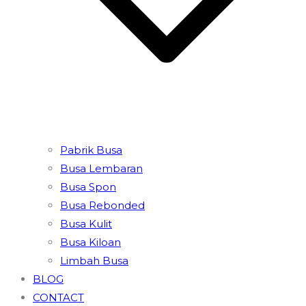
Pabrik Busa
Busa Lembaran
Busa Spon
Busa Rebonded
Busa Kulit
Busa Kiloan
Limbah Busa
BLOG
CONTACT