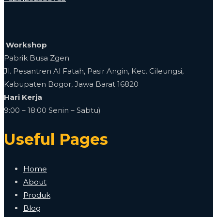
Workshop
Pabrik Busa Zgen
Jl. Pesantren Al Fatah, Pasir Angin, Kec. Cileungsi,
Kabupaten Bogor, Jawa Barat 16820
Hari Kerja
9:00 – 18:00 Senin – Sabtu)
Useful Pages
Home
About
Produk
Blog