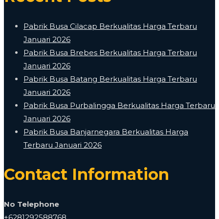
Pabrik Busa Cilacap Berkualitas Harga Terbaru
Januari 2026
Pabrik Busa Brebes Berkualitas Harga Terbaru
Januari 2026
Pabrik Busa Batang Berkualitas Harga Terbaru
Januari 2026
Pabrik Busa Purbalingga Berkualitas Harga Terbaru
Januari 2026
Pabrik Busa Banjarnegara Berkualitas Harga
Terbaru Januari 2026
Contact Information
No Telephone
+6281292588768