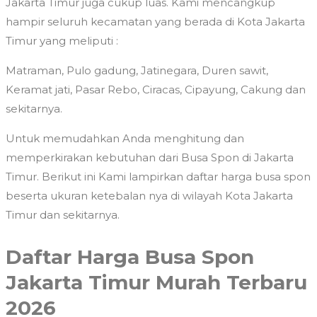
Jakarta Timur juga cukup luas. Kami mencangkup
hampir seluruh kecamatan yang berada di Kota Jakarta
Timur yang meliputi :
Matraman, Pulo gadung, Jatinegara, Duren sawit,
Keramat jati, Pasar Rebo, Ciracas, Cipayung, Cakung dan
sekitarnya.
Untuk memudahkan Anda menghitung dan
memperkirakan kebutuhan dari Busa Spon di Jakarta
Timur. Berikut ini Kami lampirkan daftar harga busa spon
beserta ukuran ketebalan nya di wilayah Kota Jakarta
Timur dan sekitarnya.
Daftar Harga Busa Spon
Jakarta Timur Murah Terbaru
2026