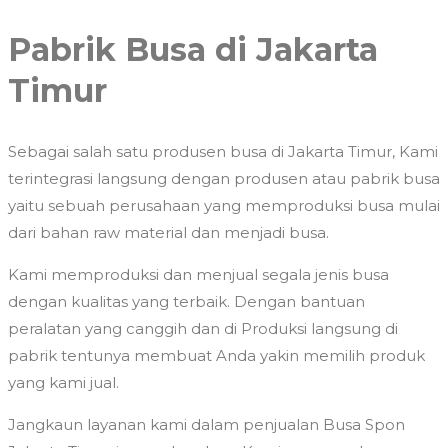
Pabrik Busa di Jakarta
Timur
Sebagai salah satu produsen busa di Jakarta Timur, Kami
terintegrasi langsung dengan produsen atau pabrik busa
yaitu sebuah perusahaan yang memproduksi busa mulai
dari bahan raw material dan menjadi busa.
Kami memproduksi dan menjual segala jenis busa
dengan kualitas yang terbaik. Dengan bantuan
peralatan yang canggih dan di Produksi langsung di
pabrik tentunya membuat Anda yakin memilih produk
yang kami jual.
Jangkaun layanan kami dalam penjualan Busa Spon