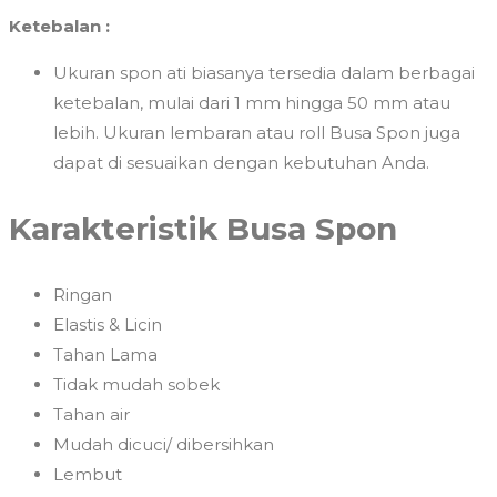
Ketebalan :
Ukuran spon ati biasanya tersedia dalam berbagai
ketebalan, mulai dari 1 mm hingga 50 mm atau
lebih. Ukuran lembaran atau roll Busa Spon juga
dapat di sesuaikan dengan kebutuhan Anda.
Karakteristik Busa Spon
Ringan
Elastis & Licin
Tahan Lama
Tidak mudah sobek
Tahan air
Mudah dicuci/ dibersihkan
Lembut