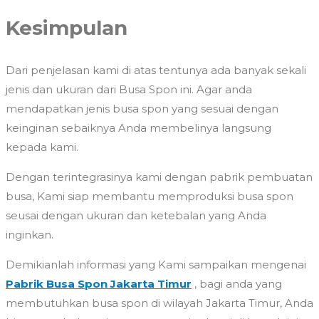
Kesimpulan
Dari penjelasan kami di atas tentunya ada banyak sekali
jenis dan ukuran dari Busa Spon ini. Agar anda
mendapatkan jenis busa spon yang sesuai dengan
keinginan sebaiknya Anda membelinya langsung
kepada kami.
Dengan terintegrasinya kami dengan pabrik pembuatan
busa, Kami siap membantu memproduksi busa spon
seusai dengan ukuran dan ketebalan yang Anda
inginkan.
Demikianlah informasi yang Kami sampaikan mengenai
Pabrik Busa Spon Jakarta Timur
, bagi anda yang
membutuhkan busa spon di wilayah Jakarta Timur, Anda