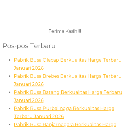
Terima Kasih !!!
Pos-pos Terbaru
Pabrik Busa Cilacap Berkualitas Harga Terbaru
Januari 2026
Pabrik Busa Brebes Berkualitas Harga Terbaru
Januari 2026
Pabrik Busa Batang Berkualitas Harga Terbaru
Januari 2026
Pabrik Busa Purbalingga Berkualitas Harga
Terbaru Januari 2026
Pabrik Busa Banjarnegara Berkualitas Harga