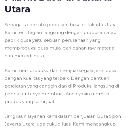
Utara
Sebagai salah satu produsen busa di Jakarta Utara,
Kami terintegrasi langsung dengan produsen atau
pabrik busa yaitu sebuah perusahaan yang
memproduksi busa mulai dari bahan raw material
dan menjadi busa.
Kami memproduksi dan menjual segala jenis busa
dengan kualitas yang terbaik. Dengan bantuan
peralatan yang canggih dan di Produksi langsung di
pabrik tentunya membuat Anda yakin memilih
produk yang kami jual.
Jangkaun layanan kami dalam penjualan Busa Spon
Jakarta Utara juga cukup luas. Kami mencangkup