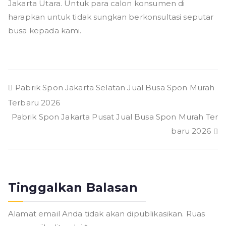
Jakarta Utara. Untuk para calon konsumen di
harapkan untuk tidak sungkan berkonsultasi seputar
busa kepada kami.
Navigasi
Pabrik Spon Jakarta Selatan Jual Busa Spon Murah
Terbaru 2026
pos
Pabrik Spon Jakarta Pusat Jual Busa Spon Murah Ter
baru 2026
Tinggalkan Balasan
Alamat email Anda tidak akan dipublikasikan.
Ruas