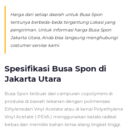
Harga dari setiap daerah untuk Busa Spon
tentunya berbeda-beda tergantung Lokasi yang
pengiriman. Untuk informasi harga Busa Spon
Jakarta Utara, Anda bisa langsung menghubungi
costumer servise kami.
Spesifikasi Busa Spon di
Jakarta Utara
Busa Spon terbuat dari campuran copolymers di
produksi di bawah tekanan dengan polimerisasi
Ethylenedan Vinyl Acetate atau di kenal Polyethylene
Vinyl Acetate ( PEVA ) menggunakan katalis radikal
bebas dan memiliki bahan kimia silang tingkat tinggi.