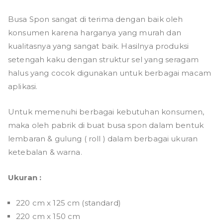
Busa Spon sangat di terima dengan baik oleh
konsumen karena harganya yang murah dan
kualitasnya yang sangat baik. Hasilnya produksi
setengah kaku dengan struktur sel yang seragam
halus yang cocok digunakan untuk berbagai macam
aplikasi.
Untuk memenuhi berbagai kebutuhan konsumen,
maka oleh pabrik di buat busa spon dalam bentuk
lembaran & gulung ( roll ) dalam berbagai ukuran
ketebalan & warna.
Ukuran :
220 cm x 125 cm (standard)
220 cm x 150 cm