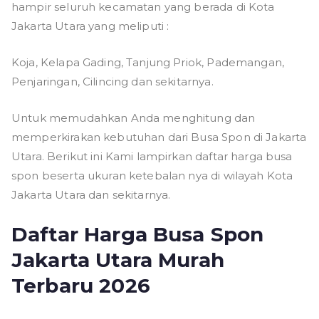
hampir seluruh kecamatan yang berada di Kota
Jakarta Utara yang meliputi :
Koja, Kelapa Gading, Tanjung Priok, Pademangan,
Penjaringan, Cilincing dan sekitarnya.
Untuk memudahkan Anda menghitung dan
memperkirakan kebutuhan dari Busa Spon di Jakarta
Utara. Berikut ini Kami lampirkan daftar harga busa
spon beserta ukuran ketebalan nya di wilayah Kota
Jakarta Utara dan sekitarnya.
Daftar Harga Busa Spon
Jakarta Utara Murah
Terbaru 2026