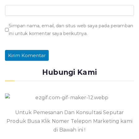
Simpan nama, email, dan situs web saya pada peramban
ini untuk komentar saya berikutnya.
Hubungi Kami
Untuk Pemesanan Dan Konsultasi Seputar
Produk Busa Klik Nomer Telepon Marketing kami
di Bawah ini !