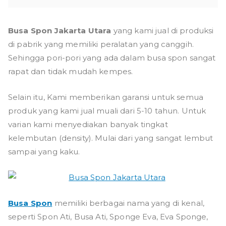
Busa Spon Jakarta Utara
yang kami jual di produksi
di pabrik yang memiliki peralatan yang canggih.
Sehingga pori-pori yang ada dalam busa spon sangat
rapat dan tidak mudah kempes.
Selain itu, Kami memberikan garansi untuk semua
produk yang kami jual muali dari 5-10 tahun. Untuk
varian kami menyediakan banyak tingkat
kelembutan (density). Mulai dari yang sangat lembut
sampai yang kaku.
Busa Spon
memiliki berbagai nama yang di kenal,
seperti Spon Ati, Busa Ati, Sponge Eva, Eva Sponge,