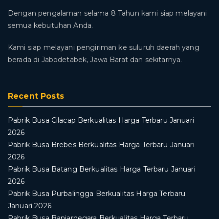
Dengan pengalaman selama 8 Tahun kami siap melayani
semua kebutuhan Anda.
Kami siap melayani pengiriman ke suluruh daerah yang
berada di Jabodetabek, Jawa Barat dan sekitarnya.
Recent Posts
Pabrik Busa Cilacap Berkualitas Harga Terbaru Januari
2026
Pabrik Busa Brebes Berkualitas Harga Terbaru Januari
2026
Pabrik Busa Batang Berkualitas Harga Terbaru Januari
2026
Pabrik Busa Purbalingga Berkualitas Harga Terbaru
Januari 2026
Pabrik Busa Banjarnegara Berkualitas Harga Terbaru