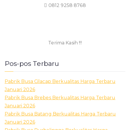
0812 9258 8768
Terima Kasih !!!
Pos-pos Terbaru
Pabrik Busa Cilacap Berkualitas Harga Terbaru
Januari 2026
Pabrik Busa Brebes Berkualitas Harga Terbaru
Januari 2026
Pabrik Busa Batang Berkualitas Harga Terbaru
Januari 2026