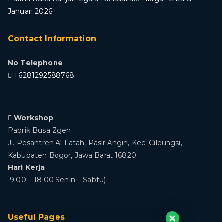
Januari 2026
Contact Information
No Telephone
+6281292588768
Workshop
Pabrik Busa Zgen
Jl. Pesantren Al Fatah, Pasir Angin, Kec. Cileungsi,
Kabupaten Bogor, Jawa Barat 16820
Hari Kerja
9:00 – 18:00 Senin – Sabtu)
Useful Pages