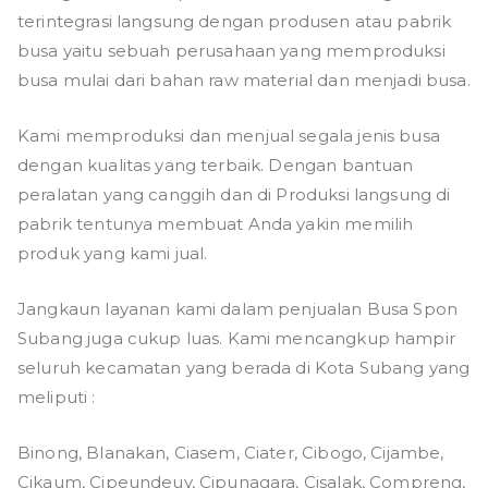
terintegrasi langsung dengan produsen atau pabrik
busa yaitu sebuah perusahaan yang memproduksi
busa mulai dari bahan raw material dan menjadi busa.
Kami memproduksi dan menjual segala jenis busa
dengan kualitas yang terbaik. Dengan bantuan
peralatan yang canggih dan di Produksi langsung di
pabrik tentunya membuat Anda yakin memilih
produk yang kami jual.
Jangkaun layanan kami dalam penjualan Busa Spon
Subang juga cukup luas. Kami mencangkup hampir
seluruh kecamatan yang berada di Kota Subang yang
meliputi :
Binong, Blanakan, Ciasem, Ciater, Cibogo, Cijambe,
Cikaum, Cipeundeuy, Cipunagara, Cisalak, Compreng,