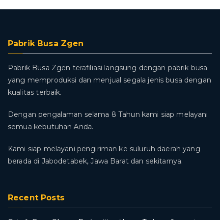
Pabrik Busa Zgen
Pabrik Busa Zgen terafiliasi langsung dengan pabrik busa
yang memproduksi dan menjual segala jenis busa dengan
kualitas terbaik.
Dengan pengalaman selama 8 Tahun kami siap melayani
semua kebutuhan Anda.
Kami siap melayani pengiriman ke suluruh daerah yang
berada di Jabodetabek, Jawa Barat dan sekitarnya.
Recent Posts