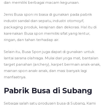
dan memiliki berbagai macam kegunaan.
Jenis Busa spon ini biasa di gunakan pada pabrik
industri sandal dan sepatu, industri otomoyif,
packaging produk, kerajinan dan dekorasi. Hal itu di
karenakan Busa spon memiliki sifat yang lentur,
ringan, dan tahan terhadap air.
Selain itu, Busa Spon juga dapat di gunakan untuk
lantai sarana olahraga. Mulai dari yoga mat, bantalan
target panahan (archery), karpet bermain anak-anak,
mainan spon anak-anak, dan masi banyak lagi
manfaatnya.
Pabrik Busa di Subang
Sebagai salah satu produsen busa di Subang, Kami