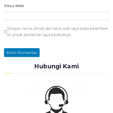
Situs Web
Simpan nama, email, dan situs web saya pada peramban
ini untuk komentar saya berikutnya.
Hubungi Kami