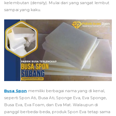
kelembutan (density). Mulai dari yang sangat lembut
sampai yang kaku.
Busa Spon
memiliki berbagai nama yang di kenal,
seperti Spon Ati, Busa Ati, Sponge Eva, Eva Sponge,
Busa Eva, Eva Foam, dan Eva Mat. Walaupun di
panggil berbeda-beda, produk Spon Eva tetap sama