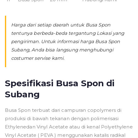
Harga dari setiap daerah untuk Busa Spon
tentunya berbeda-beda tergantung Lokasi yang
pengiriman. Untuk informasi harga Busa Spon
Subang, Anda bisa langsung menghubungi
costumer servise kami.
Spesifikasi Busa Spon di
Subang
Busa Spon terbuat dari campuran copolymers di
produksi di bawah tekanan dengan polimerisasi
Ethylenedan Vinyl Acetate atau di kenal Polyethylene
Vinyl Acetate ( PEVA ) menggunakan katalis radikal