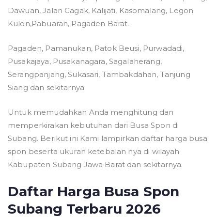
Dawuan, Jalan Cagak, Kalijati, Kasomalang, Legon
Kulon,Pabuaran, Pagaden Barat.
Pagaden, Pamanukan, Patok Beusi, Purwadadi,
Pusakajaya, Pusakanagara, Sagalaherang,
Serangpanjang, Sukasari, Tambakdahan, Tanjung
Siang dan sekitarnya.
Untuk memudahkan Anda menghitung dan
memperkirakan kebutuhan dari Busa Spon di
Subang. Berikut ini Kami lampirkan daftar harga busa
spon beserta ukuran ketebalan nya di wilayah
Kabupaten Subang Jawa Barat dan sekitarnya.
Daftar Harga Busa Spon
Subang Terbaru 2026