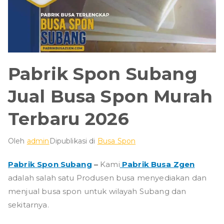
Pabrik Spon Subang
Jual Busa Spon Murah
Terbaru 2026
Oleh
admin
Dipublikasi di
Busa Spon
Pabrik Spon Subang
–
Kami
Pabrik Busa Zgen
adalah salah satu Produsen busa menyediakan dan
menjual busa spon untuk wilayah Subang dan
sekitarnya.