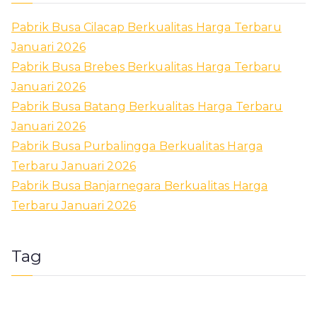
Pabrik Busa Cilacap Berkualitas Harga Terbaru
Januari 2026
Pabrik Busa Brebes Berkualitas Harga Terbaru
Januari 2026
Pabrik Busa Batang Berkualitas Harga Terbaru
Januari 2026
Pabrik Busa Purbalingga Berkualitas Harga
Terbaru Januari 2026
Pabrik Busa Banjarnegara Berkualitas Harga
Terbaru Januari 2026
Tag