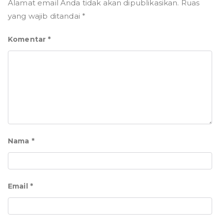
Alamat email Anda tidak akan dipublikasikan.
Ruas
yang wajib ditandai
*
Komentar
*
Nama
*
Email
*