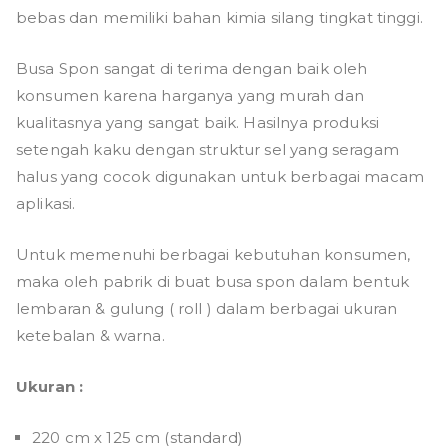
bebas dan memiliki bahan kimia silang tingkat tinggi.
Busa Spon sangat di terima dengan baik oleh
konsumen karena harganya yang murah dan
kualitasnya yang sangat baik. Hasilnya produksi
setengah kaku dengan struktur sel yang seragam
halus yang cocok digunakan untuk berbagai macam
aplikasi.
Untuk memenuhi berbagai kebutuhan konsumen,
maka oleh pabrik di buat busa spon dalam bentuk
lembaran & gulung ( roll ) dalam berbagai ukuran
ketebalan & warna.
Ukuran :
220 cm x 125 cm (standard)