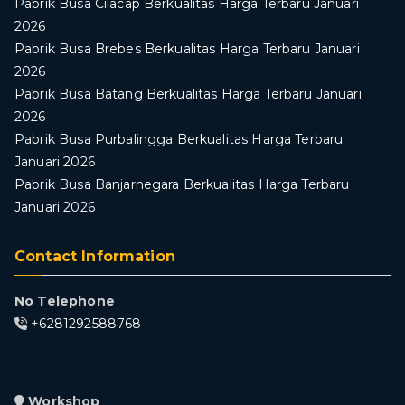
Pabrik Busa Cilacap Berkualitas Harga Terbaru Januari
2026
Pabrik Busa Brebes Berkualitas Harga Terbaru Januari
2026
Pabrik Busa Batang Berkualitas Harga Terbaru Januari
2026
Pabrik Busa Purbalingga Berkualitas Harga Terbaru
Januari 2026
Pabrik Busa Banjarnegara Berkualitas Harga Terbaru
Januari 2026
Contact Information
No Telephone
+6281292588768
Workshop