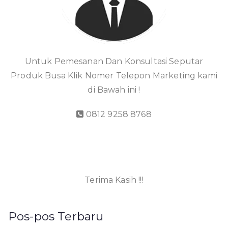
Untuk Pemesanan Dan Konsultasi Seputar
Produk Busa Klik Nomer Telepon Marketing kami
di Bawah ini !
0812 9258 8768
Terima Kasih !!!
Pos-pos Terbaru