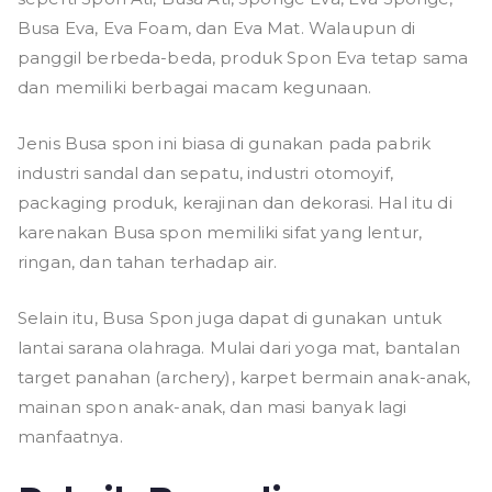
Busa Eva, Eva Foam, dan Eva Mat. Walaupun di
panggil berbeda-beda, produk Spon Eva tetap sama
dan memiliki berbagai macam kegunaan.
Jenis Busa spon ini biasa di gunakan pada pabrik
industri sandal dan sepatu, industri otomoyif,
packaging produk, kerajinan dan dekorasi. Hal itu di
karenakan Busa spon memiliki sifat yang lentur,
ringan, dan tahan terhadap air.
Selain itu, Busa Spon juga dapat di gunakan untuk
lantai sarana olahraga. Mulai dari yoga mat, bantalan
target panahan (archery), karpet bermain anak-anak,
mainan spon anak-anak, dan masi banyak lagi
manfaatnya.