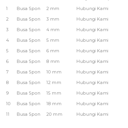
1
Busa Spon
2 mm
Hubungi Kami
2
Busa Spon
3 mm
Hubungi Kami
3
Busa Spon
4 mm
Hubungi Kami
4
Busa Spon
5 mm
Hubungi Kami
5
Busa Spon
6 mm
Hubungi Kami
6
Busa Spon
8 mm
Hubungi Kami
7
Busa Spon
10 mm
Hubungi Kami
8
Busa Spon
12 mm
Hubungi Kami
9
Busa Spon
15 mm
Hubungi Kami
10
Busa Spon
18 mm
Hubungi Kami
11
Busa Spon
20 mm
Hubungi Kami