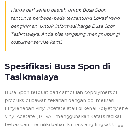
Harga dari setiap daerah untuk Busa Spon
tentunya berbeda-beda tergantung Lokasi yang
pengiriman. Untuk informasi harga Busa Spon
Tasikmalaya, Anda bisa langsung menghubungi
costumer servise kami.
Spesifikasi Busa Spon di
Tasikmalaya
Busa Spon terbuat dari campuran copolymers di
produksi di bawah tekanan dengan polimerisasi
Ethylenedan Vinyl Acetate atau di kenal Polyethylene
Vinyl Acetate ( PEVA ) menggunakan katalis radikal
bebas dan memiliki bahan kimia silang tingkat tinggi.