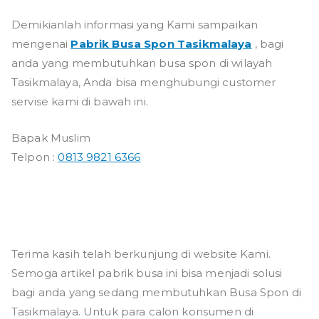
Demikianlah informasi yang Kami sampaikan
mengenai
Pabrik Busa Spon Tasikmalaya
, bagi
anda yang membutuhkan busa spon di wilayah
Tasikmalaya, Anda bisa menghubungi customer
servise kami di bawah ini.
Bapak Muslim
Telpon :
0813 9821 6366
Terima kasih telah berkunjung di website Kami.
Semoga artikel pabrik busa ini bisa menjadi solusi
bagi anda yang sedang membutuhkan Busa Spon di
Tasikmalaya. Untuk para calon konsumen di