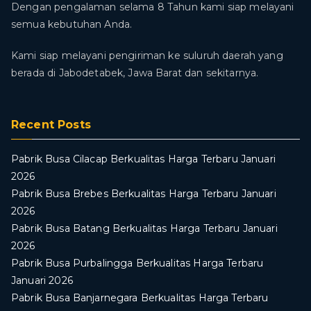
Dengan pengalaman selama 8 Tahun kami siap melayani
semua kebutuhan Anda.
Kami siap melayani pengiriman ke suluruh daerah yang
berada di Jabodetabek, Jawa Barat dan sekitarnya.
Recent Posts
Pabrik Busa Cilacap Berkualitas Harga Terbaru Januari
2026
Pabrik Busa Brebes Berkualitas Harga Terbaru Januari
2026
Pabrik Busa Batang Berkualitas Harga Terbaru Januari
2026
Pabrik Busa Purbalingga Berkualitas Harga Terbaru
Januari 2026
Pabrik Busa Banjarnegara Berkualitas Harga Terbaru