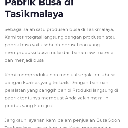
Pabrik Busa di
Tasikmalaya
Sebagai salah satu produsen busa di Tasikmalaya,
Kami terintegrasi langsung dengan produsen atau
pabrik busa yaitu sebuah perusahaan yang
memproduksi busa mulai dari bahan raw material
dan menjadi busa.
Kami memproduksi dan menjual segala jenis busa
dengan kualitas yang terbaik. Dengan bantuan
peralatan yang canggih dan di Produksi langsung di
pabrik tentunya membuat Anda yakin memilih
produk yang kami jual.
Jangkaun layanan kami dalam penjualan Busa Spon
Tasikmalaya juga cukup luas. Kami mencangkup