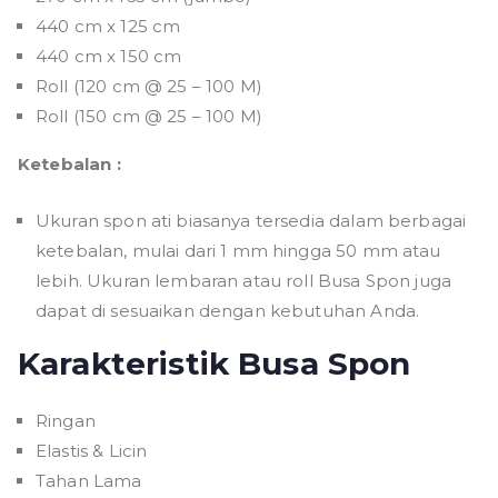
440 cm x 125 cm
440 cm x 150 cm
Roll (120 cm @ 25 – 100 M)
Roll (150 cm @ 25 – 100 M)
Ketebalan :
Ukuran spon ati biasanya tersedia dalam berbagai
ketebalan, mulai dari 1 mm hingga 50 mm atau
lebih. Ukuran lembaran atau roll Busa Spon juga
dapat di sesuaikan dengan kebutuhan Anda.
Karakteristik Busa Spon
Ringan
Elastis & Licin
Tahan Lama