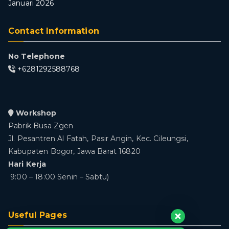
Januari 2026
Contact Information
No Telephone
+6281292588768
Workshop
Pabrik Busa Zgen
Jl. Pesantren Al Fatah, Pasir Angin, Kec. Cileungsi,
Kabupaten Bogor, Jawa Barat 16820
Hari Kerja
9:00 – 18:00 Senin – Sabtu)
Useful Pages