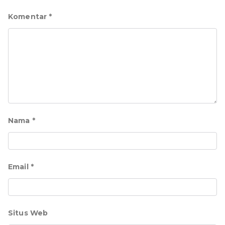
Komentar
*
Nama
*
Email
*
Situs Web