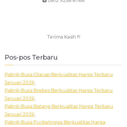
0812 9258 8768
Terima Kasih !!!
Pos-pos Terbaru
Pabrik Busa Cilacap Berkualitas Harga Terbaru
Januari 2026
Pabrik Busa Brebes Berkualitas Harga Terbaru
Januari 2026
Pabrik Busa Batang Berkualitas Harga Terbaru
Januari 2026
Pabrik Busa Purbalingga Berkualitas Harga