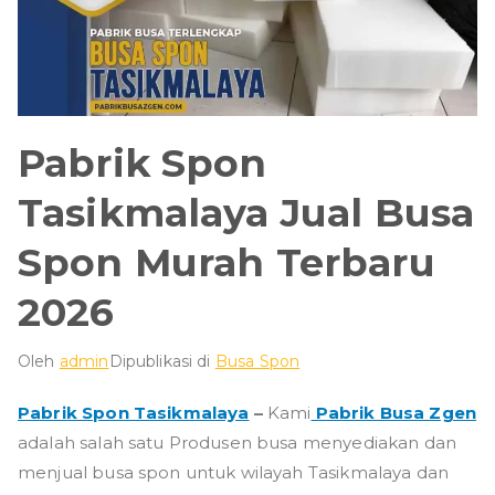
Pabrik Spon
Tasikmalaya Jual Busa
Spon Murah Terbaru
2026
Oleh
admin
Dipublikasi di
Busa Spon
Pabrik Spon Tasikmalaya
–
Kami
Pabrik Busa Zgen
adalah salah satu Produsen busa menyediakan dan
menjual busa spon untuk wilayah Tasikmalaya dan