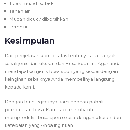
Tidak mudah sobek
Tahan air
Mudah dicuci/ dibersihkan
Lembut
Kesimpulan
Dari penjelasan kami di atas tentunya ada banyak
sekali jenis dan ukuran dari Busa Spon ini. Agar anda
mendapatkan jenis busa spon yang sesuai dengan
keinginan sebaiknya Anda membelinya langsung
kepada kami.
Dengan terintegrasinya kami dengan pabrik
pembuatan busa, Kami siap membantu
memproduksi busa spon seusai dengan ukuran dan
ketebalan yang Anda inginkan.