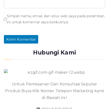
Simpan nama, email, dan situs web saya pada peramban
ini untuk komentar saya berikutnya.
Hubungi Kami
Untuk Pemesanan Dan Konsultasi Seputar
Produk Busa Klik Nomer Telepon Marketing kami
di Bawah ini !