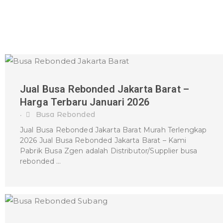
Berkualitas
Jual Busa Rebonded Jakarta Barat –
Harga Terbaru Januari 2026
Busa Rebonded
•
Jual Busa Rebonded Jakarta Barat Murah Terlengkap
2026 Jual Busa Rebonded Jakarta Barat – Kami
Pabrik Busa Zgen adalah Distributor/Supplier busa
rebonded …