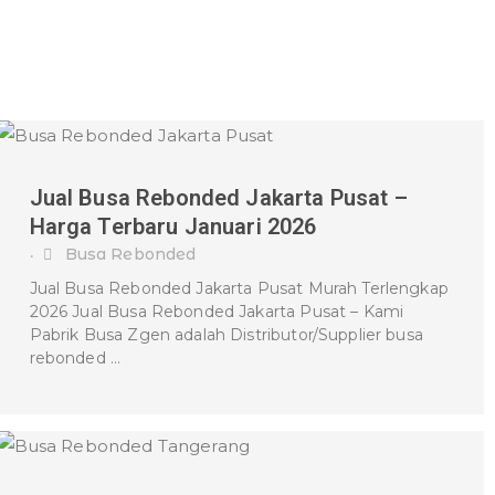
Jual Busa Rebonded Jakarta Pusat –
Harga Terbaru Januari 2026
Busa Rebonded
•
Jual Busa Rebonded Jakarta Pusat Murah Terlengkap
2026 Jual Busa Rebonded Jakarta Pusat – Kami
Pabrik Busa Zgen adalah Distributor/Supplier busa
rebonded …