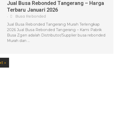
Jual Busa Rebonded Tangerang – Harga
Terbaru Januari 2026
Busa Rebonded
•
Jual Busa Rebonded Tangerang Murah Terlengkap
2026 Jual Busa Rebonded Tangerang – Kami Pabrik
Busa Zgen adalah Distributor/Supplier busa rebonded
Murah dan …
t »