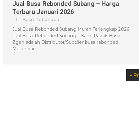
Jual Busa Rebonded Subang – Harga
Terbaru Januari 2026
Busa Rebonded
•
Jual Busa Rebonded Subang Murah Terlengkap 2026
Jual Busa Rebonded Subang – Kami Pabrik Busa
Zgen adalah Distributor/Supplier busa rebonded
Murah dan …
« P