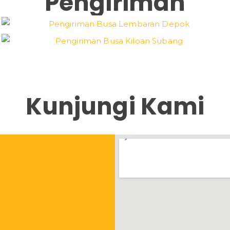
Pengiriman
Kunjungi Kami