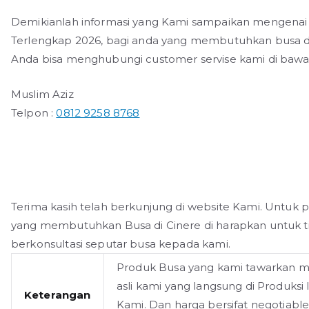
Demikianlah informasi yang Kami sampaikan mengenai 
Terlengkap 2026, bagi anda yang membutuhkan busa di
Anda bisa menghubungi customer servise kami di bawah
Muslim Aziz
Telpon :
0812 9258 8768
Terima kasih telah berkunjung di website Kami. Untuk
yang membutuhkan Busa di Cinere di harapkan untuk t
berkonsultasi seputar busa kepada kami.
Produk Busa yang kami tawarkan 
asli kami yang langsung di Produksi
Keterangan
Kami. Dan harga bersifat negotiable