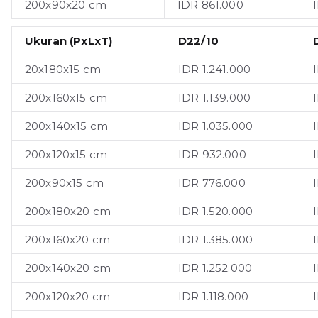
200x90x20 cm
IDR 861.000
Ukuran (PxLxT)
D22/10
20x180x15 cm
IDR 1.241.000
200x160x15 cm
IDR 1.139.000
200x140x15 cm
IDR 1.035.000
200x120x15 cm
IDR 932.000
200x90x15 cm
IDR 776.000
200x180x20 cm
IDR 1.520.000
200x160x20 cm
IDR 1.385.000
200x140x20 cm
IDR 1.252.000
200x120x20 cm
IDR 1.118.000