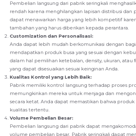
Pembelian langsung dari pabrik seringkali menghasil
rendah karena menghilangkan lapisan distribusi dan 
dapat menawarkan harga yang lebih kompetitif karen
tambahan yang harus diberikan kepada perantara.
Customization dan Personalisasi:
Anda dapat lebih mudah berkomunikasi dengan bagi
mendapatkan produk busa yang sesuai dengan kebut
dalam hal pemilihan ketebalan, density, ukuran, atau f
yang dapat disesuaikan sesuai keinginan Anda.
Kualitas Kontrol yang Lebih Baik:
Pabrik memiliki kontrol langsung terhadap proses pro
memungkinkan mereka untuk menjaga dan mengontro
secara ketat. Anda dapat memastikan bahwa produ
kualitas tertentu.
Volume Pembelian Besar:
Pembelian langsung dari pabrik dapat mengakomoda
volume pembelian besar. Pabrik seringkali dapat m