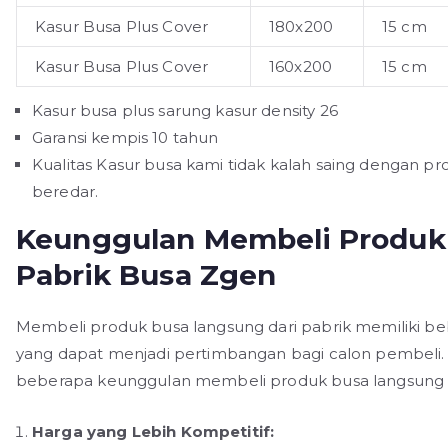
Kasur Busa Plus Cover
180x200
15 cm
Kasur Busa Plus Cover
160x200
15 cm
Kasur busa plus sarung kasur density 26
Garansi kempis 10 tahun
Kualitas Kasur busa kami tidak kalah saing dengan p
beredar.
Keunggulan Membeli Produk 
Pabrik Busa Zgen
Membeli produk busa langsung dari pabrik memiliki b
yang dapat menjadi pertimbangan bagi calon pembeli. 
beberapa keunggulan membeli produk busa langsung d
Harga yang Lebih Kompetitif: