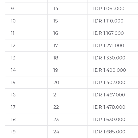
9
14
IDR 1.061.000
10
15
IDR 1.110.000
11
16
IDR 1.167.000
12
17
IDR 1.271.000
13
18
IDR 1.330.000
14
19
IDR 1.400.000
15
20
IDR 1.407.000
16
21
IDR 1.467.000
17
22
IDR 1.478.000
18
23
IDR 1.630.000
19
24
IDR 1.685.000