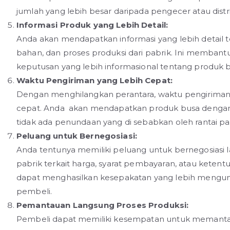
jumlah yang lebih besar daripada pengecer atau distr
Informasi Produk yang Lebih Detail:
Anda akan mendapatkan informasi yang lebih detail 
bahan, dan proses produksi dari pabrik. Ini memba
keputusan yang lebih informasional tentang produk bu
Waktu Pengiriman yang Lebih Cepat:
Dengan menghilangkan perantara, waktu pengiriman 
cepat. Anda akan mendapatkan produk busa dengan l
tidak ada penundaan yang di sebabkan oleh rantai p
Peluang untuk Bernegosiasi:
Anda tentunya memiliki peluang untuk bernegosiasi
pabrik terkait harga, syarat pembayaran, atau ketentua
dapat menghasilkan kesepakatan yang lebih mengu
pembeli.
Pemantauan Langsung Proses Produksi:
Pembeli dapat memiliki kesempatan untuk memanta