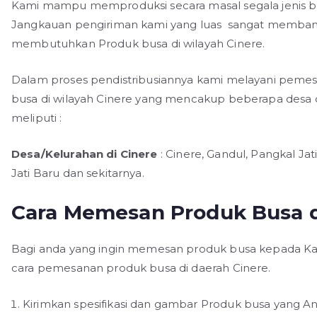
Kami mampu memproduksi secara masal segala jenis b
Jangkauan pengiriman kami yang luas sangat memban
membutuhkan Produk busa di wilayah Cinere.
Dalam proses pendistribusiannya kami melayani peme
busa di wilayah Cinere yang mencakup beberapa desa 
meliputi :
Desa/Kelurahan di Cinere
: Cinere, Gandul, Pangkal Ja
Jati Baru dan sekitarnya.
Cara Memesan Produk Busa d
Bagi anda yang ingin memesan produk busa kepada Kami
cara pemesanan produk busa di daerah Cinere.
Kirimkan spesifikasi dan gambar Produk busa yang An