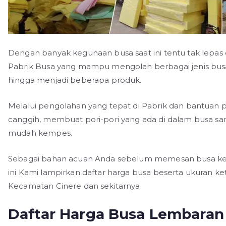
Dengan banyak kegunaan busa saat ini tentu tak lepas d
Pabrik Busa yang mampu mengolah berbagai jenis busa
hingga menjadi beberapa produk.
Melalui pengolahan yang tepat di Pabrik dan bantuan 
canggih, membuat pori-pori yang ada di dalam busa san
mudah kempes.
Sebagai bahan acuan Anda sebelum memesan busa kep
ini Kami lampirkan daftar harga busa beserta ukuran ke
Kecamatan Cinere dan sekitarnya.
Daftar Harga Busa Lembaran