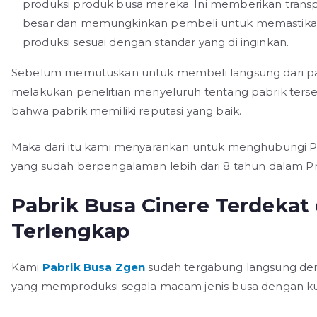
produksi produk busa mereka. Ini memberikan transp
besar dan memungkinkan pembeli untuk memastika
produksi sesuai dengan standar yang di inginkan.
Sebelum memutuskan untuk membeli langsung dari pab
melakukan penelitian menyeluruh tentang pabrik ters
bahwa pabrik memiliki reputasi yang baik.
Maka dari itu kami menyarankan untuk menghubungi P
yang sudah berpengalaman lebih dari 8 tahun dalam Pr
Pabrik Busa Cinere Terdekat
Terlengkap
Kami
Pabrik Busa Zgen
sudah tergabung langsung de
yang memproduksi segala macam jenis busa dengan kual