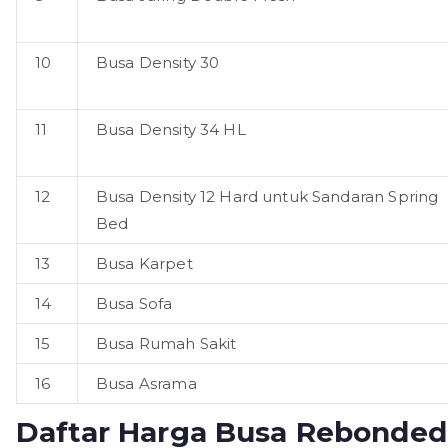
10
Busa Density 30
11
Busa Density 34 HL
12
Busa Density 12 Hard untuk Sandaran Spring
Bed
13
Busa Karpet
14
Busa Sofa
15
Busa Rumah Sakit
16
Busa Asrama
Daftar Harga Busa Rebonded