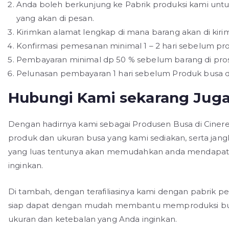
Anda boleh berkunjung ke Pabrik produksi kami untu
yang akan di pesan.
Kirimkan alamat lengkap di mana barang akan di kirim
Konfirmasi pemesanan minimal 1 – 2 hari sebelum pro
Pembayaran minimal dp 50 % sebelum barang di pro
Pelunasan pembayaran 1 hari sebelum Produk busa di
Hubungi Kami sekarang Juga
Dengan hadirnya kami sebagai Produsen Busa di Ciner
produk dan ukuran busa yang kami sediakan, serta jan
yang luas tentunya akan memudahkan anda mendapat
inginkan.
Di tambah, dengan terafiliasinya kami dengan pabrik 
siap dapat dengan mudah membantu memproduksi bu
ukuran dan ketebalan yang Anda inginkan.