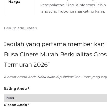
Harga
kesepakatan. Untuk informasi lebih d
langsung hubungi marketing kami.
Belum ada ulasan.
Jadilah yang pertama memberikan u
Busa Cinere Murah Berkualitas Gros
Termurah 2026”
Alamat email Anda tidak akan dipublikasikan.
Ruas yang waj
Rating Anda
*
Ulasan Anda
*