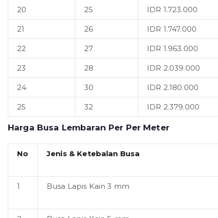
20
25
IDR 1.723.000
21
26
IDR 1.747.000
22
27
IDR 1.963.000
23
28
IDR 2.039.000
24
30
IDR 2.180.000
25
32
IDR 2.379.000
Harga Busa Lembaran Per Per Meter
No
Jenis & Ketebalan Busa
1
Busa Lapis Kain 3 mm