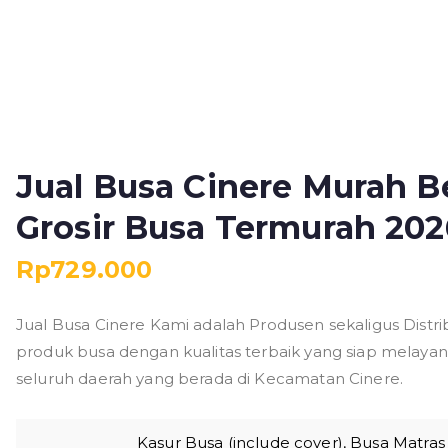
Jual Busa Cinere Murah B
Grosir Busa Termurah 202
Rp
729.000
Jual Busa Cinere Kami adalah Produsen sekaligus Distrib
produk busa dengan kualitas terbaik yang siap melaya
seluruh daerah yang berada di Kecamatan Cinere.
Kasur Busa (include cover), Busa Matra