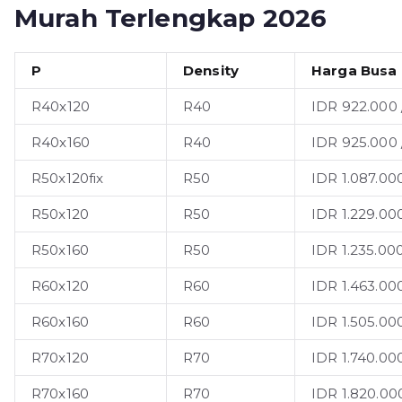
Murah Terlengkap 2026
P
Density
Harga Busa
R40x120
R40
IDR 922.000 
R40x160
R40
IDR 925.000 
R50x120fix
R50
IDR 1.087.00
R50x120
R50
IDR 1.229.00
R50x160
R50
IDR 1.235.00
R60x120
R60
IDR 1.463.00
R60x160
R60
IDR 1.505.00
R70x120
R70
IDR 1.740.00
R70x160
R70
IDR 1.820.00