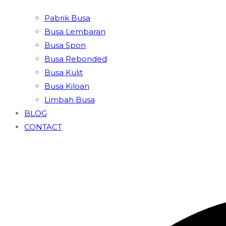
Pabrik Busa
Busa Lembaran
Busa Spon
Busa Rebonded
Busa Kulit
Busa Kiloan
Limbah Busa
BLOG
CONTACT