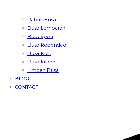
Pabrik Busa
Busa Lembaran
Busa Spon
Busa Rebonded
Busa Kulit
Busa Kiloan
Limbah Busa
BLOG
CONTACT