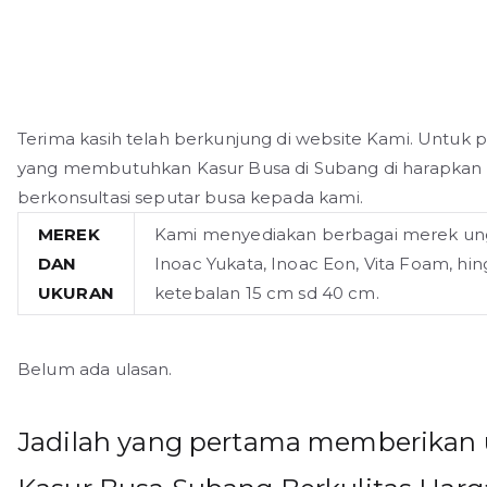
Terima kasih telah berkunjung di website Kami. Untuk
yang membutuhkan Kasur Busa di Subang di harapkan 
berkonsultasi seputar busa kepada kami.
MEREK
Kami menyediakan berbagai merek ung
DAN
Inoac Yukata, Inoac Eon, Vita Foam, h
UKURAN
ketebalan 15 cm sd 40 cm.
Belum ada ulasan.
Jadilah yang pertama memberikan u