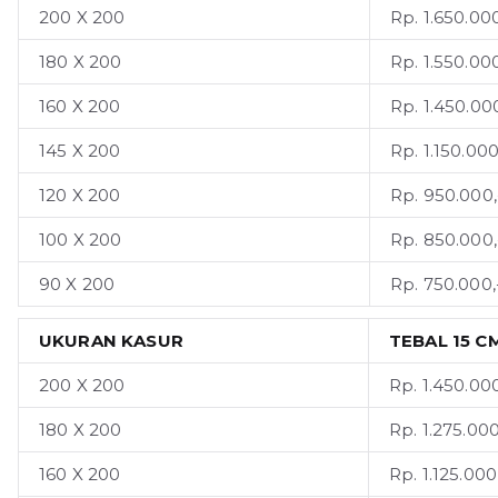
200 X 200
Rp. 1.650.000
180 X 200
Rp. 1.550.000
160 X 200
Rp. 1.450.000
145 X 200
Rp. 1.150.000
120 X 200
Rp. 950.000,
100 X 200
Rp. 850.000,
90 X 200
Rp. 750.000,
UKURAN KASUR
TEBAL 15 C
200 X 200
Rp. 1.450.000
180 X 200
Rp. 1.275.000
160 X 200
Rp. 1.125.000