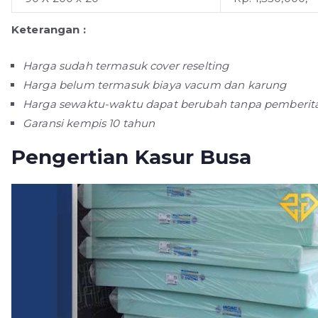
Keterangan :
Harga sudah termasuk cover reselting
Harga belum termasuk biaya vacum dan karung
Harga sewaktu-waktu dapat berubah tanpa pemberi
Garansi kempis 10 tahun
Pengertian Kasur Busa