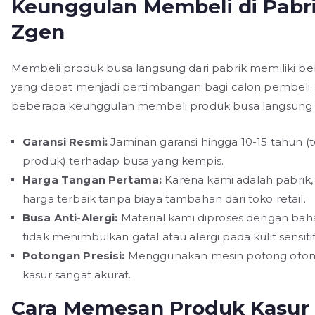
Keunggulan Membeli di Pabr
Zgen
Membeli produk busa langsung dari pabrik memiliki b
yang dapat menjadi pertimbangan bagi calon pembeli. 
beberapa keunggulan membeli produk busa langsung d
Garansi Resmi:
Jaminan garansi hingga 10-15 tahun (t
produk) terhadap busa yang kempis.
Harga Tangan Pertama:
Karena kami adalah pabrik
harga terbaik tanpa biaya tambahan dari toko retail.
Busa Anti-Alergi:
Material kami diproses dengan bah
tidak menimbulkan gatal atau alergi pada kulit sensitif
Potongan Presisi:
Menggunakan mesin potong otoma
kasur sangat akurat.
Cara Memesan Produk Kasur 