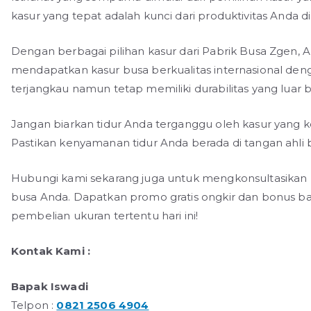
kasur yang tepat adalah kunci dari produktivitas Anda di 
Dengan berbagai pilihan kasur dari Pabrik Busa Zgen, An
mendapatkan kasur busa berkualitas internasional den
terjangkau namun tetap memiliki durabilitas yang luar b
Jangan biarkan tidur Anda terganggu oleh kasur yang k
Pastikan kenyamanan tidur Anda berada di tangan ahli 
Hubungi kami sekarang juga untuk mengkonsultasikan
busa Anda. Dapatkan promo gratis ongkir dan bonus ba
pembelian ukuran tertentu hari ini!
Kontak Kami :
Bapak Iswadi
Telpon :
0821 2506 4904