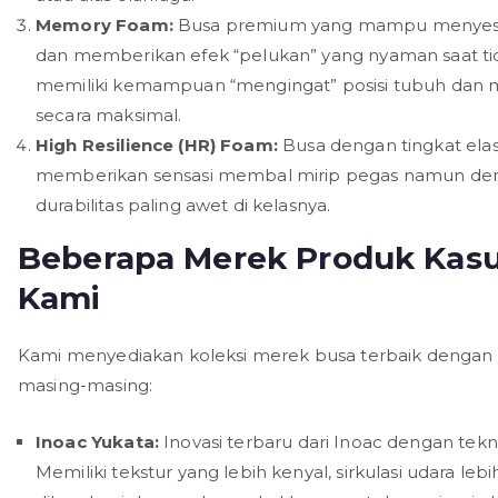
Memory Foam:
Busa premium yang mampu menyesu
dan memberikan efek “pelukan” yang nyaman saat ti
memiliki kemampuan “mengingat” posisi tubuh dan m
secara maksimal.
High Resilience (HR) Foam:
Busa dengan tingkat elast
memberikan sensasi membal mirip pegas namun den
durabilitas paling awet di kelasnya.
Beberapa Merek Produk Kasu
Kami
Kami menyediakan koleksi merek busa terbaik dengan ka
masing-masing:
Inoac Yukata:
Inovasi terbaru dari Inoac dengan tekn
Memiliki tekstur yang lebih kenyal, sirkulasi udara lebi