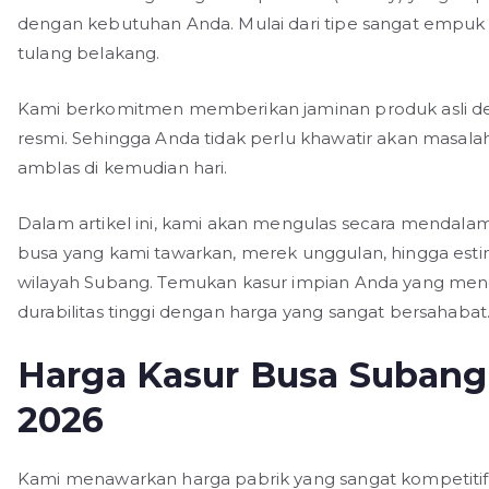
dengan kebutuhan Anda. Mulai dari tipe sangat empuk h
tulang belakang.
Kami berkomitmen memberikan jaminan produk asli de
resmi. Sehingga Anda tidak perlu khawatir akan masala
amblas di kemudian hari.
Dalam artikel ini, kami akan mengulas secara mendalam
busa yang kami tawarkan, merek unggulan, hingga estim
wilayah Subang. Temukan kasur impian Anda yang m
durabilitas tinggi dengan harga yang sangat bersahabat
Harga Kasur Busa Subang
2026
Kami menawarkan harga pabrik yang sangat kompetitif