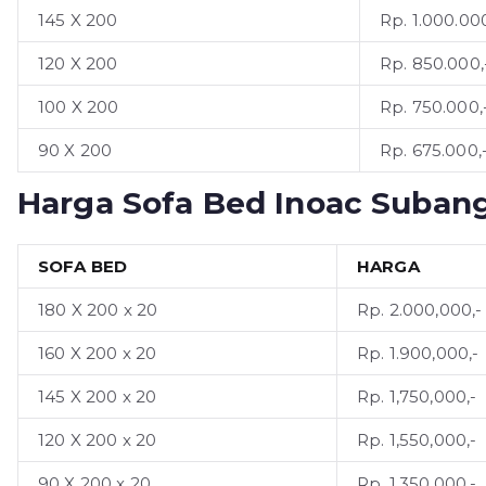
145 X 200
Rp. 1.000.000
120 X 200
Rp. 850.000,
100 X 200
Rp. 750.000,
90 X 200
Rp. 675.000,
Harga Sofa Bed Inoac Suban
SOFA BED
HARGA
180 X 200 x 20
Rp. 2.000,000,-
160 X 200 x 20
Rp. 1.900,000,-
145 X 200 x 20
Rp. 1,750,000,-
120 X 200 x 20
Rp. 1,550,000,-
90 X 200 x 20
Rp. 1,350,000,-