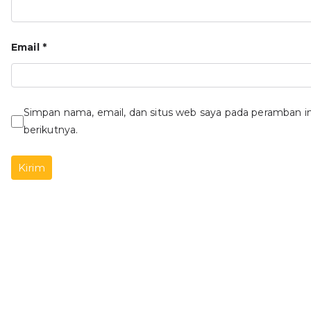
Email
*
Simpan nama, email, dan situs web saya pada peramban i
berikutnya.