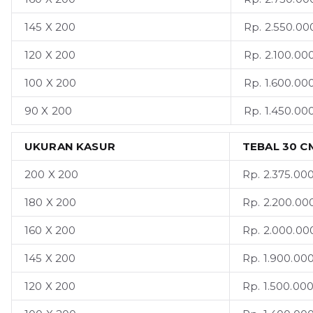
145 X 200
Rp. 2.550.000
120 X 200
Rp. 2.100.000
100 X 200
Rp. 1.600.000
90 X 200
Rp. 1.450.000
UKURAN KASUR
TEBAL 30 C
200 X 200
Rp. 2.375.000
180 X 200
Rp. 2.200.000
160 X 200
Rp. 2.000.000
145 X 200
Rp. 1.900.000
120 X 200
Rp. 1.500.000