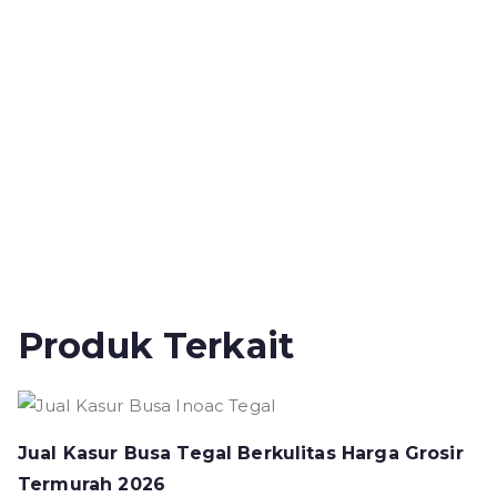
Produk Terkait
Jual Kasur Busa Tegal Berkulitas Harga Grosir
Termurah 2026