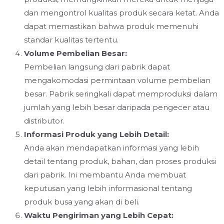
dan mengontrol kualitas produk secara ketat. Anda
dapat memastikan bahwa produk memenuhi
standar kualitas tertentu.
Volume Pembelian Besar:
Pembelian langsung dari pabrik dapat
mengakomodasi permintaan volume pembelian
besar. Pabrik seringkali dapat memproduksi dalam
jumlah yang lebih besar daripada pengecer atau
distributor.
Informasi Produk yang Lebih Detail:
Anda akan mendapatkan informasi yang lebih
detail tentang produk, bahan, dan proses produksi
dari pabrik. Ini membantu Anda membuat
keputusan yang lebih informasional tentang
produk busa yang akan di beli.
Waktu Pengiriman yang Lebih Cepat: