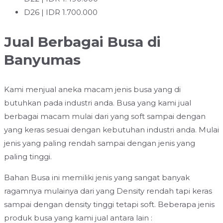
D26 | IDR 1.700.000
Jual Berbagai Busa di
Banyumas
Kami menjual aneka macam jenis busa yang di
butuhkan pada industri anda. Busa yang kami jual
berbagai macam mulai dari yang soft sampai dengan
yang keras sesuai dengan kebutuhan industri anda. Mulai
jenis yang paling rendah sampai dengan jenis yang
paling tinggi.
Bahan Busa ini memiliki jenis yang sangat banyak
ragamnya mulainya dari yang Density rendah tapi keras
sampai dengan density tinggi tetapi soft. Beberapa jenis
produk busa yang kami jual antara lain :