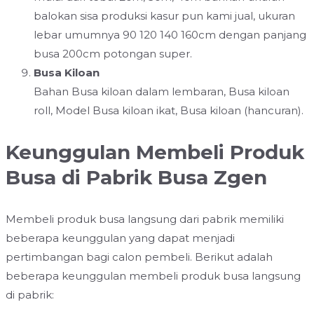
balokan sisa produksi kasur pun kami jual, ukuran
lebar umumnya 90 120 140 160cm dengan panjang
busa 200cm potongan super.
Busa Kiloan
Bahan Busa kiloan dalam lembaran, Busa kiloan
roll, Model Busa kiloan ikat, Busa kiloan (hancuran).
Keunggulan Membeli Produk
Busa di Pabrik Busa Zgen
Membeli produk busa langsung dari pabrik memiliki
beberapa keunggulan yang dapat menjadi
pertimbangan bagi calon pembeli. Berikut adalah
beberapa keunggulan membeli produk busa langsung
di pabrik: