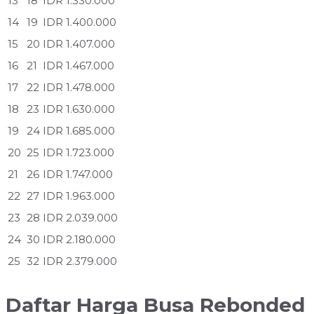
13
18
IDR 1.330.000
14
19
IDR 1.400.000
15
20
IDR 1.407.000
16
21
IDR 1.467.000
17
22
IDR 1.478.000
18
23
IDR 1.630.000
19
24
IDR 1.685.000
20
25
IDR 1.723.000
21
26
IDR 1.747.000
22
27
IDR 1.963.000
23
28
IDR 2.039.000
24
30
IDR 2.180.000
25
32
IDR 2.379.000
Daftar Harga Busa Rebonded