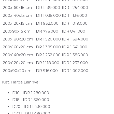
200x160x15 cm
IDR 1.139.000
IDR 1.254.000
200x140x15 cm
IDR 1.035.000
IDR 1.136.000
200x120x15 cm
IDR 932.000
IDR 1.019.000
200x90x15 cm
IDR 776.000
IDR 841.000
200x180x20 cm
IDR 1.520.000
IDR 1.694.000
200x160x20 cm
IDR 1.385.000
IDR 1.541.000
200x140x20 cm
IDR 1.252.000
IDR 1.386.000
200x120x20 cm
IDR 1.118.000
IDR 1.233.000
200x90x20 cm
IDR 916.000
IDR 1.002.000
Ket. Harga Lainnya :
D16 | IDR 1.280.000
D18 | IDR 1.360.000
D20 | IDR 1.430.000
D22 | IDR 1.490.000