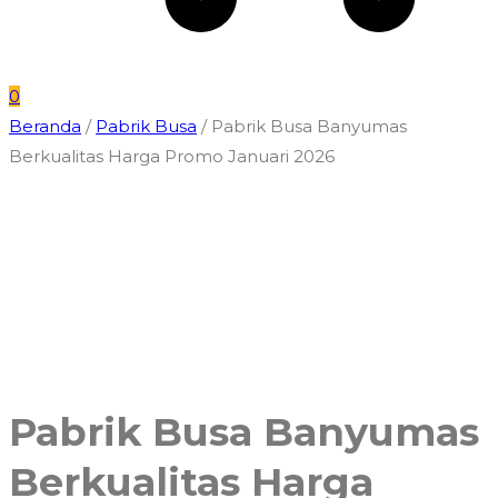
0
Beranda
/
Pabrik Busa
/ Pabrik Busa Banyumas
Berkualitas Harga Promo Januari 2026
Pabrik Busa Banyumas
Berkualitas Harga