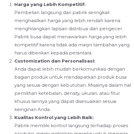
Harga yang Lebih Kompetitif:
Pembelian langsung dari pabrik seringkali
menghasilkan harga yang lebih rendah karena
menghilangkan lapisan distribusi dan pengecer.
Pabrik busa dapat menawarkan harga yang lebih
kompetitif karena tidak ada marjin tambahan yang
harus diberikan kepada perantara.
Customization dan Personalisasi:
Anda dapat lebih mudah berkomunikasi dengan
bagian produk untuk mendapatkan produk busa
yang sesuai dengan kebutuhan. Misalnya dalam hal
pemilihan ketebalan, density, ukuran, atau fitur
khusus lainnya yang dapat disesuaikan sesuai
keinginan Anda.
Kualitas Kontrol yang Lebih Baik:
Pabrik memiliki kontrol langsung terhadap proses
produksi, memungkinkan mereka untuk menjaga