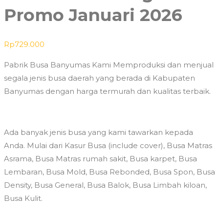
Promo Januari 2026
Rp
729.000
Pabrik Busa Banyumas Kami Memproduksi dan menjual
segala jenis busa daerah yang berada di Kabupaten
Banyumas dengan harga termurah dan kualitas terbaik.
Ada banyak jenis busa yang kami tawarkan kepada
Anda. Mulai dari Kasur Busa (include cover), Busa Matras
Asrama, Busa Matras rumah sakit, Busa karpet, Busa
Lembaran, Busa Mold, Busa Rebonded, Busa Spon, Busa
Density, Busa General, Busa Balok, Busa Limbah kiloan,
Busa Kulit.