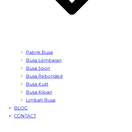
Pabrik Busa
Busa Lembaran
Busa Spon
Busa Rebonded
Busa Kulit
Busa Kiloan
Limbah Busa
BLOG
CONTACT