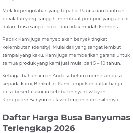
Melalui pengolahan yang tepat di Pabrik dan bantuan
peralatan yang canggih, membuat pori-pori yang ada di
dalam busa sangat rapat dan tidak mudah kempes.
Pabrik Kami juga menyediakan banyak tingkat
kelembutan (density). Mulai dari yang sangat lembut
sampai yang kaku. Kami juga memberikan garansi untuk
semua produk yang kami jual mulai dari 5 – 10 tahun.
Sebagai bahan acuan Anda sebelum memesan busa
kepada kami, Berikut ini Kami lampirkan daftar harga
busa beserta ukuran ketebalan nya di wilayah
Kabupaten Banyumas Jawa Tengah dan sekitarnya.
Daftar Harga Busa Banyumas
Terlengkap 2026