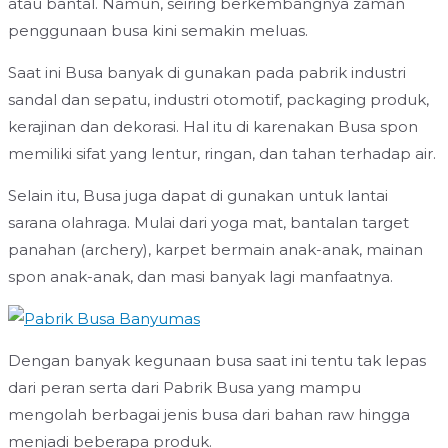
atau bantal. Namun, seiring berkembangnya zaman
penggunaan busa kini semakin meluas.
Saat ini Busa banyak di gunakan pada pabrik industri
sandal dan sepatu, industri otomotif, packaging produk,
kerajinan dan dekorasi. Hal itu di karenakan Busa spon
memiliki sifat yang lentur, ringan, dan tahan terhadap air.
Selain itu, Busa juga dapat di gunakan untuk lantai
sarana olahraga. Mulai dari yoga mat, bantalan target
panahan (archery), karpet bermain anak-anak, mainan
spon anak-anak, dan masi banyak lagi manfaatnya.
Dengan banyak kegunaan busa saat ini tentu tak lepas
dari peran serta dari Pabrik Busa yang mampu
mengolah berbagai jenis busa dari bahan raw hingga
menjadi beberapa produk.