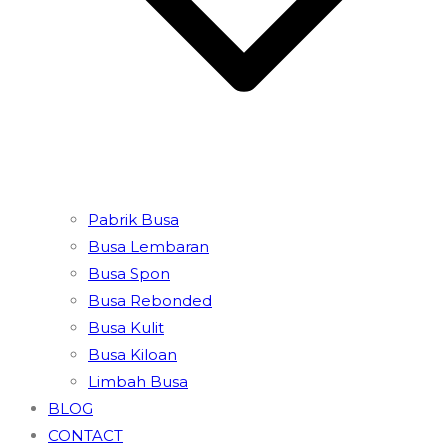
Pabrik Busa
Busa Lembaran
Busa Spon
Busa Rebonded
Busa Kulit
Busa Kiloan
Limbah Busa
BLOG
CONTACT