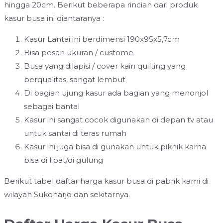
hingga 20cm. Berikut beberapa rincian dari produk
kasur busa ini diantaranya :
Kasur Lantai ini berdimensi 190x95x5,7cm
Bisa pesan ukuran / custome
Busa yang dilapisi / cover kain quilting yang
berqualitas, sangat lembut
Di bagian ujung kasur ada bagian yang menonjol
sebagai bantal
Kasur ini sangat cocok digunakan di depan tv atau
untuk santai di teras rumah
Kasur ini juga bisa di gunakan untuk piknik karna
bisa di lipat/di gulung
Berikut tabel daftar harga kasur busa di pabrik kami di
wilayah Sukoharjo dan sekitarnya.