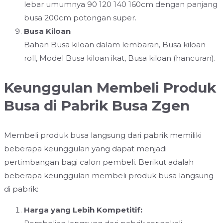
lebar umumnya 90 120 140 160cm dengan panjang
busa 200cm potongan super.
Busa Kiloan
Bahan Busa kiloan dalam lembaran, Busa kiloan
roll, Model Busa kiloan ikat, Busa kiloan (hancuran).
Keunggulan Membeli Produk
Busa di Pabrik Busa Zgen
Membeli produk busa langsung dari pabrik memiliki
beberapa keunggulan yang dapat menjadi
pertimbangan bagi calon pembeli. Berikut adalah
beberapa keunggulan membeli produk busa langsung
di pabrik:
Harga yang Lebih Kompetitif: