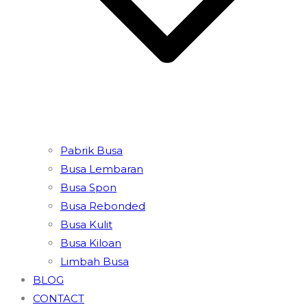
Pabrik Busa
Busa Lembaran
Busa Spon
Busa Rebonded
Busa Kulit
Busa Kiloan
Limbah Busa
BLOG
CONTACT