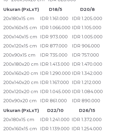
Ukuran (PxLxT)
D18/5
D20/8
20x180x15 cm
IDR 1.161.000
IDR 1.205.000
200x160x15 cm
IDR 1.066.000
IDR 1.105.000
200x140x15 cm
IDR 973.000
IDR 1.005.000
200x120x15 cm
IDR 877.000
IDR 906.000
200x90x15 cm
IDR 735.000
IDR 757.000
200x180x20 cm
IDR 1.413.000
IDR 1.470.000
200x160x20 cm
IDR 1.290.000
IDR 1.342.000
200x140x20 cm
IDR 1.167.000
IDR 1.212.000
200x120x20 cm
IDR 1.045.000
IDR 1.084.000
200x90x20 cm
IDR 861.000
IDR 890.000
Ukuran (PxLxT)
D22/10
D26/15
20x180x15 cm
IDR 1.241.000
IDR 1.372.000
200x160x15 cm
IDR 1.139.000
IDR 1.254.000