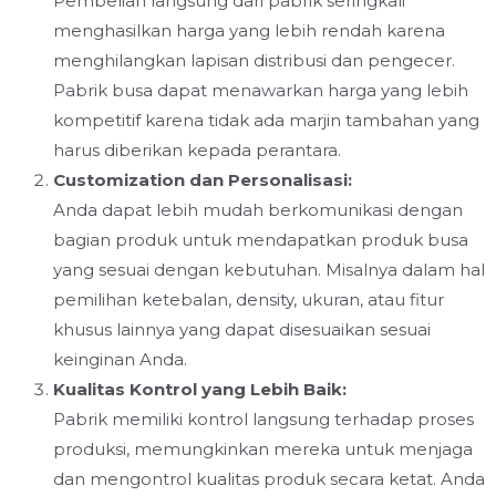
Pembelian langsung dari pabrik seringkali
menghasilkan harga yang lebih rendah karena
menghilangkan lapisan distribusi dan pengecer.
Pabrik busa dapat menawarkan harga yang lebih
kompetitif karena tidak ada marjin tambahan yang
harus diberikan kepada perantara.
Customization dan Personalisasi:
Anda dapat lebih mudah berkomunikasi dengan
bagian produk untuk mendapatkan produk busa
yang sesuai dengan kebutuhan. Misalnya dalam hal
pemilihan ketebalan, density, ukuran, atau fitur
khusus lainnya yang dapat disesuaikan sesuai
keinginan Anda.
Kualitas Kontrol yang Lebih Baik:
Pabrik memiliki kontrol langsung terhadap proses
produksi, memungkinkan mereka untuk menjaga
dan mengontrol kualitas produk secara ketat. Anda