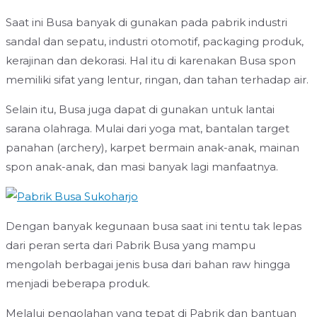
Saat ini Busa banyak di gunakan pada pabrik industri
sandal dan sepatu, industri otomotif, packaging produk,
kerajinan dan dekorasi. Hal itu di karenakan Busa spon
memiliki sifat yang lentur, ringan, dan tahan terhadap air.
Selain itu, Busa juga dapat di gunakan untuk lantai
sarana olahraga. Mulai dari yoga mat, bantalan target
panahan (archery), karpet bermain anak-anak, mainan
spon anak-anak, dan masi banyak lagi manfaatnya.
Dengan banyak kegunaan busa saat ini tentu tak lepas
dari peran serta dari Pabrik Busa yang mampu
mengolah berbagai jenis busa dari bahan raw hingga
menjadi beberapa produk.
Melalui pengolahan yang tepat di Pabrik dan bantuan