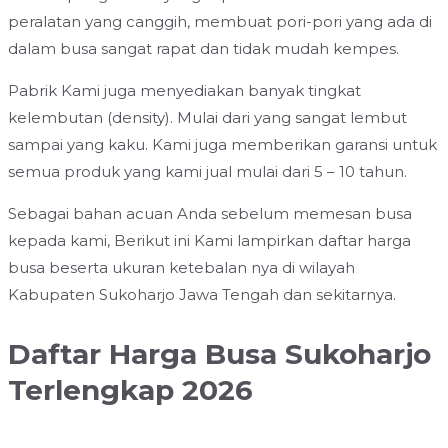
peralatan yang canggih, membuat pori-pori yang ada di
dalam busa sangat rapat dan tidak mudah kempes.
Pabrik Kami juga menyediakan banyak tingkat
kelembutan (density). Mulai dari yang sangat lembut
sampai yang kaku. Kami juga memberikan garansi untuk
semua produk yang kami jual mulai dari 5 – 10 tahun.
Sebagai bahan acuan Anda sebelum memesan busa
kepada kami, Berikut ini Kami lampirkan daftar harga
busa beserta ukuran ketebalan nya di wilayah
Kabupaten Sukoharjo Jawa Tengah dan sekitarnya.
Daftar Harga Busa Sukoharjo
Terlengkap 2026