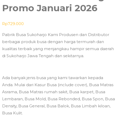
Promo Januari 2026
Rp
729.000
Pabrik Busa Sukoharjo Kami Produsen dan Distributor
berbagai produk busa dengan harga termurah dan
kualitas terbaik yang menjangkau hampir semua daerah
di Sukoharjo Jawa Tengah dan sekitarnya.
Ada banyak jenis busa yang kami tawarkan kepada
Anda. Mulai dari Kasur Busa (include cover), Busa Matras
Asrama, Busa Matras rumah sakit, Busa karpet, Busa
Lembaran, Busa Mold, Busa Rebonded, Busa Spon, Busa
Density, Busa General, Busa Balok, Busa Limbah kiloan,
Busa Kulit.