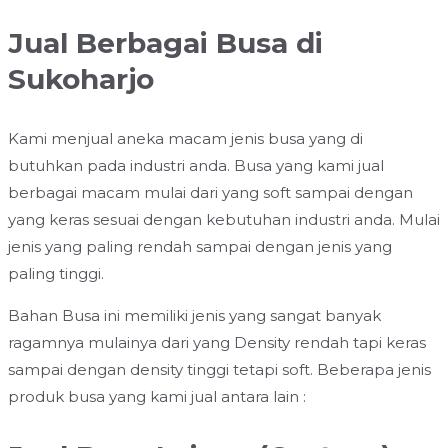
Jual Berbagai Busa di
Sukoharjo
Kami menjual aneka macam jenis busa yang di
butuhkan pada industri anda. Busa yang kami jual
berbagai macam mulai dari yang soft sampai dengan
yang keras sesuai dengan kebutuhan industri anda. Mulai
jenis yang paling rendah sampai dengan jenis yang
paling tinggi.
Bahan Busa ini memiliki jenis yang sangat banyak
ragamnya mulainya dari yang Density rendah tapi keras
sampai dengan density tinggi tetapi soft. Beberapa jenis
produk busa yang kami jual antara lain :