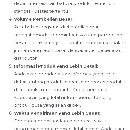
dapat memastikan bahwa produk memenuhi
standar kualitas tertentu.
Volume Pembelian Besar:
Pembelian langsung dari pabrik dapat
mengakomodasi permintaan volume pembelian
besar. Pabrik seringkali dapat memproduksi dalam
jumlah yang lebih besar daripada pengecer atau
distributor.
Informasi Produk yang Lebih Detail:
Anda akan mendapatkan informasi yang lebih
detail tentang produk, bahan, dan proses produksi
dari pabrik. Ini membantu Anda membuat
keputusan yang lebih informasional tentang
produk busa yang akan di beli.
Waktu Pengiriman yang Lebih Cepat:
Dengan menghilangkan perantara, waktu
pengiriman dapat menjadi lebih cepat. Anda akan