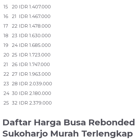
15
20
IDR 1.407.000
16
21
IDR 1.467.000
17
22
IDR 1.478.000
18
23
IDR 1.630.000
19
24
IDR 1.685.000
20
25
IDR 1.723.000
21
26
IDR 1.747.000
22
27
IDR 1.963.000
23
28
IDR 2.039.000
24
30
IDR 2.180.000
25
32
IDR 2.379.000
Daftar Harga Busa Rebonded
Sukoharjo Murah Terlengkap