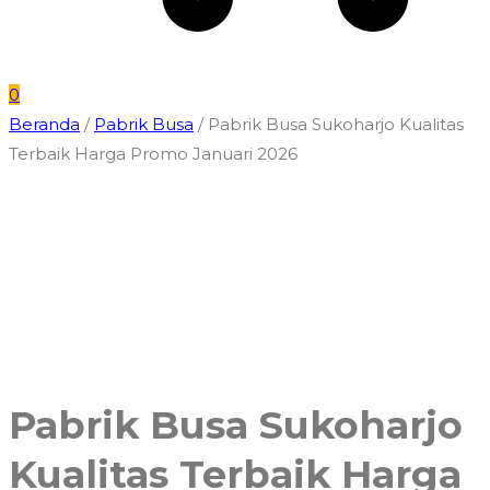
0
Beranda
/
Pabrik Busa
/ Pabrik Busa Sukoharjo Kualitas
Terbaik Harga Promo Januari 2026
Pabrik Busa Sukoharjo
Kualitas Terbaik Harga