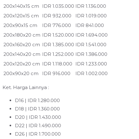
200x140x15 cm
IDR 1.035.000
IDR 1.136.000
200x120x15 cm
IDR 932.000
IDR 1.019.000
200x90x15 cm
IDR 776.000
IDR 841.000
200x180x20 cm
IDR 1.520.000
IDR 1.694.000
200x160x20 cm
IDR 1.385.000
IDR 1.541.000
200x140x20 cm
IDR 1.252.000
IDR 1.386.000
200x120x20 cm
IDR 1.118.000
IDR 1.233.000
200x90x20 cm
IDR 916.000
IDR 1.002.000
Ket. Harga Lainnya :
D16 | IDR 1.280.000
D18 | IDR 1.360.000
D20 | IDR 1.430.000
D22 | IDR 1.490.000
D26 | IDR 1.700.000