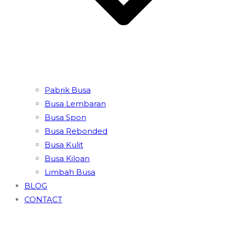
Pabrik Busa
Busa Lembaran
Busa Spon
Busa Rebonded
Busa Kulit
Busa Kiloan
Limbah Busa
BLOG
CONTACT