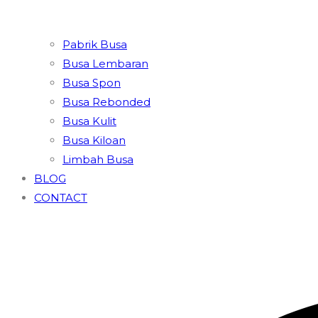
Pabrik Busa
Busa Lembaran
Busa Spon
Busa Rebonded
Busa Kulit
Busa Kiloan
Limbah Busa
BLOG
CONTACT