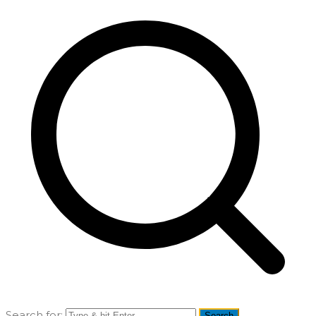
Search for: