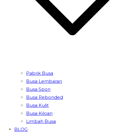
Pabrik Busa
Busa Lembaran
Busa Spon
Busa Rebonded
Busa Kulit
Busa Kiloan
Limbah Busa
BLOG