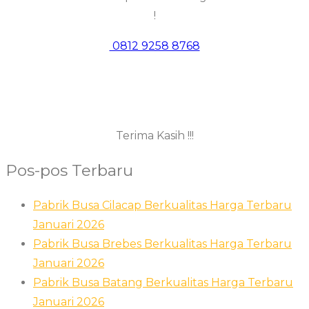
!
0812 9258 8768
Terima Kasih !!!
Pos-pos Terbaru
Pabrik Busa Cilacap Berkualitas Harga Terbaru
Januari 2026
Pabrik Busa Brebes Berkualitas Harga Terbaru
Januari 2026
Pabrik Busa Batang Berkualitas Harga Terbaru
Januari 2026