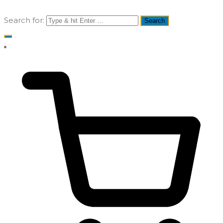
Search for: