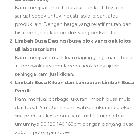
Kami menjual limbah busa kiloan kulit, busa ini
sangat cocok untuk industri sofa, dipan, atau
produk lain. Dengan harga yang relatif murah dan
bisa menghasilkan produk yang berkwalitas.
Limbah Busa Daging (busa blok yang gak lolos
uji laboratorium)
Kami menjual busa kiloan daging yang mana busa
ini berkwalitas super karena tidak lolos uji lab
sehingga kami jual kiloan.
Limbah Busa Kiloan dan Lembaran Limbah Busa
Pabrik
Kami menjual berbagai ukuran limbah busa mulai
dari tebal 2cm, 3cm, 4cm. Bahkan ukuran balokan
sisa produksi kasur pun kami jual. Ukuran lebar
umumnya 90 120 140 160cm dengan panjang busa
200cm potongan super.