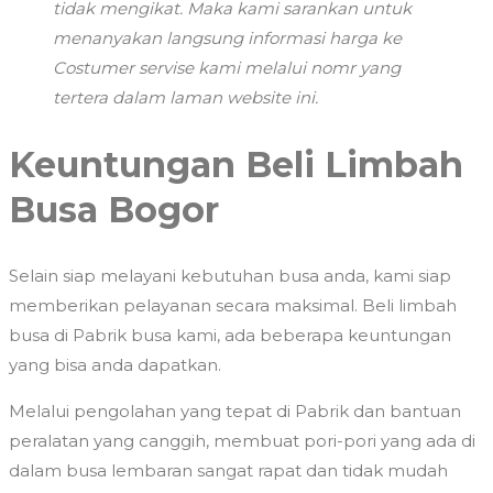
tidak mengikat. Maka kami sarankan untuk
menanyakan langsung informasi harga ke
Costumer servise kami melalui nomr yang
tertera dalam laman website ini.
Keuntungan Beli Limbah
Busa Bogor
Selain siap melayani kebutuhan busa anda, kami siap
memberikan pelayanan secara maksimal. Beli limbah
busa di Pabrik busa kami, ada beberapa keuntungan
yang bisa anda dapatkan.
Melalui pengolahan yang tepat di Pabrik dan bantuan
peralatan yang canggih, membuat pori-pori yang ada di
dalam busa lembaran sangat rapat dan tidak mudah