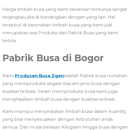
Harga limbah busa yang kami tawarkan tentunya sangat
terjangkau jika di bandingkan dengan yang lain. Hal
tersebut di karenakan limbah busa yang kami jual
merupakan sisa Produksi dari Pabrik Busa yang kami
kelola.
Pabrik Busa di Bogor
Kami
Produsen Busa Zgen
adalah Pabrik busa rumahan
yang memproduksi segala macam jenis busa dengan
kualitas terbaik. Selain memproduksi busa kami juga
menghasilkan limbah busa dengan kualitas terbaik.
Kami mampu menyediakan limbah busa dalam kuantity
yang bisa menyesuaikan dengan kebutuhan anda
semua. Dari mulai belasan Kilogram hingga busa dengan