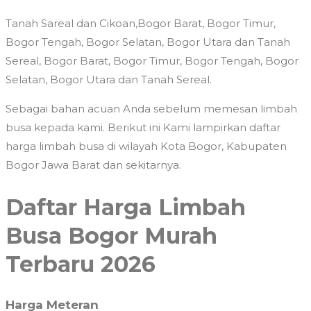
Tanah Sareal dan Cikoan,Bogor Barat, Bogor Timur,
Bogor Tengah, Bogor Selatan, Bogor Utara dan Tanah
Sereal, Bogor Barat, Bogor Timur, Bogor Tengah, Bogor
Selatan, Bogor Utara dan Tanah Sereal.
Sebagai bahan acuan Anda sebelum memesan limbah
busa kepada kami. Berikut ini Kami lampirkan daftar
harga limbah busa di wilayah Kota Bogor, Kabupaten
Bogor Jawa Barat dan sekitarnya.
Daftar Harga Limbah
Busa Bogor Murah
Terbaru 2026
Harga Meteran