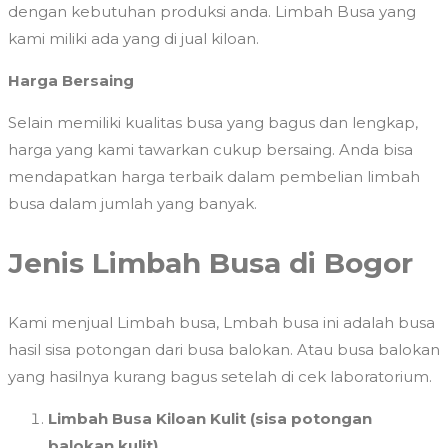
dengan kebutuhan produksi anda. Limbah Busa yang
kami miliki ada yang di jual kiloan.
Harga Bersaing
Selain memiliki kualitas busa yang bagus dan lengkap,
harga yang kami tawarkan cukup bersaing. Anda bisa
mendapatkan harga terbaik dalam pembelian limbah
busa dalam jumlah yang banyak.
Jenis Limbah Busa
di Bogor
Kami menjual Limbah busa, Lmbah busa ini adalah busa
hasil sisa potongan dari busa balokan. Atau busa balokan
yang hasilnya kurang bagus setelah di cek laboratorium.
Limbah Busa Kiloan Kulit (sisa potongan
balokan kulit)