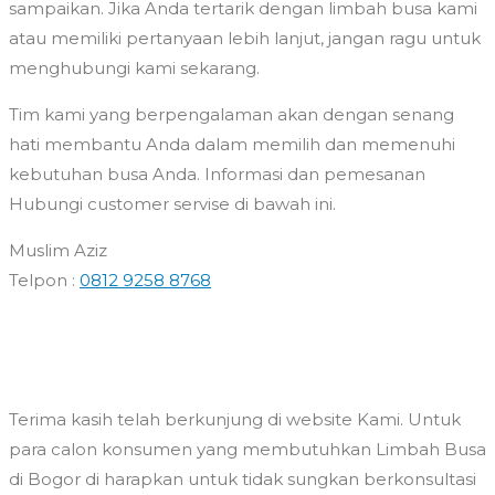
sampaikan. Jika Anda tertarik dengan limbah busa kami
atau memiliki pertanyaan lebih lanjut, jangan ragu untuk
menghubungi kami sekarang.
Tim kami yang berpengalaman akan dengan senang
hati membantu Anda dalam memilih dan memenuhi
kebutuhan busa Anda. Informasi dan pemesanan
Hubungi customer servise di bawah ini.
Muslim Aziz
Telpon :
0812 9258 8768
Terima kasih telah berkunjung di website Kami. Untuk
para calon konsumen yang membutuhkan Limbah Busa
di Bogor di harapkan untuk tidak sungkan berkonsultasi