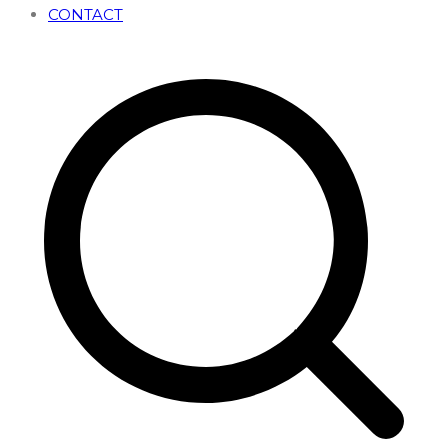
CONTACT