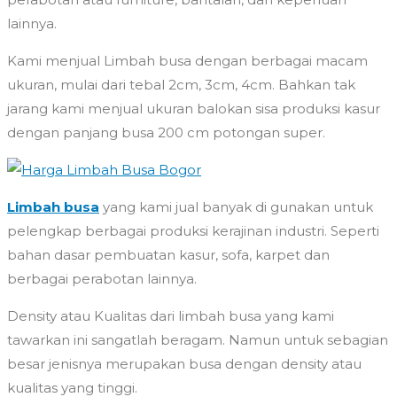
lainnya.
Kami menjual Limbah busa dengan berbagai macam
ukuran, mulai dari tebal 2cm, 3cm, 4cm. Bahkan tak
jarang kami menjual ukuran balokan sisa produksi kasur
dengan panjang busa 200 cm potongan super.
Limbah busa
yang kami jual banyak di gunakan untuk
pelengkap berbagai produksi kerajinan industri. Seperti
bahan dasar pembuatan kasur, sofa, karpet dan
berbagai perabotan lainnya.
Density atau Kualitas dari limbah busa yang kami
tawarkan ini sangatlah beragam. Namun untuk sebagian
besar jenisnya merupakan busa dengan density atau
kualitas yang tinggi.