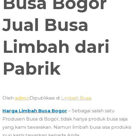
Busa Bogor
Jual Busa
Limbah dari
Pabrik
Oleh
admin
Dipublikasi di
Limbah Busa
Harga Limbah Busa Bogor
– Sebagai salah satu
Produsen Busa di Bogor, tidak hanya produk busa saja
yang kami tawarakan. Namun limbah busa sisa produksi
pun kami tawarkan kepada Anda.