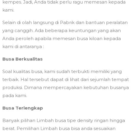
kempes. Jadi, Anda tidak perlu ragu memesan kepada
kami.
Selain di olah langsung di Pabrik dan bantuan peralatan
yang canggih. Ada beberapa keuntungan yang akan
Anda peroleh apabila memesan busa kiloan kepada
kami di antaranya :
Busa Berkualitas
Soal kualitas busa, kami sudah terbukti memiliki yang
terbaik. Hal tersebut dapat di lihat dari sejumlah tempat
produksi. Dimana mempercayakan kebutuhan busanya
pada kami.
Busa Terlengkap
Banyak pilihan Limbah busa tipe density ringan hingga
berat. Pemilihan Limbah busa bisa anda sesuaikan