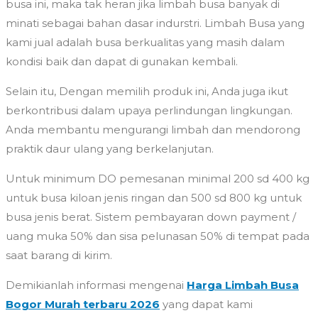
busa ini, maka tak heran jika limbah busa banyak di
minati sebagai bahan dasar indurstri. Limbah Busa yang
kami jual adalah busa berkualitas yang masih dalam
kondisi baik dan dapat di gunakan kembali.
Selain itu, Dengan memilih produk ini, Anda juga ikut
berkontribusi dalam upaya perlindungan lingkungan.
Anda membantu mengurangi limbah dan mendorong
praktik daur ulang yang berkelanjutan.
Untuk minimum DO pemesanan minimal 200 sd 400 kg
untuk busa kiloan jenis ringan dan 500 sd 800 kg untuk
busa jenis berat. Sistem pembayaran down payment /
uang muka 50% dan sisa pelunasan 50% di tempat pada
saat barang di kirim.
Demikianlah informasi mengenai
Harga Limbah Busa
Bogor Murah terbaru 2026
yang dapat kami