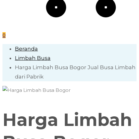
0
Beranda
Limbah Busa
Harga Limbah Busa Bogor Jual Busa Limbah
dari Pabrik
Harga Limbah