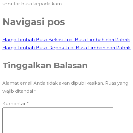
seputar busa kepada kami.
Navigasi pos
Harga Limbah Busa Bekasi Jual Busa Limbah dari Pabrik
Harga Limbah Busa Depok Jual Busa Limbah dari Pabrik
Tinggalkan Balasan
Alamat email Anda tidak akan dipublikasikan.
Ruas yang
wajib ditandai
*
Komentar
*