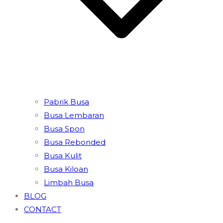
Pabrik Busa
Busa Lembaran
Busa Spon
Busa Rebonded
Busa Kulit
Busa Kiloan
Limbah Busa
BLOG
CONTACT