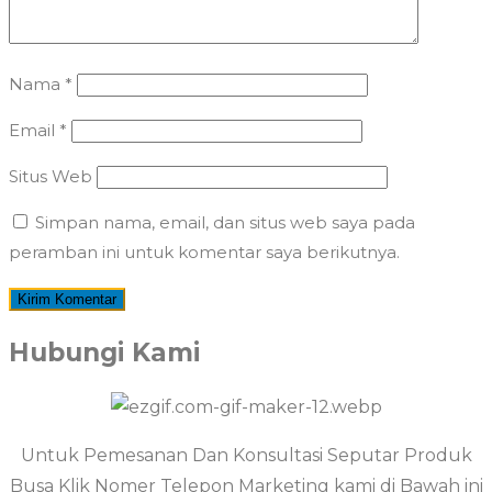
Nama
*
Email
*
Situs Web
Simpan nama, email, dan situs web saya pada
peramban ini untuk komentar saya berikutnya.
Hubungi Kami
Untuk Pemesanan Dan Konsultasi Seputar Produk
Busa Klik Nomer Telepon Marketing kami di Bawah ini