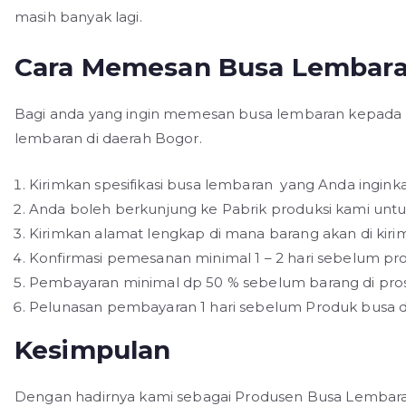
masih banyak lagi.
Cara Memesan Busa Lembara
Bagi anda yang ingin memesan busa lembaran kepada k
lembaran di daerah Bogor.
Kirimkan spesifikasi busa lembaran yang Anda inginka
Anda boleh berkunjung ke Pabrik produksi kami untu
Kirimkan alamat lengkap di mana barang akan di kirim
Konfirmasi pemesanan minimal 1 – 2 hari sebelum pr
Pembayaran minimal dp 50 % sebelum barang di pro
Pelunasan pembayaran 1 hari sebelum Produk busa di
Kesimpulan
Dengan hadirnya kami sebagai Produsen Busa Lembara