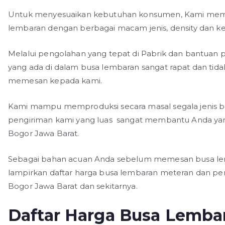
Untuk menyesuaikan kebutuhan konsumen, Kami mem
lembaran dengan berbagai macam jenis, density dan ke
Melalui pengolahan yang tepat di Pabrik dan bantuan 
yang ada di dalam busa lembaran sangat rapat dan tida
memesan kepada kami.
Kami mampu memproduksi secara masal segala jenis b
pengiriman kami yang luas sangat membantu Anda ya
Bogor Jawa Barat.
Sebagai bahan acuan Anda sebelum memesan busa lemb
lampirkan daftar harga busa lembaran meteran dan per
Bogor Jawa Barat dan sekitarnya.
Daftar Harga Busa Lemba