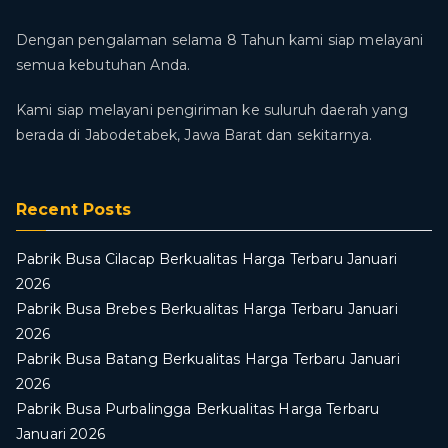
Dengan pengalaman selama 8 Tahun kami siap melayani
semua kebutuhan Anda.
Kami siap melayani pengiriman ke suluruh daerah yang
berada di Jabodetabek, Jawa Barat dan sekitarnya.
Recent Posts
Pabrik Busa Cilacap Berkualitas Harga Terbaru Januari
2026
Pabrik Busa Brebes Berkualitas Harga Terbaru Januari
2026
Pabrik Busa Batang Berkualitas Harga Terbaru Januari
2026
Pabrik Busa Purbalingga Berkualitas Harga Terbaru
Januari 2026