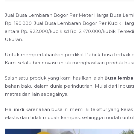
Jual Busa Lembaran Bogor Per Meter Harga Busa Lemba
Rp. 190.000. Jual Busa Lembaran Bogor Per Kubik Har
antara Rp. 922.000/kubik sd Rp. 2.470.000/kubik. Ters
Ukuran.
Untuk mempertahankan predikat Pabrik busa terbaik da
Kami selalu berinovasi untuk menghasilkan produk busa
Salah satu produk yang kami hasilkan ialah
B
usa lemba
bahan baku dalam dunia perindutrian. Mulai dari Industr
matras dan lain sebagainya.
Hal ini di karenakan busa ini memiliki tekstur yang kera
elastis dan tidak mudah kempes, sehingga mudah untuk