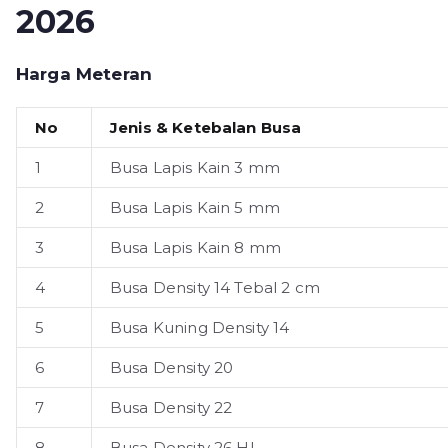
2026
Harga Meteran
No
Jenis & Ketebalan Busa
1
Busa Lapis Kain 3 mm
2
Busa Lapis Kain 5 mm
3
Busa Lapis Kain 8 mm
4
Busa Density 14 Tebal 2 cm
5
Busa Kuning Density 14
6
Busa Density 20
7
Busa Density 22
8
Busa Density 26 HL