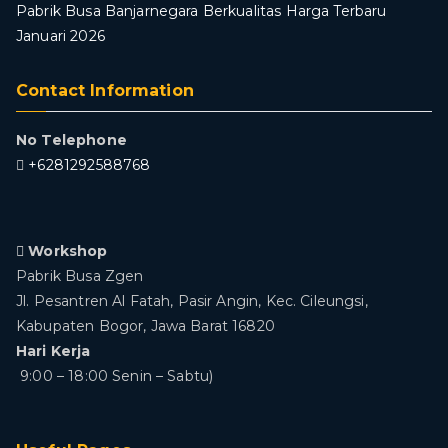
Pabrik Busa Banjarnegara Berkualitas Harga Terbaru
Januari 2026
Contact Information
No Telephone
+6281292588768
Workshop
Pabrik Busa Zgen
Jl. Pesantren Al Fatah, Pasir Angin, Kec. Cileungsi,
Kabupaten Bogor, Jawa Barat 16820
Hari Kerja
9:00 – 18:00 Senin – Sabtu)