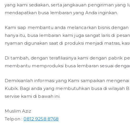
yang kami sediakan, serta jangkauan pengiriman yang
mendapatkan busa lembaran yang Anda inginkan.
Kami siap membantu anda melancarkan bisnis dengan 
hanya itu, busa lembaran kami juga sangat laris di pes
nyaman digunakan saat di produksi menjadi matras, kas
Di tambah, dengan terafiliasinya kami dengan pabrik
membantu memproduksi busa lembaran sesuai dengan 
Demikianlah informasi yang Kami sampaikan mengenai
Kubik. Bagi anda yang membutuhkan busa di wilayah 
servise kami di bawah ini.
Muslim Aziz
Telpon :
0812 9258 8768