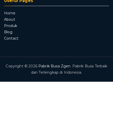
Useful Pages
Home
About
Produk
Blog
Contact
Copyright © 2026
Pabrik Busa Zgen
. Pabrik Busa Terbaik
dan Terlengkap di Indonesia.