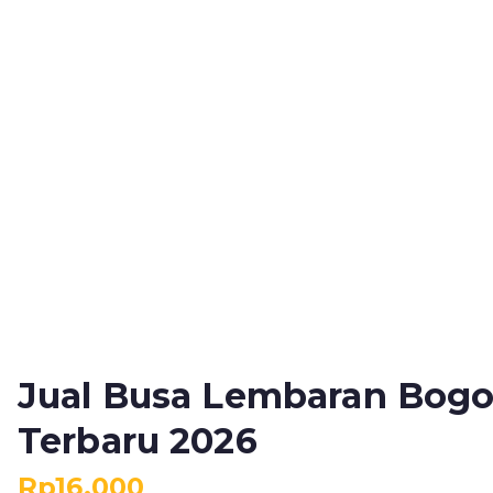
Jual Busa Lembaran Bog
Terbaru 2026
Rp
16.000