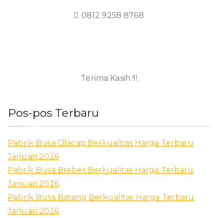
0812 9258 8768
Terima Kasih !!!
Pos-pos Terbaru
Pabrik Busa Cilacap Berkualitas Harga Terbaru
Januari 2026
Pabrik Busa Brebes Berkualitas Harga Terbaru
Januari 2026
Pabrik Busa Batang Berkualitas Harga Terbaru
Januari 2026