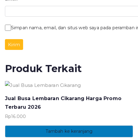
Simpan nama, email, dan situs web saya pada peramban i
Produk Terkait
Jual Busa Lembaran Cikarang Harga Promo
Terbaru 2026
Rp
16.000
Tambah ke keranjang