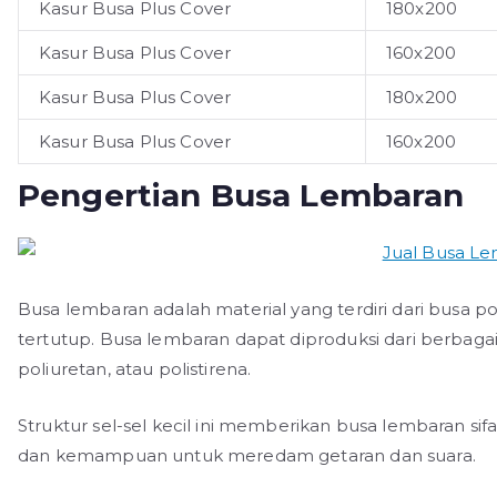
Kasur Busa Plus Cover
180x200
Kasur Busa Plus Cover
160x200
Kasur Busa Plus Cover
180x200
Kasur Busa Plus Cover
160x200
Pengertian Busa Lembaran
Busa lembaran adalah material yang terdiri dari busa pol
tertutup. Busa lembaran dapat diproduksi dari berbagai j
poliuretan, atau polistirena.
Struktur sel-sel kecil ini memberikan busa lembaran sif
dan kemampuan untuk meredam getaran dan suara.