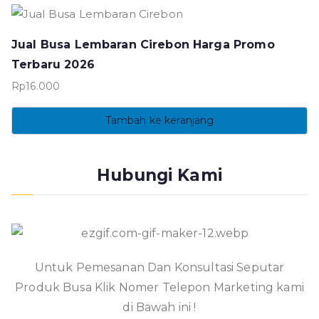
Jual Busa Lembaran Cirebon Harga Promo
Terbaru 2026
Rp
16.000
Tambah ke keranjang
Hubungi Kami
Untuk Pemesanan Dan Konsultasi Seputar
Produk Busa Klik Nomer Telepon Marketing kami
di Bawah ini !