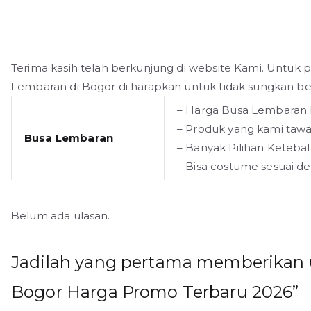
Terima kasih telah berkunjung di website Kami. Unt
Lembaran di Bogor di harapkan untuk tidak sungkan be
– Harga Busa Lembaran 
– Produk yang kami tawa
Busa Lembaran
– Banyak Pilihan Ketebal
– Bisa costume sesuai d
Belum ada ulasan.
Jadilah yang pertama memberikan 
Bogor Harga Promo Terbaru 2026”