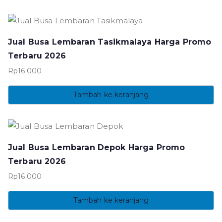
Jual Busa Lembaran Tasikmalaya Harga Promo
Terbaru 2026
Rp
16.000
Tambah ke keranjang
Jual Busa Lembaran Depok Harga Promo
Terbaru 2026
Rp
16.000
Tambah ke keranjang