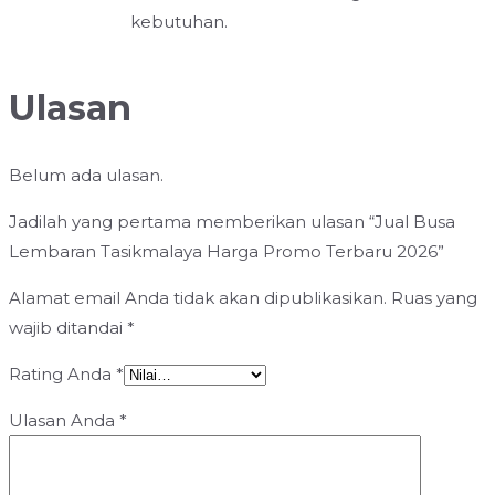
kebutuhan.
Ulasan
Belum ada ulasan.
Jadilah yang pertama memberikan ulasan “Jual Busa
Lembaran Tasikmalaya Harga Promo Terbaru 2026”
Alamat email Anda tidak akan dipublikasikan.
Ruas yang
wajib ditandai
*
Rating Anda
*
Ulasan Anda
*