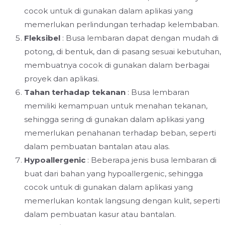
cocok untuk di gunakan dalam aplikasi yang
memerlukan perlindungan terhadap kelembaban.
Fleksibel
: Busa lembaran dapat dengan mudah di
potong, di bentuk, dan di pasang sesuai kebutuhan,
membuatnya cocok di gunakan dalam berbagai
proyek dan aplikasi.
Tahan terhadap tekanan
: Busa lembaran
memiliki kemampuan untuk menahan tekanan,
sehingga sering di gunakan dalam aplikasi yang
memerlukan penahanan terhadap beban, seperti
dalam pembuatan bantalan atau alas.
Hypoallergenic
: Beberapa jenis busa lembaran di
buat dari bahan yang hypoallergenic, sehingga
cocok untuk di gunakan dalam aplikasi yang
memerlukan kontak langsung dengan kulit, seperti
dalam pembuatan kasur atau bantalan.