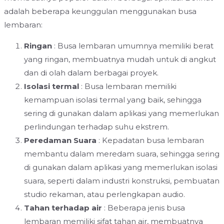
adalah beberapa keunggulan menggunakan busa
lembaran:
Ringan
: Busa lembaran umumnya memiliki berat
yang ringan, membuatnya mudah untuk di angkut
dan di olah dalam berbagai proyek.
Isolasi termal
: Busa lembaran memiliki
kemampuan isolasi termal yang baik, sehingga
sering di gunakan dalam aplikasi yang memerlukan
perlindungan terhadap suhu ekstrem.
Peredaman Suara
: Kepadatan busa lembaran
membantu dalam meredam suara, sehingga sering
di gunakan dalam aplikasi yang memerlukan isolasi
suara, seperti dalam industri konstruksi, pembuatan
studio rekaman, atau perlengkapan audio.
Tahan terhadap air
: Beberapa jenis busa
lembaran memiliki sifat tahan air, membuatnya