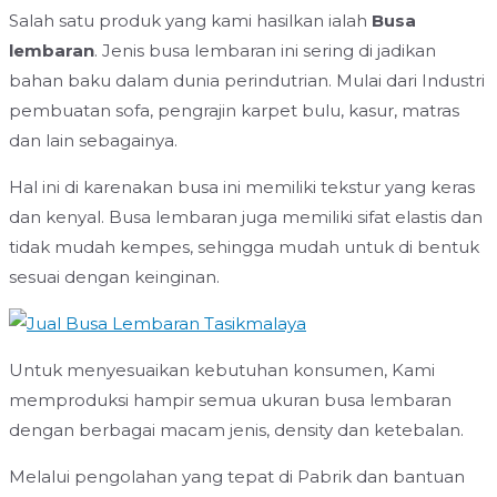
Salah satu produk yang kami hasilkan ialah
B
usa
lembaran
. Jenis busa lembaran ini sering di jadikan
bahan baku dalam dunia perindutrian. Mulai dari Industri
pembuatan sofa, pengrajin karpet bulu, kasur, matras
dan lain sebagainya.
Hal ini di karenakan busa ini memiliki tekstur yang keras
dan kenyal. Busa lembaran juga memiliki sifat elastis dan
tidak mudah kempes, sehingga mudah untuk di bentuk
sesuai dengan keinginan.
Untuk menyesuaikan kebutuhan konsumen, Kami
memproduksi hampir semua ukuran busa lembaran
dengan berbagai macam jenis, density dan ketebalan.
Melalui pengolahan yang tepat di Pabrik dan bantuan