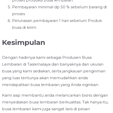
proses produksi busa lembaran.
Pembayaran minimal dp 50 % sebelum barang di
proses
Pelunasan pembayaran 1 hari sebelum Produk
busa di kirim.
Kesimpulan
Dengan hadirnya kami sebagai Produsen Busa
Lembaran di Tasikmalaya dan banyaknya dan ukuran
busa yang kami sediakan, serta jangkauan pengiriman
yang luas tentunya akan memudahkan anda
mendapatkan busa lembaran yang Anda inginkan.
Kami siap membantu anda melancarkan bisnis dengan
menyediakan busa lembaran berkualitas. Tak hanya itu,
busa lembaran kami juga sangat laris di pesan