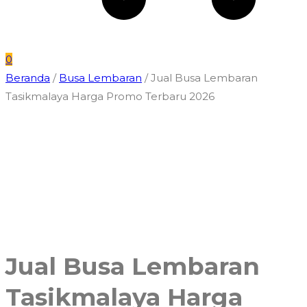
0
Beranda
/
Busa Lembaran
/ Jual Busa Lembaran
Tasikmalaya Harga Promo Terbaru 2026
Jual Busa Lembaran
Tasikmalaya Harga