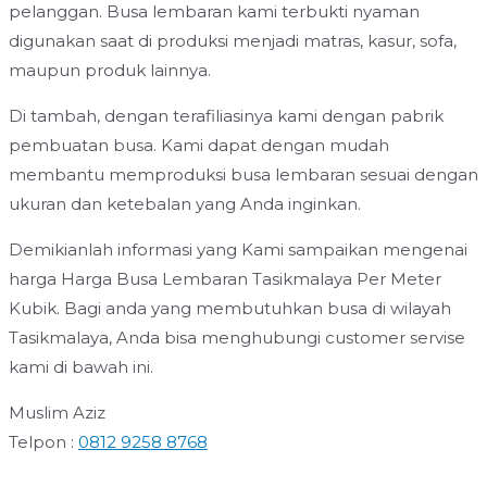
pelanggan. Busa lembaran kami terbukti nyaman
digunakan saat di produksi menjadi matras, kasur, sofa,
maupun produk lainnya.
Di tambah, dengan terafiliasinya kami dengan pabrik
pembuatan busa. Kami dapat dengan mudah
membantu memproduksi busa lembaran sesuai dengan
ukuran dan ketebalan yang Anda inginkan.
Demikianlah informasi yang Kami sampaikan mengenai
harga Harga Busa Lembaran Tasikmalaya Per Meter
Kubik. Bagi anda yang membutuhkan busa di wilayah
Tasikmalaya, Anda bisa menghubungi customer servise
kami di bawah ini.
Muslim Aziz
Telpon :
0812 9258 8768