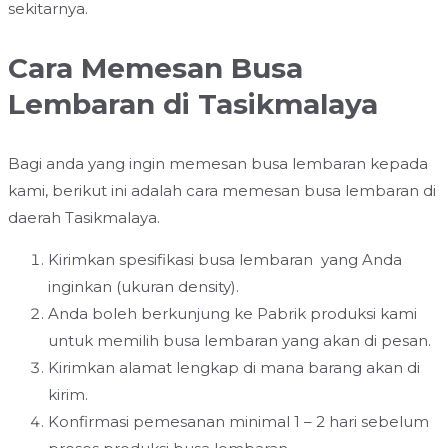
sekitarnya.
Cara Memesan Busa
Lembaran di Tasikmalaya
Bagi anda yang ingin memesan busa lembaran kepada
kami, berikut ini adalah cara memesan busa lembaran di
daerah Tasikmalaya.
Kirimkan spesifikasi busa lembaran yang Anda
inginkan (ukuran density).
Anda boleh berkunjung ke Pabrik produksi kami
untuk memilih busa lembaran yang akan di pesan.
Kirimkan alamat lengkap di mana barang akan di
kirim.
Konfirmasi pemesanan minimal 1 – 2 hari sebelum