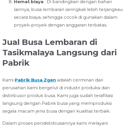
Hemat biaya
: Di bandingkan dengan bahan
lainnya, busa lembaran seringkali lebih terjangkau
secara biaya, sehingga cocok di gunakan dalam
proyek-proyek dengan anggaran terbatas.
Jual Busa Lembaran di
Tasikmalaya Langsung dari
Pabrik
Kami
Pabrik Busa Zgen
adalah cerminan dari
perusahan kami bergelut di industri produksi dan
distiribusor produk busa. Kami juga sudah terafiliasi
langsung dengan Pabrik busa yang memproduksi
segala macam jenis busa dengan kualitas terbaik.
Dalam proses pendistribusiannya kami melayani