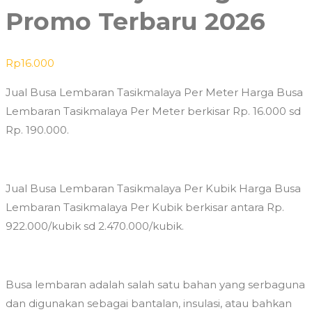
Promo Terbaru 2026
Rp
16.000
Jual Busa Lembaran Tasikmalaya Per Meter Harga Busa
Lembaran Tasikmalaya Per Meter berkisar Rp. 16.000 sd
Rp. 190.000.
Jual Busa Lembaran Tasikmalaya Per Kubik Harga Busa
Lembaran Tasikmalaya Per Kubik berkisar antara Rp.
922.000/kubik sd 2.470.000/kubik.
Busa lembaran adalah salah satu bahan yang serbaguna
dan digunakan sebagai bantalan, insulasi, atau bahkan