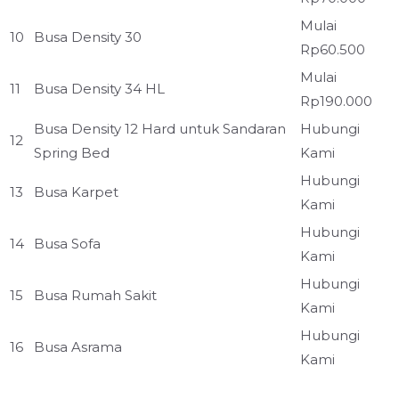
Mulai
10
Busa Density 30
Rp60.500
Mulai
11
Busa Density 34 HL
Rp190.000
Busa Density 12 Hard untuk Sandaran
Hubungi
12
Spring Bed
Kami
Hubungi
13
Busa Karpet
Kami
Hubungi
14
Busa Sofa
Kami
Hubungi
15
Busa Rumah Sakit
Kami
Hubungi
16
Busa Asrama
Kami