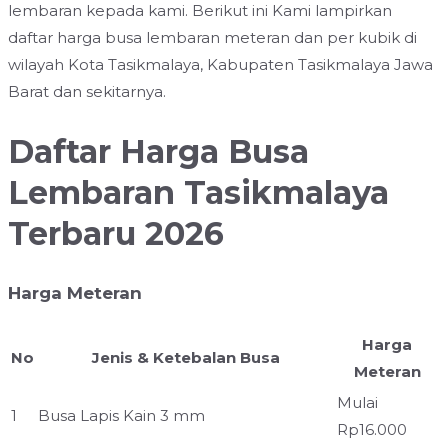
lembaran kepada kami. Berikut ini Kami lampirkan
daftar harga busa lembaran meteran dan per kubik di
wilayah Kota Tasikmalaya, Kabupaten Tasikmalaya Jawa
Barat dan sekitarnya.
Daftar Harga Busa
Lembaran Tasikmalaya
Terbaru 2026
Harga Meteran
Harga
No
Jenis & Ketebalan Busa
Meteran
Mulai
1
Busa Lapis Kain 3 mm
Rp16.000