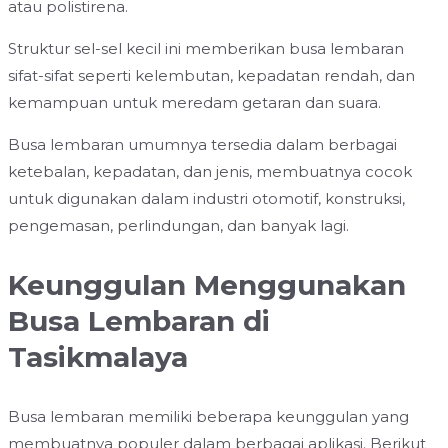
atau polistirena.
Struktur sel-sel kecil ini memberikan busa lembaran
sifat-sifat seperti kelembutan, kepadatan rendah, dan
kemampuan untuk meredam getaran dan suara.
Busa lembaran umumnya tersedia dalam berbagai
ketebalan, kepadatan, dan jenis, membuatnya cocok
untuk digunakan dalam industri otomotif, konstruksi,
pengemasan, perlindungan, dan banyak lagi.
Keunggulan Menggunakan
Busa Lembaran di
Tasikmalaya
Busa lembaran memiliki beberapa keunggulan yang
membuatnya populer dalam berbagai aplikasi. Berikut