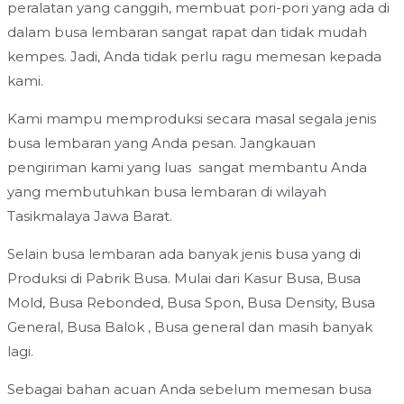
peralatan yang canggih, membuat pori-pori yang ada di
dalam busa lembaran sangat rapat dan tidak mudah
kempes. Jadi, Anda tidak perlu ragu memesan kepada
kami.
Kami mampu memproduksi secara masal segala jenis
busa lembaran yang Anda pesan. Jangkauan
pengiriman kami yang luas sangat membantu Anda
yang membutuhkan busa lembaran di wilayah
Tasikmalaya Jawa Barat.
Selain busa lembaran ada banyak jenis busa yang di
Produksi di Pabrik Busa. Mulai dari Kasur Busa, Busa
Mold, Busa Rebonded, Busa Spon, Busa Density, Busa
General, Busa Balok , Busa general dan masih banyak
lagi.
Sebagai bahan acuan Anda sebelum memesan busa