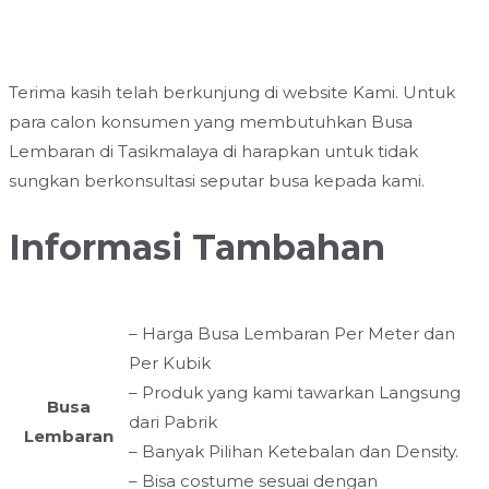
Terima kasih telah berkunjung di website Kami. Untuk
para calon konsumen yang membutuhkan Busa
Lembaran di Tasikmalaya di harapkan untuk tidak
sungkan berkonsultasi seputar busa kepada kami.
Informasi Tambahan
– Harga Busa Lembaran Per Meter dan
Per Kubik
– Produk yang kami tawarkan Langsung
Busa
dari Pabrik
Lembaran
– Banyak Pilihan Ketebalan dan Density.
– Bisa costume sesuai dengan