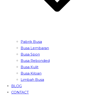
Pabrik Busa
Busa Lembaran
Busa Spon
Busa Rebonded
Busa Kulit
Busa Kiloan
Limbah Busa
BLOG
CONTACT