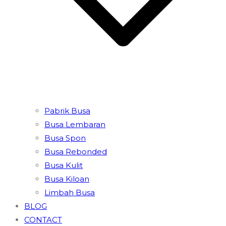
Pabrik Busa
Busa Lembaran
Busa Spon
Busa Rebonded
Busa Kulit
Busa Kiloan
Limbah Busa
BLOG
CONTACT