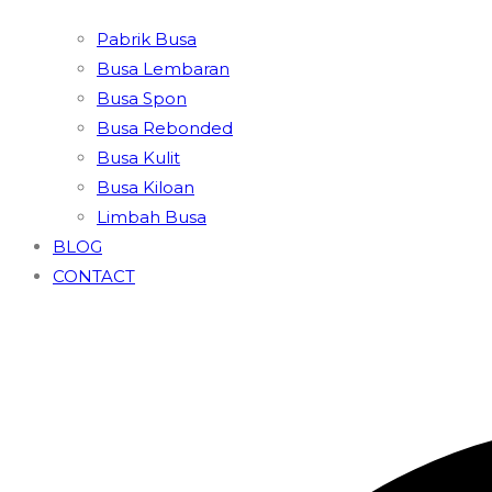
Pabrik Busa
Busa Lembaran
Busa Spon
Busa Rebonded
Busa Kulit
Busa Kiloan
Limbah Busa
BLOG
CONTACT