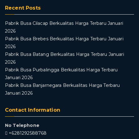
Recent Posts
Pabrik Busa Cilacap Berkualitas Harga Terbaru Januari
2026
Pabrik Busa Brebes Berkualitas Harga Terbaru Januari
2026
Pabrik Busa Batang Berkualitas Harga Terbaru Januari
2026
Pabrik Busa Purbalingga Berkualitas Harga Terbaru
Januari 2026
Pabrik Busa Banjarnegara Berkualitas Harga Terbaru
Januari 2026
Contact Information
No Telephone
+6281292588768