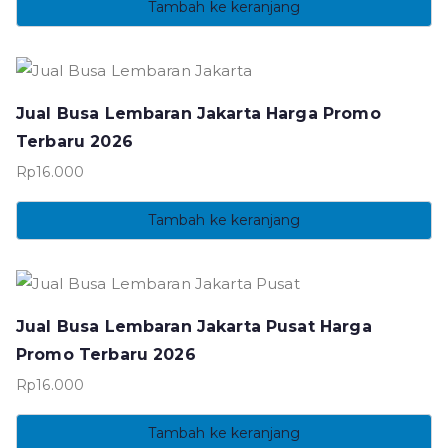
Tambah ke keranjang
Jual Busa Lembaran Jakarta Harga Promo
Terbaru 2026
Rp
16.000
Tambah ke keranjang
Jual Busa Lembaran Jakarta Pusat Harga
Promo Terbaru 2026
Rp
16.000
Tambah ke keranjang