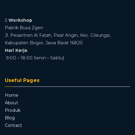
Workshop
Pabrik Busa Zgen
Jl. Pesantren Al Fatah, Pasir Angin, Kec. Cileungsi,
Kabupaten Bogor, Jawa Barat 16820
Hari Kerja
9:00 – 18:00 Senin – Sabtu)
Useful Pages
Home
About
Produk
Blog
Contact