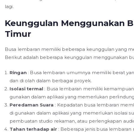
lagi.
Keunggulan Menggunakan Bu
Timur
Busa lembaran memiliki beberapa keunggulan yang me
Berikut adalah beberapa keunggulan menggunakan bu
Ringan
: Busa lembaran umumnya memiliki berat ya
dan di olah dalam berbagai proyek.
Isolasi termal
: Busa lembaran memiliki kemampuan is
gunakan dalam aplikasi yang memerlukan perlindung
Peredaman Suara
: Kepadatan busa lembaran memb
di gunakan dalam aplikasi yang memerlukan isolasi suar
pembuatan studio rekaman, atau perlengkapan audi
Tahan terhadap air
: Beberapa jenis busa lembaran 