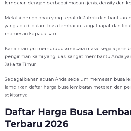
lembaran dengan berbagai macam jenis, density dan ke
Melalui pengolahan yang tepat di Pabrik dan bantuan 
yang ada di dalam busa lembaran sangat rapat dan tida
memesan kepada kami.
Kami mampu memproduksi secara masal segala jenis b
pengiriman kami yang luas sangat membantu Anda ya
Jakarta Timur.
Sebagai bahan acuan Anda sebelum memesan busa lemb
lampirkan daftar harga busa lembaran meteran dan per 
sekitarnya.
Daftar Harga Busa Lemba
Terbaru 2026