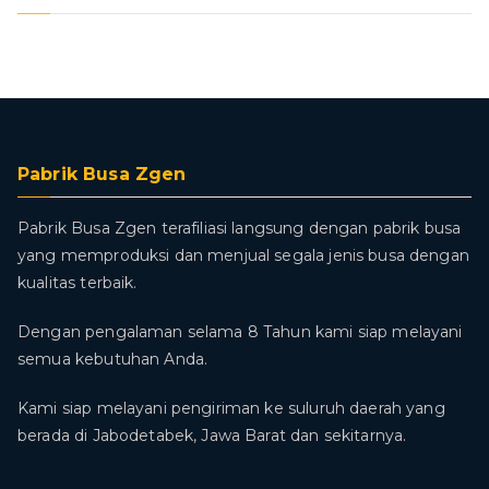
Pabrik Busa Zgen
Pabrik Busa Zgen terafiliasi langsung dengan pabrik busa
yang memproduksi dan menjual segala jenis busa dengan
kualitas terbaik.
Dengan pengalaman selama 8 Tahun kami siap melayani
semua kebutuhan Anda.
Kami siap melayani pengiriman ke suluruh daerah yang
berada di Jabodetabek, Jawa Barat dan sekitarnya.