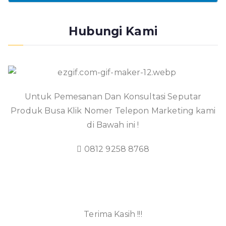
Hubungi Kami
Untuk Pemesanan Dan Konsultasi Seputar
Produk Busa Klik Nomer Telepon Marketing kami
di Bawah ini !
0812 9258 8768
Terima Kasih !!!