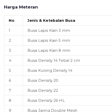
Harga Meteran
No
Jenis & Ketebalan Busa
1
Busa Lapis Kain 3 mm
2
Busa Lapis Kain 5 mm
3
Busa Lapis Kain 8 mm
4
Busa Density 14 Tebal 2 cm
5
Busa Kuning Density 14
6
Busa Density 20
7
Busa Density 22
8
Busa Density 26 HL
9
Busa Jaring Double Mesh