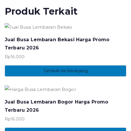
Produk Terkait
Jual Busa Lembaran Bekasi Harga Promo
Terbaru 2026
Rp
16.000
Tambah ke keranjang
Jual Busa Lembaran Bogor Harga Promo
Terbaru 2026
Rp
16.000