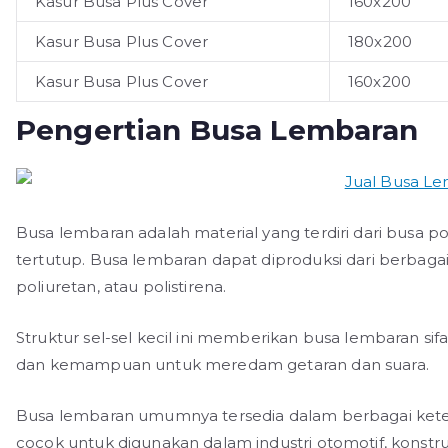
Kasur Busa Plus Cover
160x200
Kasur Busa Plus Cover
180x200
Kasur Busa Plus Cover
160x200
Pengertian Busa Lembaran
Busa lembaran adalah material yang terdiri dari busa pol
tertutup. Busa lembaran dapat diproduksi dari berbagai j
poliuretan, atau polistirena.
Struktur sel-sel kecil ini memberikan busa lembaran sif
dan kemampuan untuk meredam getaran dan suara.
Busa lembaran umumnya tersedia dalam berbagai kete
cocok untuk digunakan dalam industri otomotif, konstr