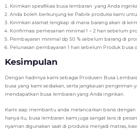
Kirimkan spesifikasi busa lembaran yang Anda inginka
Anda boleh berkunjung ke Pabrik produksi kami untu
Kirimkan alamat lengkap di mana barang akan di kirim
Konfirmasi pemesanan minimal 1 – 2 hari sebelum pr
Pembayaran minimal dp 50 % sebelum barang di pro
Pelunasan pembayaran 1 hari sebelum Produk busa di
Kesimpulan
Dengan hadirnya kami sebagai Produsen Busa Lembaran
busa yang kami sediakan, serta jangkauan pengiriman
mendapatkan busa lembaran yang Anda inginkan.
Kami siap membantu anda melancarkan bisnis dengan 
hanya itu, busa lembaran kami juga sangat laris di pes
nyaman digunakan saat di produksi menjadi matras, kas