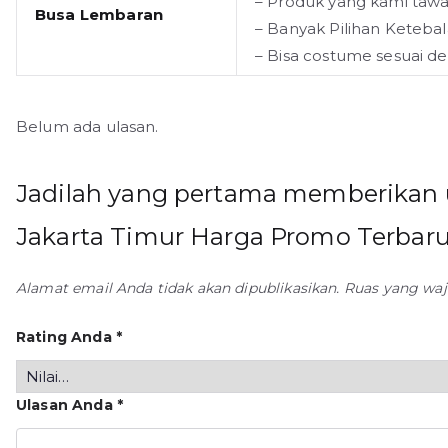
– Produk yang kami tawa
Busa Lembaran
– Banyak Pilihan Ketebal
– Bisa costume sesuai d
Belum ada ulasan.
Jadilah yang pertama memberikan 
Jakarta Timur Harga Promo Terbaru
Alamat email Anda tidak akan dipublikasikan.
Ruas yang waj
Rating Anda
*
Ulasan Anda
*