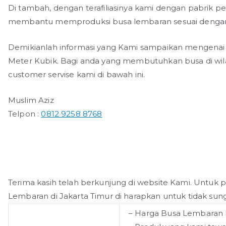
Di tambah, dengan terafiliasinya kami dengan pabrik
membantu memproduksi busa lembaran sesuai dengan 
Demikianlah informasi yang Kami sampaikan mengenai
Meter Kubik. Bagi anda yang membutuhkan busa di wil
customer servise kami di bawah ini.
Muslim Aziz
Telpon :
0812 9258 8768
Terima kasih telah berkunjung di website Kami. Unt
Lembaran di Jakarta Timur di harapkan untuk tidak sun
– Harga Busa Lembaran 