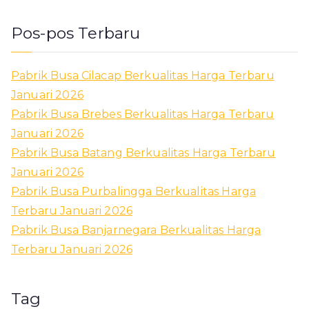
Pos-pos Terbaru
Pabrik Busa Cilacap Berkualitas Harga Terbaru
Januari 2026
Pabrik Busa Brebes Berkualitas Harga Terbaru
Januari 2026
Pabrik Busa Batang Berkualitas Harga Terbaru
Januari 2026
Pabrik Busa Purbalingga Berkualitas Harga
Terbaru Januari 2026
Pabrik Busa Banjarnegara Berkualitas Harga
Terbaru Januari 2026
Tag