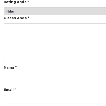
Rating Anda
*
Ulasan Anda
*
Nama
*
Email
*