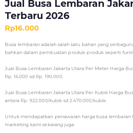
Jual Busa Lembaran Jaka
Terbaru 2026
Rp
16.000
Busa lembaran adalah salah satu bahan yang serbaguna 
bahkan dalam pembuatan produk-produk seperti furnit
Jual Busa Lembaran Jakarta Utara Per Meter Harga Bus
Rp. 16.000 sd Rp. 190.000.
Jual Busa Lembaran Jakarta Utara Per Kubik Harga Bus
antara Rp. 922.000/kubik sd 2.470.000/kubik.
Untuk mendapatkan penawaran harga busa lembaran ter
marketing kami sekarang juga.