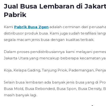
Jual Busa Lembaran di Jakar
Pabrik
Kami
Pabrik Busa Zgen
adalah cerminan dari perusahan
distiribusor produk busa. Kami juga sudah terafiliasi 
segala macam jenis busa dengan kualitas terbaik.
Dalam proses pendistribusiannya kami melayani pemes
Jakarta Utara yang mencakup beberapa kecamatan yan
Koja, Kelapa Gading, Tanjung Priok, Pademangan, Penjari
Selain busa lembaran ada banyak jenis busa yang di Prod
Busa Mold, Busa Rebonded, Busa Spon, Busa Density, Bu
masih banyak lagi.