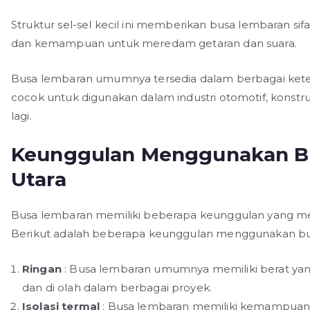
Struktur sel-sel kecil ini memberikan busa lembaran sif
dan kemampuan untuk meredam getaran dan suara.
Busa lembaran umumnya tersedia dalam berbagai kete
cocok untuk digunakan dalam industri otomotif, konstr
lagi.
Keunggulan Menggunakan Bu
Utara
Busa lembaran memiliki beberapa keunggulan yang me
Berikut adalah beberapa keunggulan menggunakan bu
Ringan
: Busa lembaran umumnya memiliki berat ya
dan di olah dalam berbagai proyek.
Isolasi termal
: Busa lembaran memiliki kemampuan is