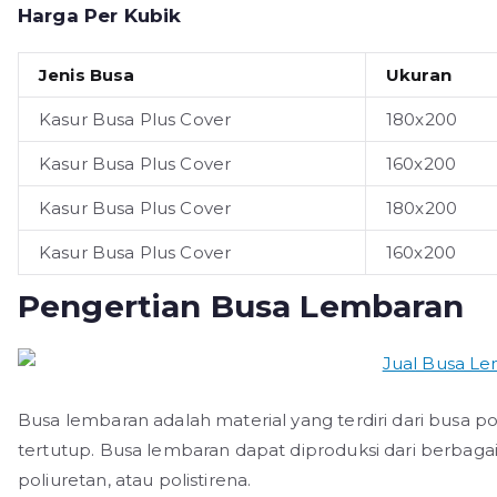
Harga Per Kubik
Jenis Busa
Ukuran
Kasur Busa Plus Cover
180x200
Kasur Busa Plus Cover
160x200
Kasur Busa Plus Cover
180x200
Kasur Busa Plus Cover
160x200
Pengertian Busa Lembaran
Busa lembaran adalah material yang terdiri dari busa pol
tertutup. Busa lembaran dapat diproduksi dari berbagai j
poliuretan, atau polistirena.