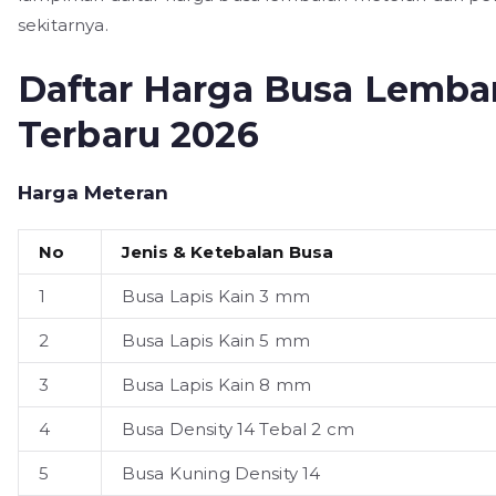
sekitarnya.
Daftar Harga Busa Lembar
Terbaru 2026
Harga Meteran
No
Jenis & Ketebalan Busa
1
Busa Lapis Kain 3 mm
2
Busa Lapis Kain 5 mm
3
Busa Lapis Kain 8 mm
4
Busa Density 14 Tebal 2 cm
5
Busa Kuning Density 14