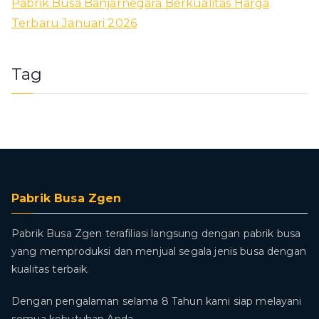
Pabrik Busa Banjarnegara Berkualitas Harga
Terbaru Januari 2026
Tag
Pabrik Busa Zgen
Pabrik Busa Zgen terafiliasi langsung dengan pabrik busa
yang memproduksi dan menjual segala jenis busa dengan
kualitas terbaik.
Dengan pengalaman selama 8 Tahun kami siap melayani