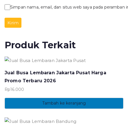
Simpan nama, email, dan situs web saya pada peramban i
Produk Terkait
Jual Busa Lembaran Jakarta Pusat Harga
Promo Terbaru 2026
Rp
16.000
Tambah ke keranjang