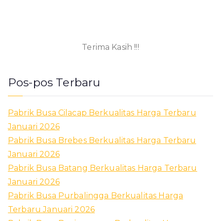
Terima Kasih !!!
Pos-pos Terbaru
Pabrik Busa Cilacap Berkualitas Harga Terbaru
Januari 2026
Pabrik Busa Brebes Berkualitas Harga Terbaru
Januari 2026
Pabrik Busa Batang Berkualitas Harga Terbaru
Januari 2026
Pabrik Busa Purbalingga Berkualitas Harga
Terbaru Januari 2026