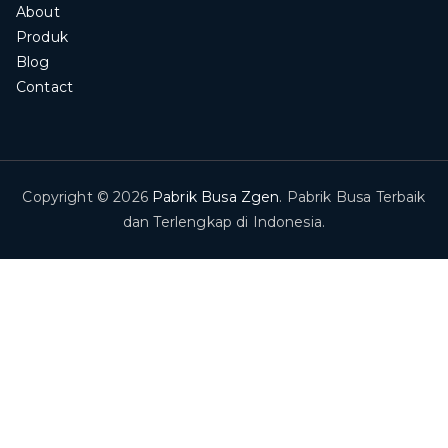
About
Produk
Blog
Contact
Copyright © 2026
Pabrik Busa Zgen
. Pabrik Busa Terbaik
dan Terlengkap di Indonesia.