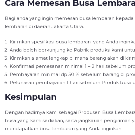
Cara Memesan Busa Lembaran
Bagi anda yang ingin memesan busa lembaran kepada k
lembaran di daerah Jakarta Utara.
Kirimkan spesifikasi busa lembaran yang Anda inginka
Anda boleh berkunjung ke Pabrik produksi kami untu
Kirimkan alamat lengkap di mana barang akan di kirim
Konfirmasi pemesanan minimal 1 – 2 hari sebelum pr
Pembayaran minimal dp 50 % sebelum barang di pro
Pelunasan pembayaran 1 hari sebelum Produk busa di
Kesimpulan
Dengan hadirnya kami sebagai Produsen Busa Lembaran
busa yang kami sediakan, serta jangkauan pengiriman
mendapatkan busa lembaran yang Anda inginkan.