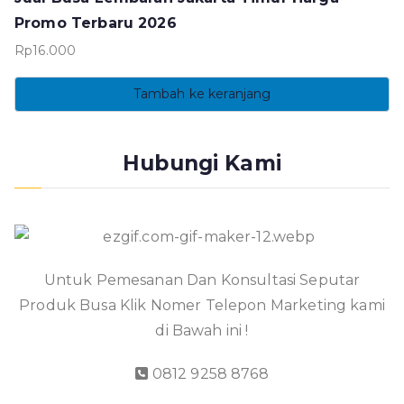
Promo Terbaru 2026
Rp
16.000
Tambah ke keranjang
Hubungi Kami
Untuk Pemesanan Dan Konsultasi Seputar
Produk Busa Klik Nomer Telepon Marketing kami
di Bawah ini !
0812 9258 8768