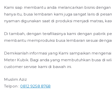
Kami siap membantu anda melancarkan bisnis dengan 
hanya itu, busa lembaran kami juga sangat laris di pes
nyaman digunakan saat di produksi menjadi matras, kas
Di tambah, dengan terafiliasinya kami dengan pabrik
membantu memproduksi busa lembaran sesuai dengan 
Demikianlah informasi yang Kami sampaikan mengenai
Meter Kubik. Bagi anda yang membutuhkan busa di wil
customer servise kami di bawah ini.
Muslim Aziz
Telpon :
0812 9258 8768