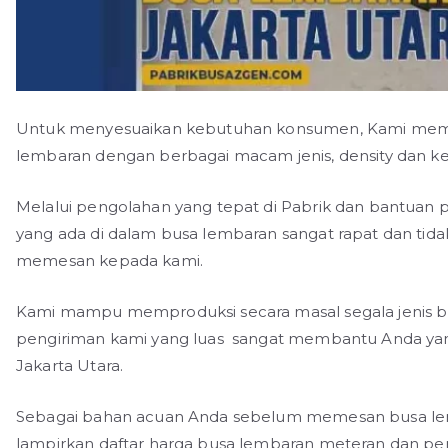
Untuk menyesuaikan kebutuhan konsumen, Kami mem
lembaran dengan berbagai macam jenis, density dan ke
Melalui pengolahan yang tepat di Pabrik dan bantuan 
yang ada di dalam busa lembaran sangat rapat dan tida
memesan kepada kami.
Kami mampu memproduksi secara masal segala jenis b
pengiriman kami yang luas sangat membantu Anda ya
Jakarta Utara.
Sebagai bahan acuan Anda sebelum memesan busa lemb
lampirkan daftar harga busa lembaran meteran dan per 