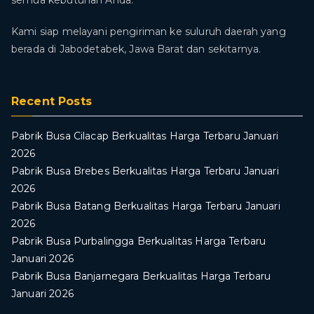
semua kebutuhan Anda.
Kami siap melayani pengiriman ke suluruh daerah yang
berada di Jabodetabek, Jawa Barat dan sekitarnya.
Recent Posts
Pabrik Busa Cilacap Berkualitas Harga Terbaru Januari
2026
Pabrik Busa Brebes Berkualitas Harga Terbaru Januari
2026
Pabrik Busa Batang Berkualitas Harga Terbaru Januari
2026
Pabrik Busa Purbalingga Berkualitas Harga Terbaru
Januari 2026
Pabrik Busa Banjarnegara Berkualitas Harga Terbaru
Januari 2026