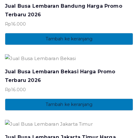
Jual Busa Lembaran Bandung Harga Promo
Terbaru 2026
Rp
16.000
Tambah ke keranjang
Jual Busa Lembaran Bekasi Harga Promo
Terbaru 2026
Rp
16.000
Tambah ke keranjang
Jual Busa Lembaran Jakarta Timur Harga