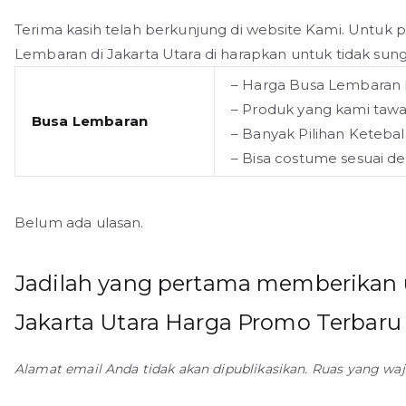
Terima kasih telah berkunjung di website Kami. Unt
Lembaran di Jakarta Utara di harapkan untuk tidak sun
– Harga Busa Lembaran 
– Produk yang kami tawa
Busa Lembaran
– Banyak Pilihan Ketebal
– Bisa costume sesuai d
Belum ada ulasan.
Jadilah yang pertama memberikan 
Jakarta Utara Harga Promo Terbaru
Alamat email Anda tidak akan dipublikasikan.
Ruas yang waj