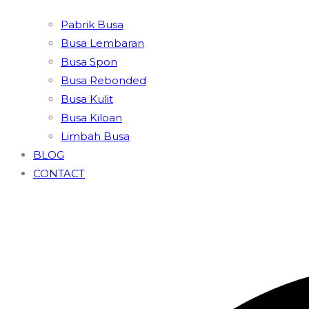
Pabrik Busa
Busa Lembaran
Busa Spon
Busa Rebonded
Busa Kulit
Busa Kiloan
Limbah Busa
BLOG
CONTACT